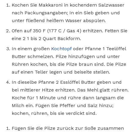
Kochen Sie Makkaroni in kochendem Salzwasser
nach Packungsangaben; In ein Sieb geben und
unter fließend heißem Wasser abspülen.
Ofen auf 350 F (177 C / Gas 4) erhitzen. Fetten Sie
eine 2 1 bis 2 Quart Backform.
In einem großen
Kochtopf
oder Pfanne 1 Teelöffel
Butter schmelzen. Pilze hinzufügen und unter
Rühren kochen, bis die Pilze braun sind. Die Pilze
auf einen Teller legen und beiseite stellen.
In dieselbe Pfanne 2 Esslöffel Butter geben und
bei mittlerer Hitze erhitzen. Das Mehl glatt rühren.
Koche für 1 Minute und rühre dann langsam die
Milch ein. Fügen Sie Pfeffer und Salz hinzu;
kochen, rühren, bis sie verdickt sind.
Fügen Sie die Pilze zurück zur Soße zusammen