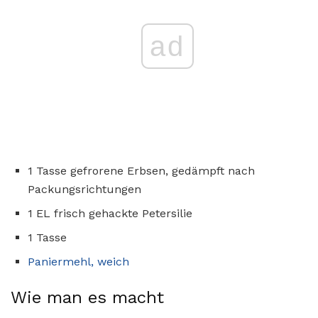
ad
1 Tasse gefrorene Erbsen, gedämpft nach
Packungsrichtungen
1 EL frisch gehackte Petersilie
1 Tasse
Paniermehl, weich
Wie man es macht