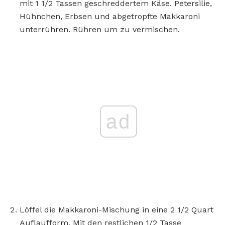
mit 1 1/2 Tassen geschreddertem Käse. Petersilie,
Hühnchen, Erbsen und abgetropfte Makkaroni
unterrühren. Rühren um zu vermischen.
ad
Löffel die Makkaroni-Mischung in eine 2 1/2 Quart
Auflaufform. Mit den restlichen 1/2 Tasse