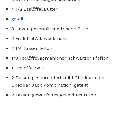
4 1/2 Esslöffel Butter,
geteilt
8 Unzen geschnittene frische Pilze
2 Esslöffel Allzweckmehl
2 1/4 Tassen Milch
1/8 Teelöffel gemahlener schwarzer Pfeffer
1 Teelöffel Salz
2 Tassen geschreddert mild Cheddar oder
Cheddar Jack Kombination, geteilt
2 Tassen gewürfeltes gekochtes Huhn