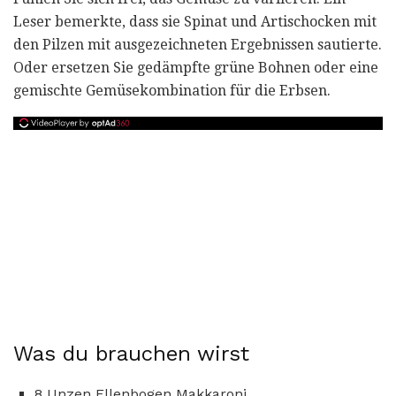
Leser bemerkte, dass sie Spinat und Artischocken mit
den Pilzen mit ausgezeichneten Ergebnissen sautierte.
Oder ersetzen Sie gedämpfte grüne Bohnen oder eine
gemischte Gemüsekombination für die Erbsen.
Was du brauchen wirst
8 Unzen Ellenbogen Makkaroni