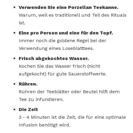
Verwenden Sie eine Porzellan Teekanne.
Warum, weil es traditionell und Teil des Rituals
ist.
Eine pro Person und eine für den Topf.
Immer noch die goldene Regel bei der
Verwendung eines Loseblatttees.
Frisch abgekochtes Wasser.
Kochen Sie das Wasser frisch (nicht
aufgekocht) für gute Sauerstoffwerte.
Rühren.
Rühren der Teeblätter oder Beutel hilft dem
Tee zu infundieren.
Die Zeit
3 - 4 Minuten ist die Zeit, die für eine optimale
Infusion benötigt wird.