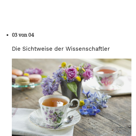
03 von 04
Die Sichtweise der Wissenschaftler