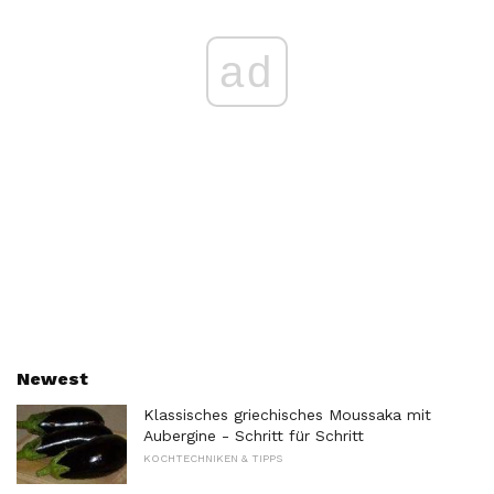
ad
Newest
Klassisches griechisches Moussaka mit
Aubergine - Schritt für Schritt
KOCHTECHNIKEN & TIPPS