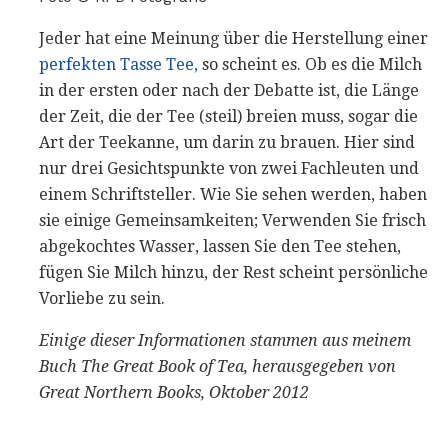
Jeder hat eine Meinung über die Herstellung einer
perfekten Tasse Tee,
so scheint es. Ob es die Milch
in der ersten oder nach der Debatte ist, die Länge
der Zeit, die der Tee (steil) breien muss, sogar die
Art der Teekanne, um darin zu brauen. Hier sind
nur drei Gesichtspunkte von zwei Fachleuten und
einem Schriftsteller. Wie Sie sehen werden, haben
sie einige Gemeinsamkeiten; Verwenden Sie frisch
abgekochtes Wasser, lassen Sie den Tee stehen,
fügen Sie Milch hinzu, der Rest scheint persönliche
Vorliebe zu sein.
Einige dieser Informationen stammen aus meinem
Buch The Great Book of Tea, herausgegeben von
Great Northern Books, Oktober 2012