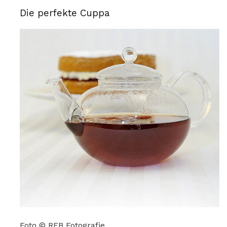
Die perfekte Cuppa
Foto © RFB Fotografie