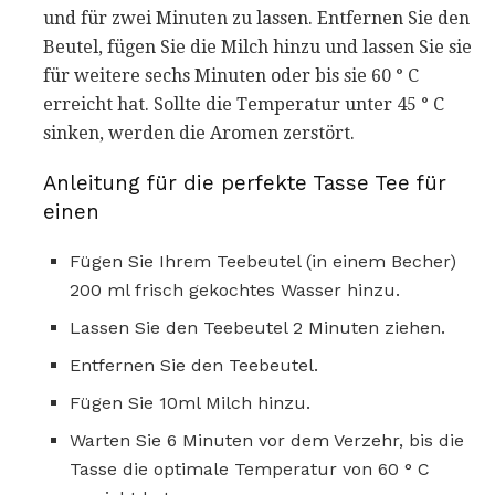
und für zwei Minuten zu lassen. Entfernen Sie den
Beutel, fügen Sie die Milch hinzu und lassen Sie sie
für weitere sechs Minuten oder bis sie 60 ° C
erreicht hat. Sollte die Temperatur unter 45 ° C
sinken, werden die Aromen zerstört.
Anleitung für die perfekte Tasse Tee für
einen
Fügen Sie Ihrem Teebeutel (in einem Becher)
200 ml frisch gekochtes Wasser hinzu.
Lassen Sie den Teebeutel 2 Minuten ziehen.
Entfernen Sie den Teebeutel.
Fügen Sie 10ml Milch hinzu.
Warten Sie 6 Minuten vor dem Verzehr, bis die
Tasse die optimale Temperatur von 60 ° C