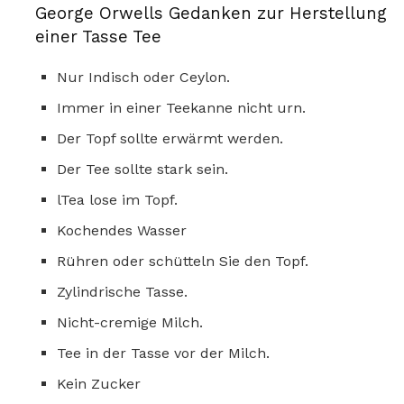
George Orwells Gedanken zur Herstellung
einer Tasse Tee
Nur Indisch oder Ceylon.
Immer in einer Teekanne nicht urn.
Der Topf sollte erwärmt werden.
Der Tee sollte stark sein.
lTea lose im Topf.
Kochendes Wasser
Rühren oder schütteln Sie den Topf.
Zylindrische Tasse.
Nicht-cremige Milch.
Tee in der Tasse vor der Milch.
Kein Zucker