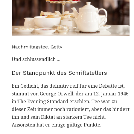
Nachmittagstee. Getty
Und schlussendlich ...
Der Standpunkt des Schriftstellers
Ein Gedicht, das definitiv reif für eine Debatte ist,
stammt von George Orwell, der am 12. Januar 1946
in The Evening Standard erschien. Tee war zu
dieser Zeit immer noch rationiert, aber das hindert
ihn und sein Diktat an starkem Tee nicht.
Ansonsten hat er einige gültige Punkte.