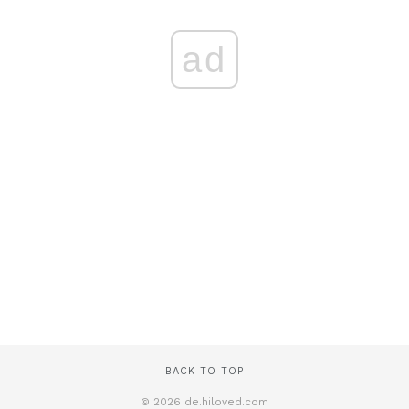
ad
BACK TO TOP
© 2026 de.hiloved.com