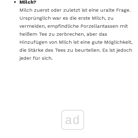
Milch?
Milch zuerst oder zuletzt ist eine uralte Frage.
Ursprünglich war es die erste Milch, zu
vermeiden, empfindliche Porzellantassen mit
heißem Tee zu zerbrechen, aber das
Hinzufügen von Milch ist eine gute Möglichkeit,
die Stärke des Tees zu beurteilen. Es ist jedoch
jeder für sich.
ad