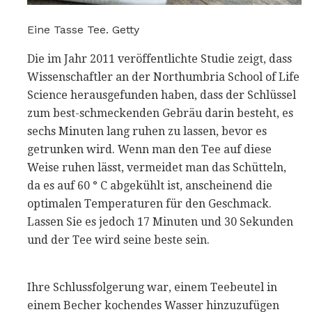
Eine Tasse Tee. Getty
Die im Jahr 2011 veröffentlichte Studie zeigt, dass
Wissenschaftler an der Northumbria School of Life
Science herausgefunden haben, dass der Schlüssel
zum best-schmeckenden Gebräu darin besteht, es
sechs Minuten lang ruhen zu lassen, bevor es
getrunken wird. Wenn man den Tee auf diese
Weise ruhen lässt, vermeidet man das Schütteln,
da es auf 60 ° C abgekühlt ist, anscheinend die
optimalen Temperaturen für den Geschmack.
Lassen Sie es jedoch 17 Minuten und 30 Sekunden
und der Tee wird seine beste sein.
Ihre Schlussfolgerung war, einem Teebeutel in
einem Becher kochendes Wasser hinzuzufügen