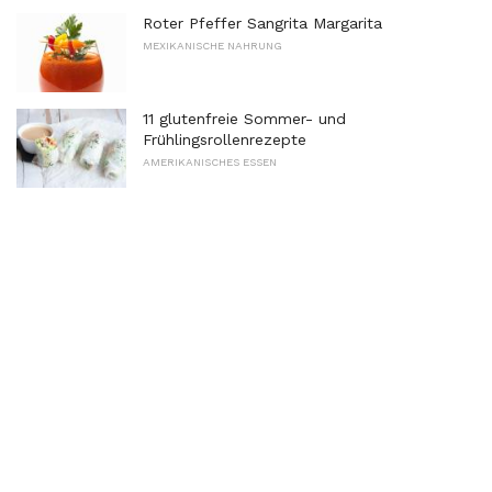
Roter Pfeffer Sangrita Margarita
MEXIKANISCHE NAHRUNG
11 glutenfreie Sommer- und
Frühlingsrollenrezepte
AMERIKANISCHES ESSEN