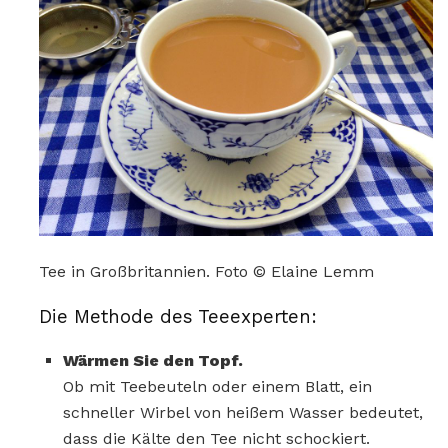
Tee in Großbritannien. Foto © Elaine Lemm
Die Methode des Teeexperten:
Wärmen Sie den Topf.
Ob mit Teebeuteln oder einem Blatt, ein
schneller Wirbel von heißem Wasser bedeutet,
dass die Kälte den Tee nicht schockiert.