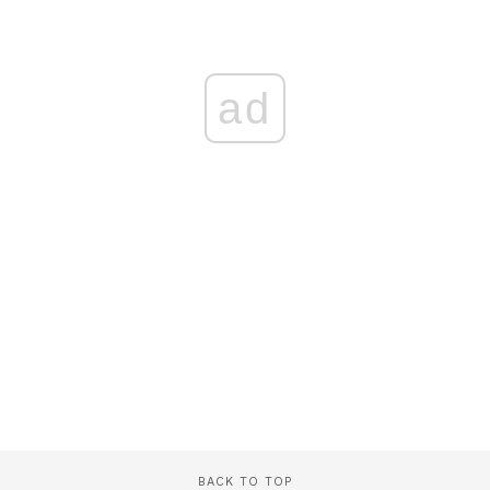
ad
BACK TO TOP