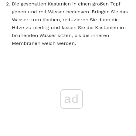
Die geschälten Kastanien in einen großen Topf
geben und mit Wasser bedecken. Bringen Sie das
Wasser zum Kochen, reduzieren Sie dann die
Hitze zu niedrig und lassen Sie die Kastanien im
brühenden Wasser sitzen, bis die inneren
Membranen weich werden.
ad