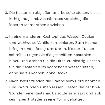
Die Kastanien abgießen und beiseite stellen, bis sie
kühl genug sind. Als nächstes vorsichtig die
inneren Membranen abziehen.
In einem anderen Kochtopf das Wasser, Zucker
und wahlweise Vanille kombinieren. Zum Kochen
bringen und ständig umrühren, bis der Zucker
schmilzt. Fügen Sie die geschälten Kastanien
hinzu und drehen Sie die Hitze zu niedrig. Lassen
Sie die Kastanien im kochenden Wasser sitzen,
ohne sie zu kochen, ohne Deckel.
Nach zwei Stunden die Pfanne vom Herd nehmen
und 24 Stunden ruhen lassen. Testen Sie nach 24
Stunden eine Kastanie. Es sollte sehr zart und süß
sein, aber trotzdem seine Form behalten.