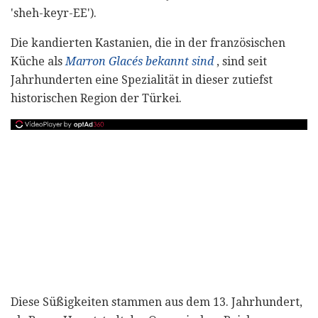
'sheh-keyr-EE').
Die kandierten Kastanien, die in der französischen
Küche als
Marron Glacés bekannt sind
, sind seit
Jahrhunderten eine Spezialität in dieser zutiefst
historischen Region der Türkei.
Diese Süßigkeiten stammen aus dem 13. Jahrhundert,