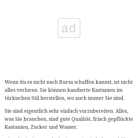
ad
Wenn du es nicht nach Bursa schaffen kannst, ist nicht
alles verloren. Sie können kandierte Kastanien im
türkischen Stil herstellen, wo auch immer Sie sind.
Sie sind eigentlich sehr einfach vorzubereiten. Alles,
was Sie brauchen, sind gute Qualität, frisch gepflückte
Kastanien, Zucker und Wasser.