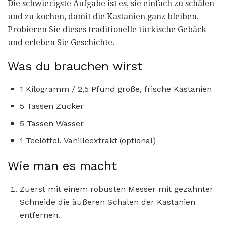
Die schwierigste Aufgabe ist es, sie einfach zu schälen
und zu kochen, damit die Kastanien ganz bleiben.
Probieren Sie dieses traditionelle türkische Gebäck
und erleben Sie Geschichte.
Was du brauchen wirst
1 Kilogramm / 2,5 Pfund große, frische Kastanien
5 Tassen Zucker
5 Tassen Wasser
1 Teelöffel. Vanilleextrakt (optional)
Wie man es macht
Zuerst mit einem robusten Messer mit gezahnter
Schneide die äußeren Schalen der Kastanien
entfernen.