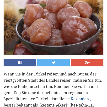
Wenn Sie in der Türkei reisen und nach Bursa, der
viertgrößten Stadt des Landes reisen, müssen Sie tun,
wie die Einheimischen tun. Kommen Sie vorbei und
genießen Sie eine der beliebtesten regionalen
Spezialitäten der Türkei - kandierte
Kastanien
,
besser bekannt als "kestane şekeri" (kes-tahn-EH