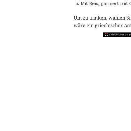
Mit Reis, garniert mi
Um zu trinken, wählen Si
wäre ein griechischer Ass