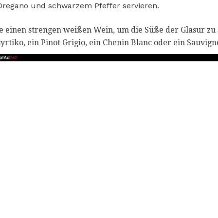
t Oregano und schwarzem Pfeffer servieren.
e einen strengen weißen Wein, um die Süße der Glasur zu
yrtiko, ein Pinot Grigio, ein Chenin Blanc oder ein Sauvign