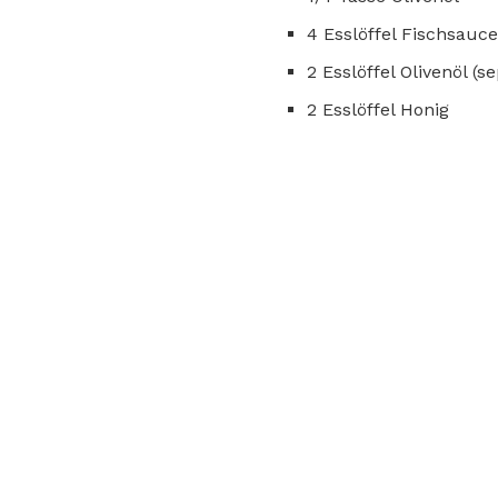
4 Esslöffel Fischsauce
2 Esslöffel Olivenöl (
2 Esslöffel Honig