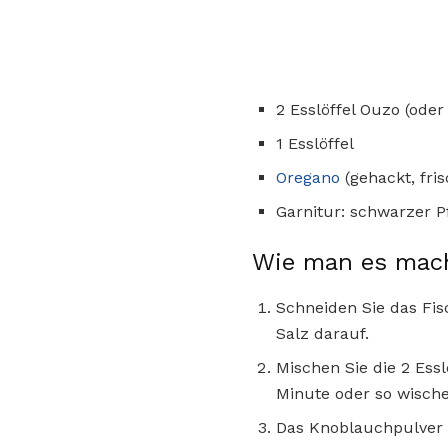
2 Esslöffel Ouzo (oder
1 Esslöffel
Oregano
(gehackt, fris
Garnitur: schwarzer P
Wie man es mac
Schneiden Sie das Fis
Salz darauf.
Mischen Sie die 2 Ess
Minute oder so wische
Das Knoblauchpulver