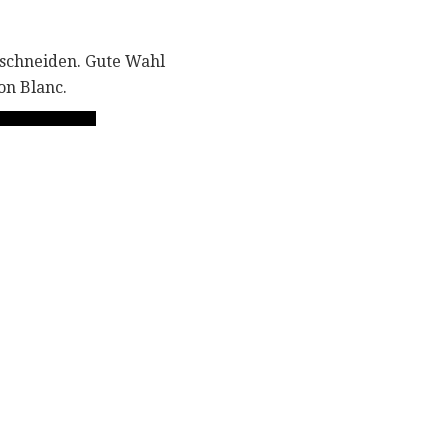
 schneiden. Gute Wahl
on Blanc.