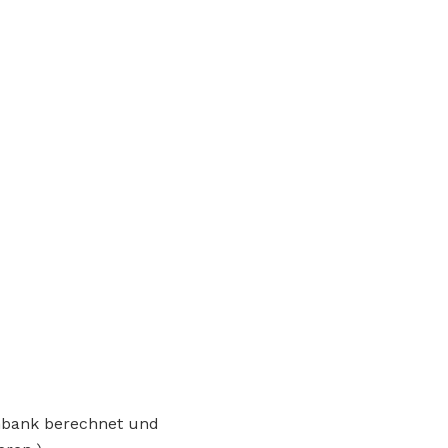
enbank berechnet und