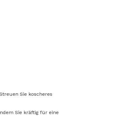
 Streuen Sie koscheres
ndem Sie kräftig für eine