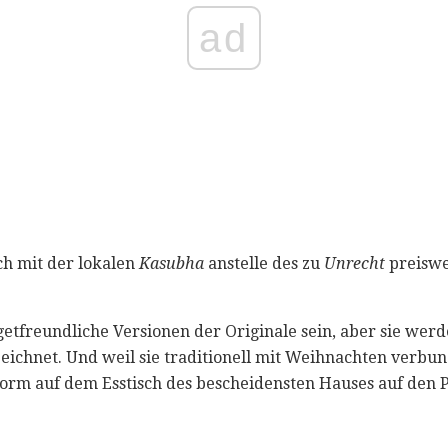
ad
h mit der lokalen
Kasubha
anstelle des zu
Unrecht
preiswe
etfreundliche Versionen der Originale sein, aber sie wer
eichnet. Und weil sie traditionell mit Weihnachten verbun
orm auf dem Esstisch des bescheidensten Hauses auf den P