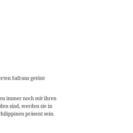
rten Safrans getönt
den immer noch mit ihren
den sind, werden sie in
hilippinen präsent sein.