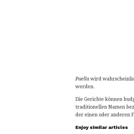
Paella
wird wahrscheinlic
werden.
Die Gerichte können budg
traditionellen Namen bez
der einen oder anderen F
Enjoy similar articles