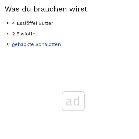
Was du brauchen wirst
4 Esslöffel Butter
2 Esslöffel
gehackte Schalotten
ad