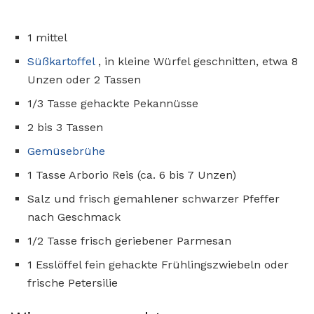
1 mittel
Süßkartoffel
, in kleine Würfel geschnitten, etwa 8
Unzen oder 2 Tassen
1/3 Tasse gehackte Pekannüsse
2 bis 3 Tassen
Gemüsebrühe
1 Tasse Arborio Reis (ca. 6 bis 7 Unzen)
Salz und frisch gemahlener schwarzer Pfeffer
nach Geschmack
1/2 Tasse frisch geriebener Parmesan
1 Esslöffel fein gehackte Frühlingszwiebeln oder
frische Petersilie