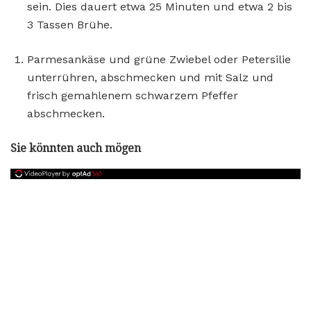
sein. Dies dauert etwa 25 Minuten und etwa 2 bis
3 Tassen Brühe.
Parmesankäse und grüne Zwiebel oder Petersilie
unterrühren, abschmecken und mit Salz und
frisch gemahlenem schwarzem Pfeffer
abschmecken.
Sie könnten auch mögen