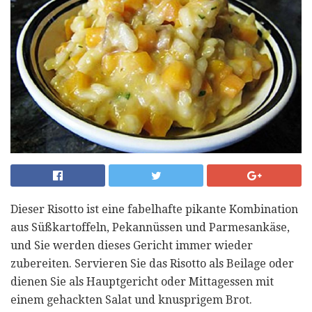
Dieser Risotto ist eine fabelhafte pikante Kombination
aus Süßkartoffeln, Pekannüssen und Parmesankäse,
und Sie werden dieses Gericht immer wieder
zubereiten. Servieren Sie das Risotto als Beilage oder
dienen Sie als Hauptgericht oder Mittagessen mit
einem gehackten Salat und knusprigem Brot.