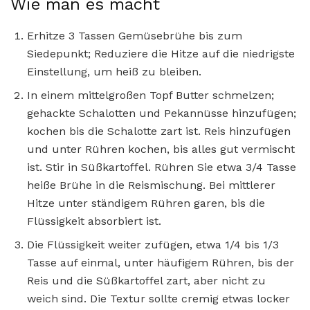
Wie man es macht
Erhitze 3 Tassen Gemüsebrühe bis zum
Siedepunkt; Reduziere die Hitze auf die niedrigste
Einstellung, um heiß zu bleiben.
In einem mittelgroßen Topf Butter schmelzen;
gehackte Schalotten und Pekannüsse hinzufügen;
kochen bis die Schalotte zart ist. Reis hinzufügen
und unter Rühren kochen, bis alles gut vermischt
ist. Stir in Süßkartoffel. Rühren Sie etwa 3/4 Tasse
heiße Brühe in die Reismischung. Bei mittlerer
Hitze unter ständigem Rühren garen, bis die
Flüssigkeit absorbiert ist.
Die Flüssigkeit weiter zufügen, etwa 1/4 bis 1/3
Tasse auf einmal, unter häufigem Rühren, bis der
Reis und die Süßkartoffel zart, aber nicht zu
weich sind. Die Textur sollte cremig etwas locker