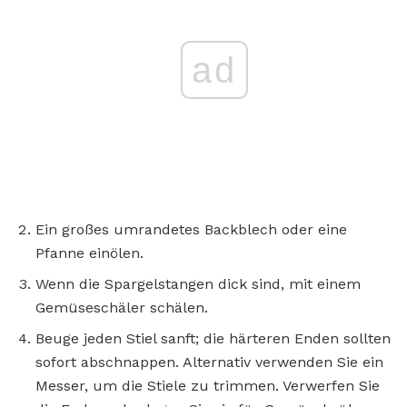
ad
Ein großes umrandetes Backblech oder eine
Pfanne einölen.
Wenn die Spargelstangen dick sind, mit einem
Gemüseschäler schälen.
Beuge jeden Stiel sanft; die härteren Enden sollten
sofort abschnappen. Alternativ verwenden Sie ein
Messer, um die Stiele zu trimmen. Verwerfen Sie