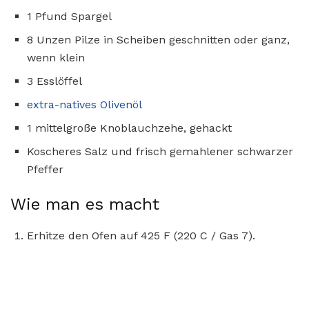
1 Pfund Spargel
8 Unzen Pilze in Scheiben geschnitten oder ganz,
wenn klein
3 Esslöffel
extra-natives Olivenöl
1 mittelgroße Knoblauchzehe, gehackt
Koscheres Salz und frisch gemahlener schwarzer
Pfeffer
Wie man es macht
Erhitze den Ofen auf 425 F (220 C / Gas 7).