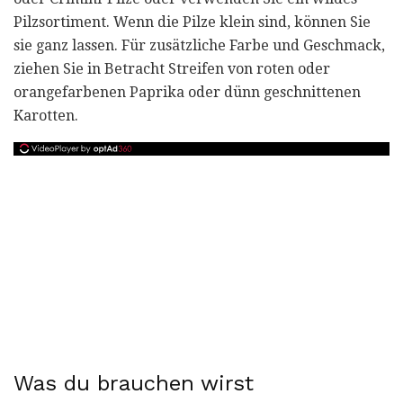
Pilzsortiment. Wenn die Pilze klein sind, können Sie
sie ganz lassen. Für zusätzliche Farbe und Geschmack,
ziehen Sie in Betracht Streifen von roten oder
orangefarbenen Paprika oder dünn geschnittenen
Karotten.
Was du brauchen wirst