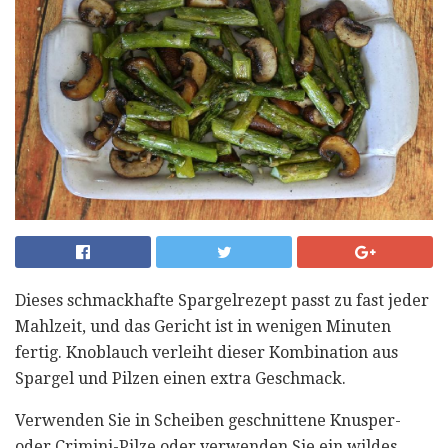
Dieses schmackhafte Spargelrezept passt zu fast jeder
Mahlzeit, und das Gericht ist in wenigen Minuten
fertig. Knoblauch verleiht dieser Kombination aus
Spargel und Pilzen einen extra Geschmack.
Verwenden Sie in Scheiben geschnittene Knusper-
oder Crimini-Pilze oder verwenden Sie ein wildes