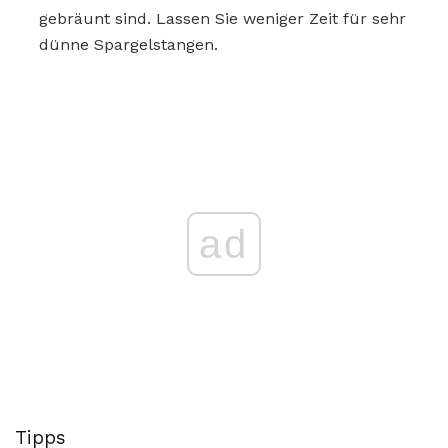
gebräunt sind. Lassen Sie weniger Zeit für sehr
dünne Spargelstangen.
ad
Tipps