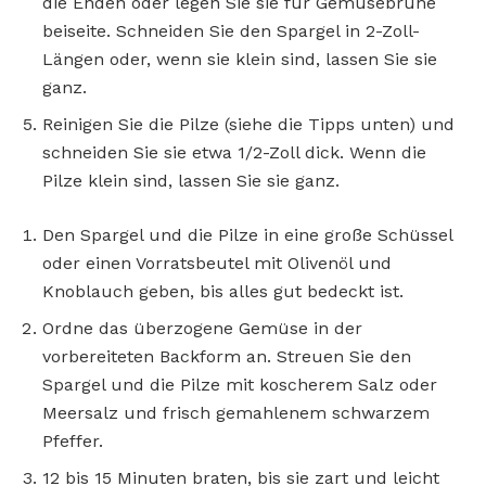
die Enden oder legen Sie sie für Gemüsebrühe
beiseite. Schneiden Sie den Spargel in 2-Zoll-
Längen oder, wenn sie klein sind, lassen Sie sie
ganz.
Reinigen Sie die Pilze (siehe die Tipps unten) und
schneiden Sie sie etwa 1/2-Zoll dick. Wenn die
Pilze klein sind, lassen Sie sie ganz.
Den Spargel und die Pilze in eine große Schüssel
oder einen Vorratsbeutel mit Olivenöl und
Knoblauch geben, bis alles gut bedeckt ist.
Ordne das überzogene Gemüse in der
vorbereiteten Backform an. Streuen Sie den
Spargel und die Pilze mit koscherem Salz oder
Meersalz und frisch gemahlenem schwarzem
Pfeffer.
12 bis 15 Minuten braten, bis sie zart und leicht