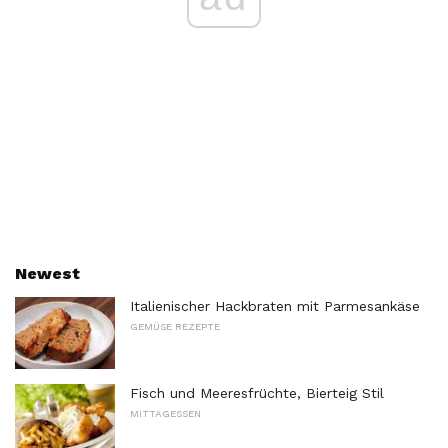
Newest
Italienischer Hackbraten mit Parmesankäse
GEMÜSE REZEPTE
Fisch und Meeresfrüchte, Bierteig Stil
MITTAGESSEN