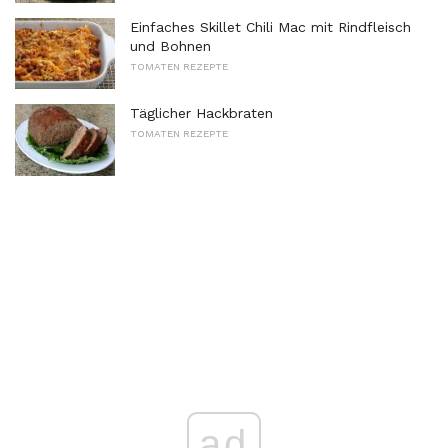
Einfaches Skillet Chili Mac mit Rindfleisch
und Bohnen
TOMATEN REZEPTE
Täglicher Hackbraten
TOMATEN REZEPTE
ad