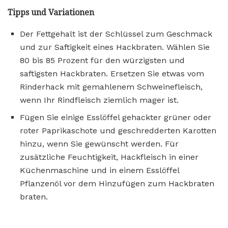
Tipps und Variationen
Der Fettgehalt ist der Schlüssel zum Geschmack
und zur Saftigkeit eines Hackbraten. Wählen Sie
80 bis 85 Prozent für den würzigsten und
saftigsten Hackbraten. Ersetzen Sie etwas vom
Rinderhack mit gemahlenem Schweinefleisch,
wenn Ihr Rindfleisch ziemlich mager ist.
Fügen Sie einige Esslöffel gehackter grüner oder
roter Paprikaschote und geschredderten Karotten
hinzu, wenn Sie gewünscht werden. Für
zusätzliche Feuchtigkeit, Hackfleisch in einer
Küchenmaschine und in einem Esslöffel
Pflanzenöl vor dem Hinzufügen zum Hackbraten
braten.