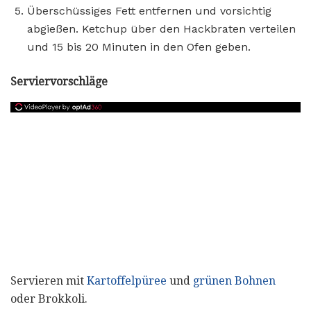
Überschüssiges Fett entfernen und vorsichtig
abgießen. Ketchup über den Hackbraten verteilen
und 15 bis 20 Minuten in den Ofen geben.
Serviervorschläge
Servieren mit
Kartoffelpüree
und
grünen Bohnen
oder Brokkoli.