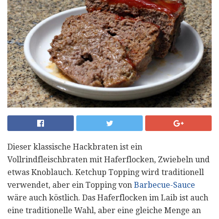
Dieser klassische Hackbraten ist ein
Vollrindfleischbraten mit Haferflocken, Zwiebeln und
etwas Knoblauch. Ketchup Topping wird traditionell
verwendet, aber ein Topping von
Barbecue-Sauce
wäre auch köstlich. Das Haferflocken im Laib ist auch
eine traditionelle Wahl, aber eine gleiche Menge an