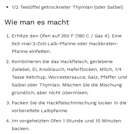
1/2 Teelöffel getrockneter Thymian (oder Salbei)
Wie man es macht
Erhitze den Ofen auf 350 F (180 C / Gas 4). Eine
9x5-mal-3-Zoll-Laib-Pfanne oder Hackbraten-
Pfanne einfetten.
Kombinieren Sie das Hackfleisch, geriebene
Zwiebel, Ei, Knoblauch, Haferflocken, Milch, 1/4
Tasse Ketchup, Worcestersauce, Salz, Pfeffer und
Salbei oder Thymian. Mischen Sie die Mischung
gründlich, aber nicht übermixen.
Packen Sie die Hackfleischmischung locker in die
vorbereitete Laibpfanne.
Im vorgeheizten Ofen 1 Stunde und 10 Minuten
backen.