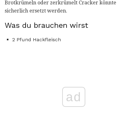
Brotkrümeln oder zerkrümelt Cracker könnte
sicherlich ersetzt werden.
Was du brauchen wirst
2 Pfund Hackfleisch
ad