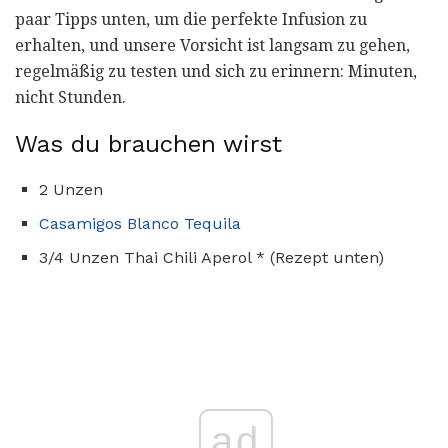
paar Tipps unten, um die perfekte Infusion zu
erhalten, und unsere Vorsicht ist langsam zu gehen,
regelmäßig zu testen und sich zu erinnern: Minuten,
nicht Stunden.
Was du brauchen wirst
2 Unzen
Casamigos Blanco Tequila
3/4 Unzen Thai Chili Aperol * (Rezept unten)
ad