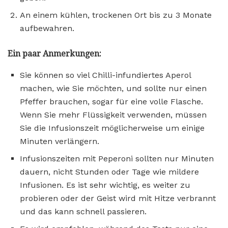
An einem kühlen, trockenen Ort bis zu 3 Monate
aufbewahren.
Ein paar Anmerkungen:
Sie können so viel Chilli-infundiertes Aperol
machen, wie Sie möchten, und sollte nur einen
Pfeffer brauchen, sogar für eine volle Flasche.
Wenn Sie mehr Flüssigkeit verwenden, müssen
Sie die Infusionszeit möglicherweise um einige
Minuten verlängern.
Infusionszeiten mit Peperoni sollten nur Minuten
dauern, nicht Stunden oder Tage wie mildere
Infusionen. Es ist sehr wichtig, es weiter zu
probieren oder der Geist wird mit Hitze verbrannt
und das kann schnell passieren.