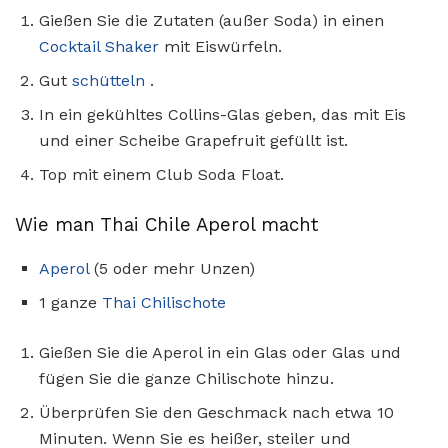
Gießen Sie die Zutaten (außer Soda) in einen
Cocktail Shaker
mit Eiswürfeln.
Gut
schütteln
.
In ein gekühltes Collins-Glas geben, das mit Eis
und einer Scheibe Grapefruit gefüllt ist.
Top mit einem Club Soda Float.
Wie man Thai Chile Aperol macht
Aperol
(5 oder mehr Unzen)
1 ganze
Thai Chilischote
Gießen Sie die Aperol in ein Glas oder Glas und
fügen Sie die ganze Chilischote hinzu.
Überprüfen Sie den Geschmack nach etwa 10
Minuten. Wenn Sie es heißer, steiler und