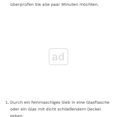
überprüfen Sie alle paar Minuten möchten.
ad
Durch ein feinmaschiges Sieb in eine Glasflasche
oder ein Glas mit dicht schließendem Deckel
geben.