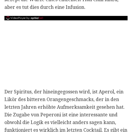
aber es tut dies durch eine Infusion.
Der Spiritus, der hineingegossen wird, ist Aperol, ein
Likör des bitteren Orangengeschmacks, der in den
letzten Jahren erhöhte Aufmerksamkeit gesehen hat.
Die Zugabe von Peperoni ist eine interessante und
obwohl die Logik es vielleicht anders sagen kann,
funktioniert es wirklich im letzten Cocktail. Es gibt ein