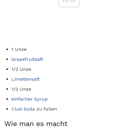
1 Unze
Grapefruitsaft
1/2 Unze
Limettensaft
1/2 Unze
einfacher Syrup
Club Soda
zu füllen
Wie man es macht