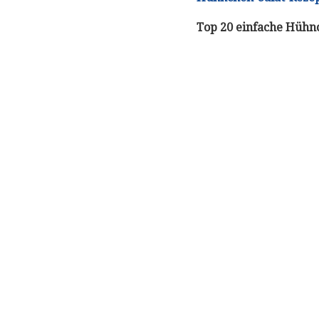
Top 20 einfache Hühn