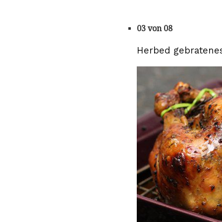
03 von 08
Herbed gebratene