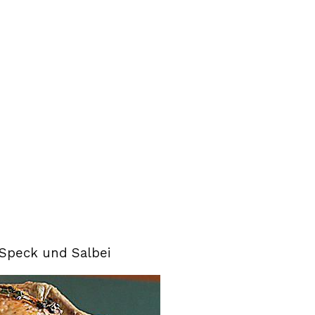
Speck und Salbei