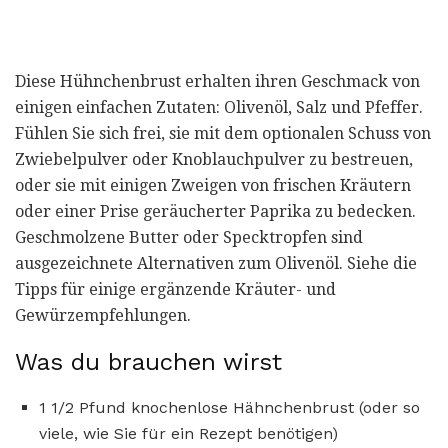
Diese Hühnchenbrust erhalten ihren Geschmack von
einigen einfachen Zutaten: Olivenöl, Salz und Pfeffer.
Fühlen Sie sich frei, sie mit dem optionalen Schuss von
Zwiebelpulver oder Knoblauchpulver zu bestreuen,
oder sie mit einigen Zweigen von frischen Kräutern
oder einer Prise geräucherter Paprika zu bedecken.
Geschmolzene Butter oder Specktropfen sind
ausgezeichnete Alternativen zum Olivenöl. Siehe die
Tipps für einige ergänzende Kräuter- und
Gewürzempfehlungen.
Was du brauchen wirst
1 1/2 Pfund knochenlose Hähnchenbrust (oder so
viele, wie Sie für ein Rezept benötigen)