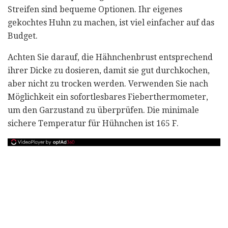
Streifen sind bequeme Optionen. Ihr eigenes
gekochtes Huhn zu machen, ist viel einfacher auf das
Budget.
Achten Sie darauf, die Hähnchenbrust entsprechend
ihrer Dicke zu dosieren, damit sie gut durchkochen,
aber nicht zu trocken werden. Verwenden Sie nach
Möglichkeit ein sofortlesbares Fieberthermometer,
um den Garzustand zu überprüfen. Die minimale
sichere Temperatur für Hühnchen ist 165 F.