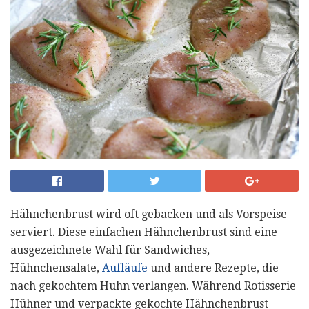
Hähnchenbrust wird oft gebacken und als Vorspeise
serviert. Diese einfachen Hähnchenbrust sind eine
ausgezeichnete Wahl für Sandwiches,
Hühnchensalate,
Aufläufe
und andere Rezepte, die
nach gekochtem Huhn verlangen. Während Rotisserie
Hühner und verpackte gekochte Hähnchenbrust