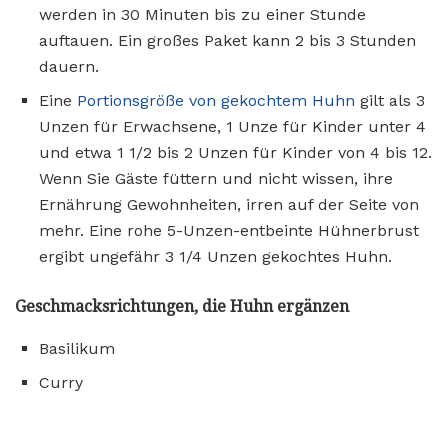
werden in 30 Minuten bis zu einer Stunde
auftauen. Ein großes Paket kann 2 bis 3 Stunden
dauern.
Eine
Portionsgröße von gekochtem Huhn
gilt als 3
Unzen für Erwachsene, 1 Unze für Kinder unter 4
und etwa 1 1/2 bis 2 Unzen für Kinder von 4 bis 12.
Wenn Sie Gäste füttern und nicht wissen, ihre
Ernährung Gewohnheiten, irren auf der Seite von
mehr. Eine rohe 5-Unzen-entbeinte Hühnerbrust
ergibt ungefähr 3 1/4 Unzen gekochtes Huhn.
Geschmacksrichtungen, die Huhn ergänzen
Basilikum
Curry