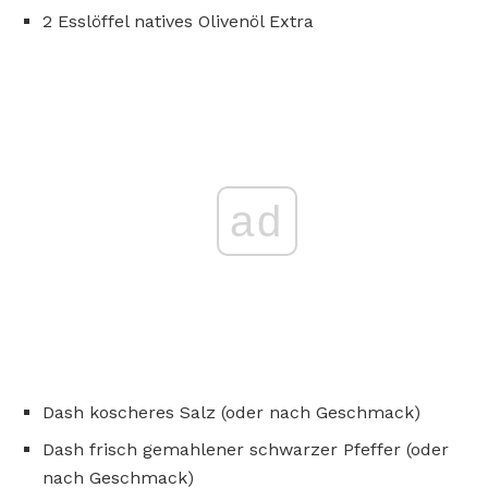
2 Esslöffel natives Olivenöl Extra
ad
Dash koscheres Salz (oder nach Geschmack)
Dash frisch gemahlener schwarzer Pfeffer (oder
nach Geschmack)