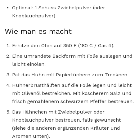
Optional: 1 Schuss Zwiebelpulver (oder
Knoblauchpulver)
Wie man es macht
Erhitze den Ofen auf 350 F (180 C / Gas 4).
Eine umrandete Backform mit Folie auslegen und
leicht einölen.
Pat das Huhn mit Papiertüchern zum Trocknen.
Hühnerbrusthälften auf die Folie legen und leicht
mit Olivenöl bestreichen. Mit koscherem Salz und
frisch gemahlenem schwarzem Pfeffer bestreuen.
Das Hähnchen mit Zwiebelpulver oder
Knoblauchpulver bestreuen, falls gewünscht
(siehe die anderen ergänzenden Kräuter und
Aromen unten).