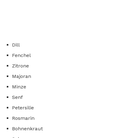
Dill
Fenchel
Zitrone
Majoran
Minze
Senf
Petersilie
Rosmarin
Bohnenkraut