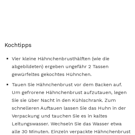
Kochtipps
Vier kleine Hähnchenbrusthälften (wie die
abgebildeten) ergeben ungefähr 2 Tassen
gewürfeltes gekochtes Hühnchen.
Tauen Sie Hähnchenbrust vor dem Backen auf.
Um gefrorene Hähnchenbrust aufzutauen, legen
Sie sie über Nacht in den Kühlschrank. Zum
schnelleren Auftauen lassen Sie das Huhn in der
Verpackung und tauchen Sie es in kaltes
Leitungswasser. Wechseln Sie das Wasser etwa
alle 30 Minuten. Einzeln verpackte Hähnchenbrust