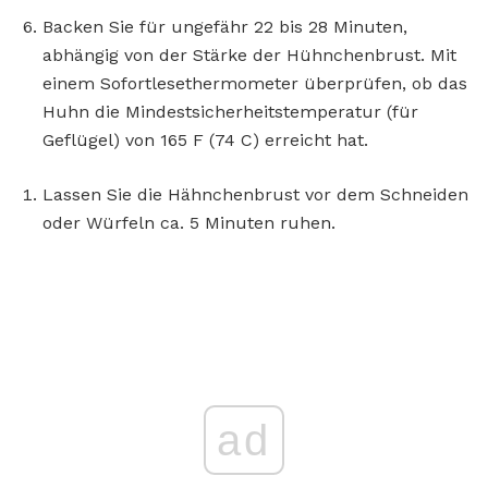
Backen Sie für ungefähr 22 bis 28 Minuten,
abhängig von der Stärke der Hühnchenbrust. Mit
einem Sofortlesethermometer überprüfen, ob das
Huhn die Mindestsicherheitstemperatur (für
Geflügel) von 165 F (74 C) erreicht hat.
Lassen Sie die Hähnchenbrust vor dem Schneiden
oder Würfeln ca. 5 Minuten ruhen.
ad