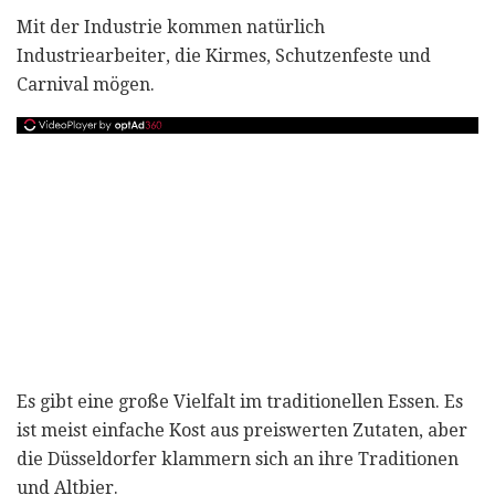
Mit der Industrie kommen natürlich
Industriearbeiter, die Kirmes, Schutzenfeste und
Carnival mögen.
Es gibt eine große Vielfalt im traditionellen Essen. Es
ist meist einfache Kost aus preiswerten Zutaten, aber
die Düsseldorfer klammern sich an ihre Traditionen
und Altbier.