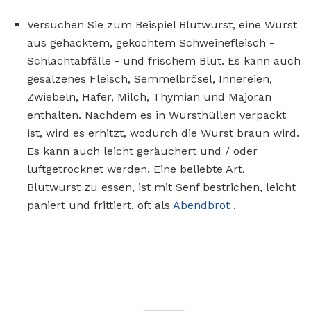
Versuchen Sie zum Beispiel Blutwurst, eine Wurst
aus gehacktem, gekochtem Schweinefleisch -
Schlachtabfälle - und frischem Blut. Es kann auch
gesalzenes Fleisch, Semmelbrösel, Innereien,
Zwiebeln, Hafer, Milch, Thymian und Majoran
enthalten. Nachdem es in Wursthüllen verpackt
ist, wird es erhitzt, wodurch die Wurst braun wird.
Es kann auch leicht geräuchert und / oder
luftgetrocknet werden. Eine beliebte Art,
Blutwurst zu essen, ist mit Senf bestrichen, leicht
paniert und frittiert, oft als
Abendbrot
.