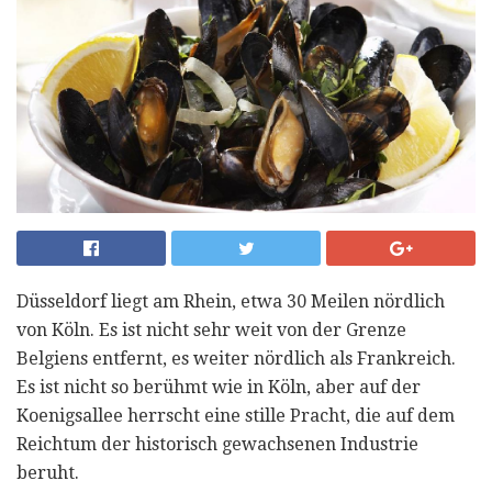
Düsseldorf liegt am Rhein, etwa 30 Meilen nördlich
von Köln. Es ist nicht sehr weit von der Grenze
Belgiens entfernt, es weiter nördlich als Frankreich.
Es ist nicht so berühmt wie in Köln, aber auf der
Koenigsallee herrscht eine stille Pracht, die auf dem
Reichtum der historisch gewachsenen Industrie
beruht.