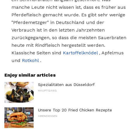
manche Leute nicht wissen ist, dass es früher aus
Pferdefleisch gemacht wurde. Es gibt sehr wenige
"Pferdemetzger" in Deutschland und der
Verbrauch ist in den letzten Jahrzehnten
zurückgegangen, so dass die meisten Sauerbraten
heute mit Rindfleisch hergestellt werden.
Klassische Seiten sind
Kartoffelknödel
, Apfelmus
und
Rotkohl
.
Enjoy similar articles
Spezialitäten aus Düsseldorf
HAUPTGANG
Unsere Top 20 Fried Chicken Rezepte
ABENDESSEN