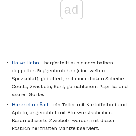
ad
Halve Hahn
- hergestellt aus einem halben
doppelten Roggenbrötchen (eine weitere
Spezialität), gebuttert, mit einer dicken Scheibe
Gouda, Zwiebeln, Senf, gemahlenem Paprika und
saurer Gurke.
Himmel un Ääd
- ein Teller mit Kartoffelbrei und
Äpfeln, angerichtet mit Blutwurstscheiben.
Karamellisierte Zwiebeln werden mit dieser
köstlich herzhaften Mahlzeit serviert.