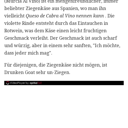
(Murcia Al Vino) ist ein mengenfreundlicher, immer
beliebter Ziegenkäse aus Spanien, wo man ihn
vielleicht
Queso de
Cabra
al Vino nennen kann
. Die
violette Rinde entsteht durch das Eintauchen in
Rotwein, was dem Käse einen leicht fruchtigen
Geschmack verleiht. Der Geschmack ist auch scharf
und würzig, aber in einem sehr sanften, "Ich möchte,
dass jeder mich mag".
Für diejenigen, die Ziegenkäse nicht mögen, ist
Drunken Goat sehr un-Ziegen.