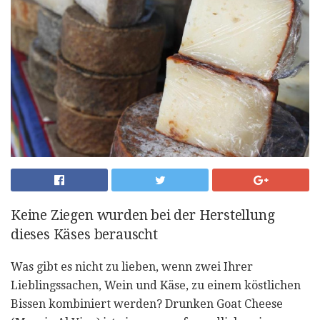
Keine Ziegen wurden bei der Herstellung
dieses Käses berauscht
Was gibt es nicht zu lieben, wenn zwei Ihrer
Lieblingssachen, Wein und Käse, zu einem köstlichen
Bissen kombiniert werden? Drunken Goat Cheese