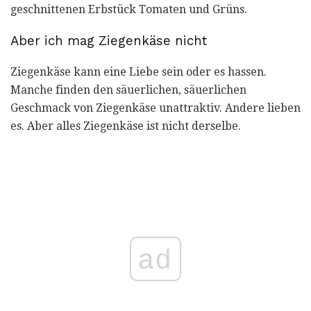
geschnittenen Erbstück Tomaten und Grüns.
Aber ich mag Ziegenkäse nicht
Ziegenkäse kann eine Liebe sein oder es hassen.
Manche finden den säuerlichen, säuerlichen
Geschmack von Ziegenkäse unattraktiv. Andere lieben
es. Aber alles Ziegenkäse ist nicht derselbe.
ad