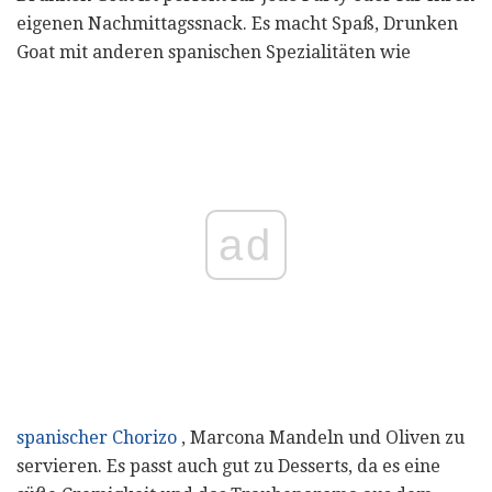
eigenen Nachmittagssnack. Es macht Spaß, Drunken
Goat mit anderen spanischen Spezialitäten wie
ad
spanischer Chorizo
, Marcona Mandeln und Oliven zu
servieren. Es passt auch gut zu Desserts, da es eine