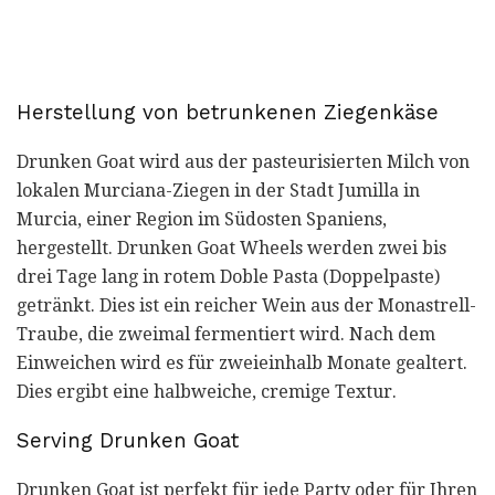
Herstellung von betrunkenen Ziegenkäse
Drunken Goat wird aus der pasteurisierten Milch von
lokalen Murciana-Ziegen in der Stadt Jumilla in
Murcia, einer Region im Südosten Spaniens,
hergestellt. Drunken Goat Wheels werden zwei bis
drei Tage lang in rotem Doble Pasta (Doppelpaste)
getränkt. Dies ist ein reicher Wein aus der Monastrell-
Traube, die zweimal fermentiert wird. Nach dem
Einweichen wird es für zweieinhalb Monate gealtert.
Dies ergibt eine halbweiche, cremige Textur.
Serving Drunken Goat
Drunken Goat ist perfekt für jede Party oder für Ihren