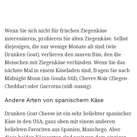
Wenn Sie sich nicht für frischen Ziegenkäse
interessieren, probieren Sie alten Ziegenkäse. Selbst
diejenigen, die nur wenige Monate alt sind (wie
Drunken Goat), verlieren den sauren Biss, den die
Menschen mit Ziegenkäse verbinden. Wenn Sie das
nächste Mal in einem Käseladen sind, fragen Sie nach
Midnight Moon (im Gouda-Stil), Chevre Noir (Ziegen-
Cheddar) oder Garrotxa (süß-nussig).
Andere Arten von spanischem Käse
Drunken Goat Cheese ist ein sehr beliebter spanischer
Käse in den USA, ganz oben mit einem anderen
beliebten Favoriten aus Spanien, Manchego. Aber