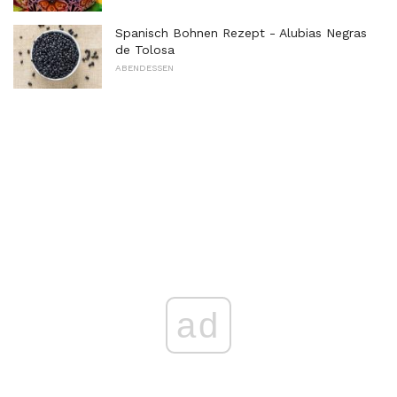
Spanisch Bohnen Rezept - Alubias Negras
de Tolosa
ABENDESSEN
ad