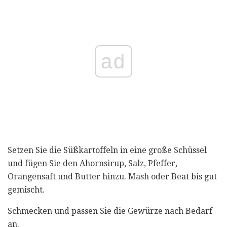
ad
Setzen Sie die Süßkartoffeln in eine große Schüssel
und fügen Sie den Ahornsirup, Salz, Pfeffer,
Orangensaft und Butter hinzu. Mash oder Beat bis gut
gemischt.
Schmecken und passen Sie die Gewürze nach Bedarf
an.