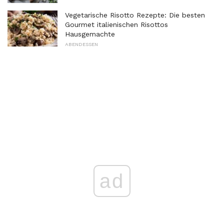
Vegetarische Risotto Rezepte: Die besten
Gourmet italienischen Risottos
Hausgemachte
ABENDESSEN
ad