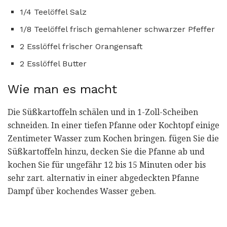
1/4 Teelöffel Salz
1/8 Teelöffel frisch gemahlener schwarzer Pfeffer
2 Esslöffel frischer Orangensaft
2 Esslöffel Butter
Wie man es macht
Die Süßkartoffeln schälen und in 1-Zoll-Scheiben
schneiden. In einer tiefen Pfanne oder Kochtopf einige
Zentimeter Wasser zum Kochen bringen. fügen Sie die
Süßkartoffeln hinzu, decken Sie die Pfanne ab und
kochen Sie für ungefähr 12 bis 15 Minuten oder bis
sehr zart. alternativ in einer abgedeckten Pfanne
Dampf über kochendes Wasser geben.