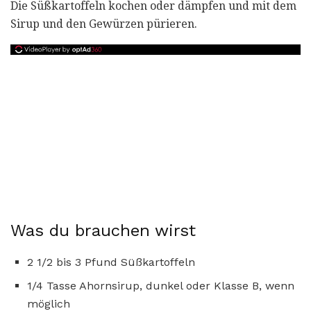
Die Süßkartoffeln kochen oder dämpfen und mit dem
Sirup und den Gewürzen pürieren.
Was du brauchen wirst
2 1/2 bis 3 Pfund Süßkartoffeln
1/4 Tasse Ahornsirup, dunkel oder Klasse B, wenn
möglich