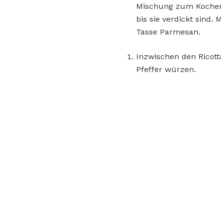
Mischung zum Kochen 
bis sie verdickt sind
Tasse Parmesan.
Inzwischen den Ricott
Pfeffer würzen.