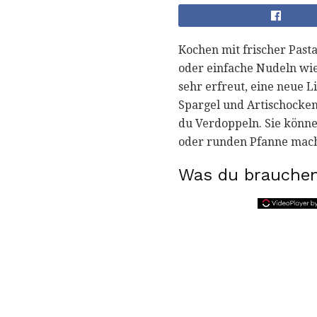
Kochen mit frischer Pasta 
oder einfache Nudeln wie 
sehr erfreut, eine neue L
Spargel und Artischocken)
du Verdoppeln. Sie könne
oder runden Pfanne mache
Was du brauchen