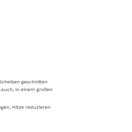
Scheiben geschnitten
Lauch, in einem großen
ngen, Hitze reduzieren