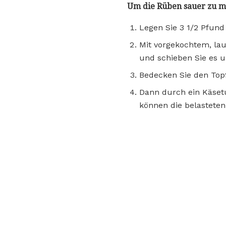
Um die Rüben sauer zu m
Legen Sie 3 1/2 Pfund
Mit vorgekochtem, la
und schieben Sie es u
Bedecken Sie den Topf
Dann durch ein Käsetu
können die belasteten