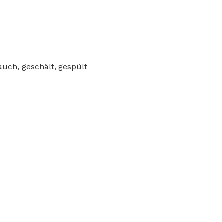
uch, geschält, gespült