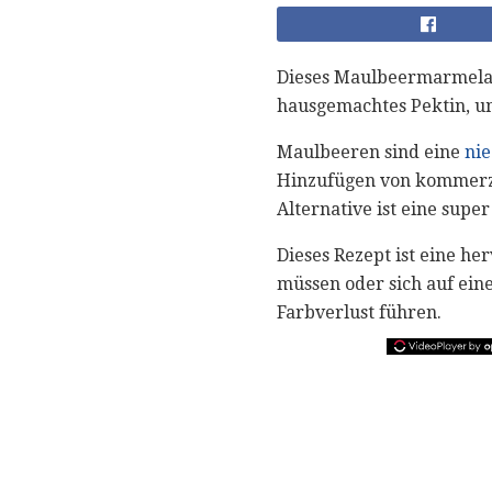
Dieses Maulbeermarmelad
hausgemachtes Pektin, um
Maulbeeren sind eine
nie
Hinzufügen von kommer
Alternative ist eine super
Dieses Rezept ist eine h
müssen oder sich auf ein
Farbverlust führen.