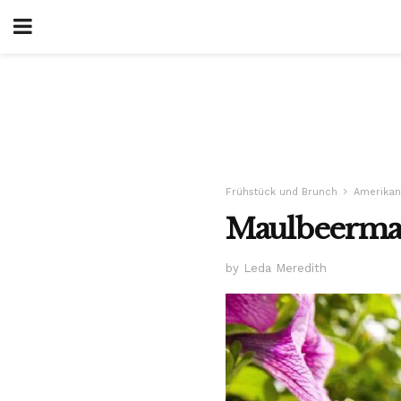
Frühstück und Brunch
Amerikan
Maulbeerma
by Leda Meredith