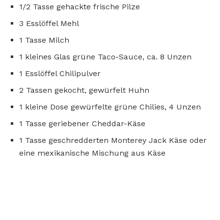
1/2 Tasse gehackte frische Pilze
3 Esslöffel Mehl
1 Tasse Milch
1 kleines Glas grüne Taco-Sauce, ca. 8 Unzen
1 Esslöffel Chilipulver
2 Tassen gekocht, gewürfelt Huhn
1 kleine Dose gewürfelte grüne Chilies, 4 Unzen
1 Tasse geriebener Cheddar-Käse
1 Tasse geschredderten Monterey Jack Käse oder
eine mexikanische Mischung aus Käse