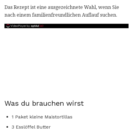
Das Rezept ist eine ausgezeichnete Wahl, wenn Sie
nach einem familienfreundlichen Auflauf suchen.
Was du brauchen wirst
1 Paket kleine Maistortillas
3 Esslöffel Butter