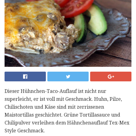
Dieser Hühnchen-Taco-Auflauf ist nicht nur
superleicht, er ist voll mit Geschmack. Huhn, Pilze,
Chilischoten und Käse sind mit zerrissenen
Maistortillas geschichtet. Grüne Tortillasauce und
Chilipulver verleihen dem Hähnchenauflauf Tex-Mex
Style Geschmack.