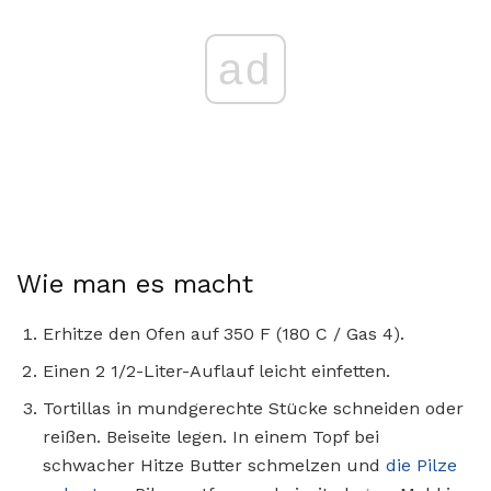
ad
Wie man es macht
Erhitze den Ofen auf 350 F (180 C / Gas 4).
Einen 2 1/2-Liter-Auflauf leicht einfetten.
Tortillas in mundgerechte Stücke schneiden oder
reißen. Beiseite legen. In einem Topf bei
schwacher Hitze Butter schmelzen und
die Pilze