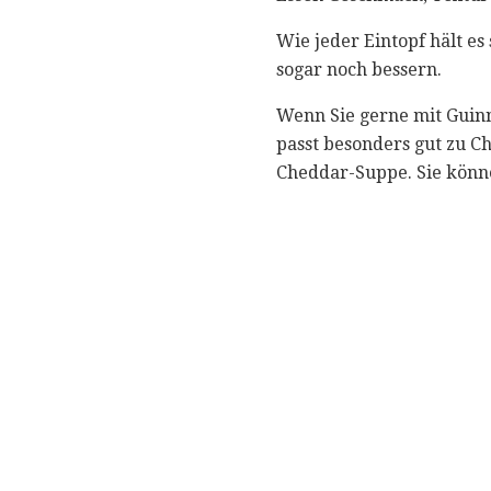
Wie jeder Eintopf hält e
sogar noch bessern.
Wenn Sie gerne mit Guinn
passt besonders gut zu C
Cheddar-Suppe. Sie könn