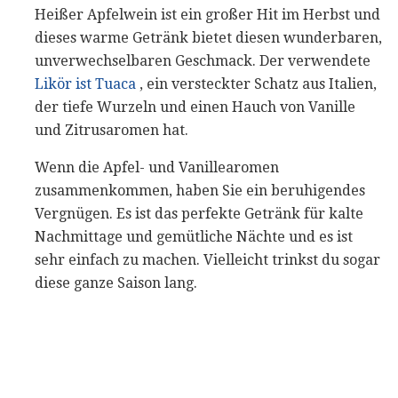
Heißer Apfelwein ist ein großer Hit im Herbst und
dieses warme Getränk bietet diesen wunderbaren,
unverwechselbaren Geschmack. Der verwendete
Likör ist Tuaca
, ein versteckter Schatz aus Italien,
der tiefe Wurzeln und einen Hauch von Vanille
und Zitrusaromen hat.
Wenn die Apfel- und Vanillearomen
zusammenkommen, haben Sie ein beruhigendes
Vergnügen. Es ist das perfekte Getränk für kalte
Nachmittage und gemütliche Nächte und es ist
sehr einfach zu machen. Vielleicht trinkst du sogar
diese ganze Saison lang.