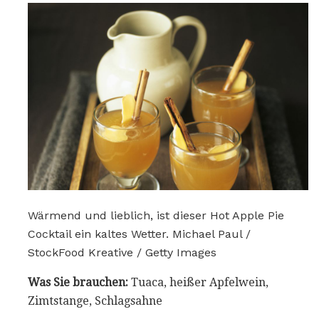
Wärmend und lieblich, ist dieser Hot Apple Pie
Cocktail ein kaltes Wetter. Michael Paul /
StockFood Kreative / Getty Images
Was Sie brauchen:
Tuaca, heißer Apfelwein,
Zimtstange, Schlagsahne