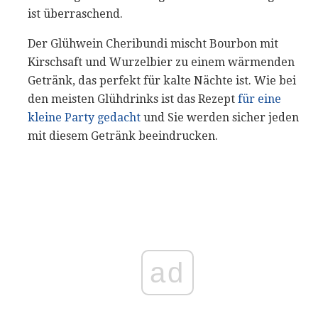
ist überraschend.
Der Glühwein Cheribundi mischt Bourbon mit
Kirschsaft und Wurzelbier zu einem wärmenden
Getränk, das perfekt für kalte Nächte ist. Wie bei
den meisten Glühdrinks ist das Rezept
für eine
kleine Party gedacht
und Sie werden sicher jeden
mit diesem Getränk beeindrucken.
ad