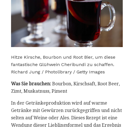
Hitze Kirsche, Bourbon und Root Bier, um diese
fantastische Glühwein Cheribundi zu schaffen.
Richard Jung / Photolibrary / Getty Images
Was Sie brauchen:
Bourbon, Kirschsaft, Root Beer,
Zimt, Muskatnuss, Piment
In der Getränkeproduktion wird auf warme
Getränke mit Gewürzen zurückgegriffen und nicht
selten auf Weine oder Ales. Dieses Rezept ist eine
Wendung dieser Lieblingsformel und das Ergebnis