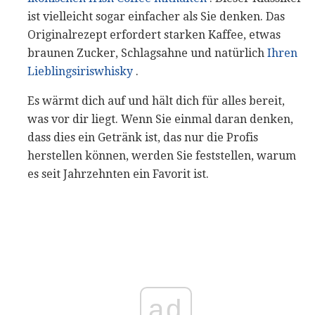
ist vielleicht sogar einfacher als Sie denken. Das
Originalrezept erfordert starken Kaffee, etwas
braunen Zucker, Schlagsahne und natürlich
Ihren
Lieblingsiriswhisky
.
Es wärmt dich auf und hält dich für alles bereit,
was vor dir liegt. Wenn Sie einmal daran denken,
dass dies ein Getränk ist, das nur die Profis
herstellen können, werden Sie feststellen, warum
es seit Jahrzehnten ein Favorit ist.
ad