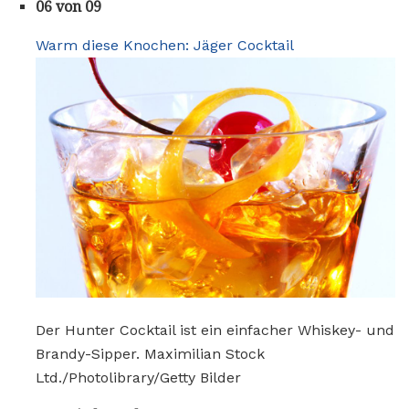
06 von 09
Warm diese Knochen: Jäger Cocktail
Der Hunter Cocktail ist ein einfacher Whiskey- und
Brandy-Sipper. Maximilian Stock
Ltd./Photolibrary/Getty Bilder