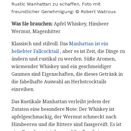
Rustic Manhattan zu schaffen. Foto mit
freundlicher Genehmigung: © Robert Watrous
Was Sie brauchen:
Apfel Whiskey, Himbeer
Wermut, Magenbitter
Klassisch und stilvoll. Das
Manhattan ist ein
beliebter Fallcocktail
, aber es ist Zeit, die Dinge zu
ändern und rustikal zu werden. Süße Aromen,
wärmender Whiskey und ein geschmeidiger
Gaumen sind Eigenschaften, die dieses Getränk in
die fabelhafte Auswahl an Herbstcocktails
einreihen.
Das Rustikale Manhattan verleiht jedem der
Zutaten eine besondere Note: Der Whiskey ist
apfelgeschmackig, der Wermut schmeckt nach
Himbeeren und die Bittere sind fassgereift. Es ist