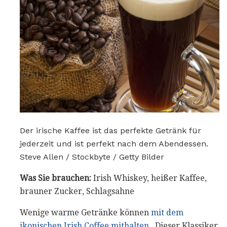
Der irische Kaffee ist das perfekte Getränk für
jederzeit und ist perfekt nach dem Abendessen.
Steve Allen / Stockbyte / Getty Bilder
Was Sie brauchen:
Irish Whiskey, heißer Kaffee,
brauner Zucker, Schlagsahne
Wenige warme Getränke können
mit dem
ikonischen Irish Coffee mithalten
. Dieser Klassiker