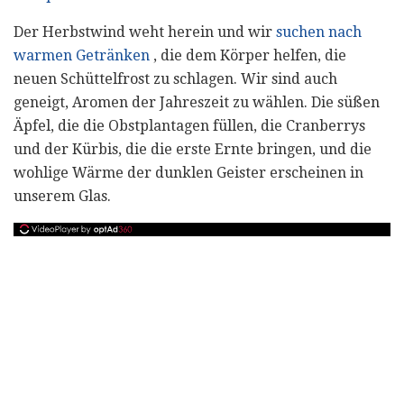
Der Herbstwind weht herein und wir
suchen nach
warmen Getränken
, die dem Körper helfen, die
neuen Schüttelfrost zu schlagen. Wir sind auch
geneigt, Aromen der Jahreszeit zu wählen. Die süßen
Äpfel, die die Obstplantagen füllen, die Cranberrys
und der Kürbis, die die erste Ernte bringen, und die
wohlige Wärme der dunklen Geister erscheinen in
unserem Glas.