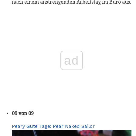
nach einem anstrengenden Arbeitstag im Büro aus.
ad
09 von 09
Peary Gute Tage: Pear Naked Sailor