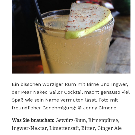
Ein bisschen würziger Rum mit Birne und Ingwer,
der Pear Naked Sailor Cocktail macht genauso viel
Spaß wie sein Name vermuten lässt. Foto mit
freundlicher Genehmigung: © Jonny Cimone
Was Sie brauchen:
Gewürz-Rum, Birnenpüree,
Ingwer-Nektar, Limettensaft, Bitter, Ginger Ale