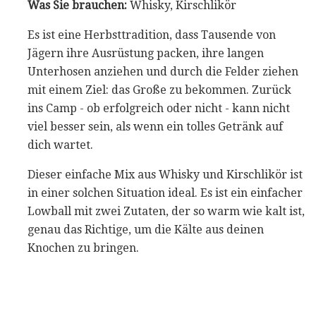
Was Sie brauchen:
Whisky, Kirschlikör
Es ist eine Herbsttradition, dass Tausende von
Jägern ihre Ausrüstung packen, ihre langen
Unterhosen anziehen und durch die Felder ziehen
mit einem Ziel: das Große zu bekommen. Zurück
ins Camp - ob erfolgreich oder nicht - kann nicht
viel besser sein, als wenn ein tolles Getränk auf
dich wartet.
Dieser einfache Mix aus Whisky und Kirschlikör ist
in einer solchen Situation ideal. Es ist ein einfacher
Lowball mit zwei Zutaten, der so warm wie kalt ist,
genau das Richtige, um die Kälte aus deinen
Knochen zu bringen.