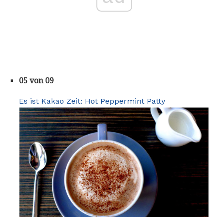
05 von 09
Es ist Kakao Zeit: Hot Peppermint Patty