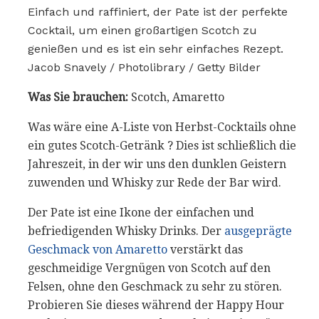
Einfach und raffiniert, der Pate ist der perfekte
Cocktail, um einen großartigen Scotch zu
genießen und es ist ein sehr einfaches Rezept.
Jacob Snavely / Photolibrary / Getty Bilder
Was Sie brauchen:
Scotch, Amaretto
Was wäre eine A-Liste von Herbst-Cocktails ohne
ein gutes Scotch-Getränk ? Dies ist schließlich die
Jahreszeit, in der wir uns den dunklen Geistern
zuwenden und Whisky zur Rede der Bar wird.
Der Pate ist eine Ikone der einfachen und
befriedigenden Whisky Drinks. Der
ausgeprägte
Geschmack von Amaretto
verstärkt das
geschmeidige Vergnügen von Scotch auf den
Felsen, ohne den Geschmack zu sehr zu stören.
Probieren Sie dieses während der Happy Hour