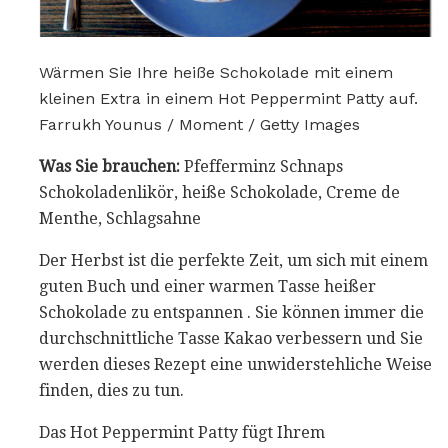
Wärmen Sie Ihre heiße Schokolade mit einem
kleinen Extra in einem Hot Peppermint Patty auf.
Farrukh Younus / Moment / Getty Images
Was Sie brauchen:
Pfefferminz Schnaps
Schokoladenlikör, heiße Schokolade, Creme de
Menthe, Schlagsahne
Der Herbst ist die perfekte Zeit, um sich mit einem
guten Buch und einer warmen Tasse heißer
Schokolade zu entspannen . Sie können immer die
durchschnittliche Tasse Kakao verbessern und Sie
werden dieses Rezept eine unwiderstehliche Weise
finden, dies zu tun.
Das Hot Peppermint Patty fügt Ihrem