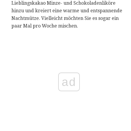
Lieblingskakao Minze- und Schokoladenliköre
hinzu und kreiert eine warme und entspannende
Nachtmütze. Vielleicht möchten Sie es sogar ein
paar Mal pro Woche mischen.
ad