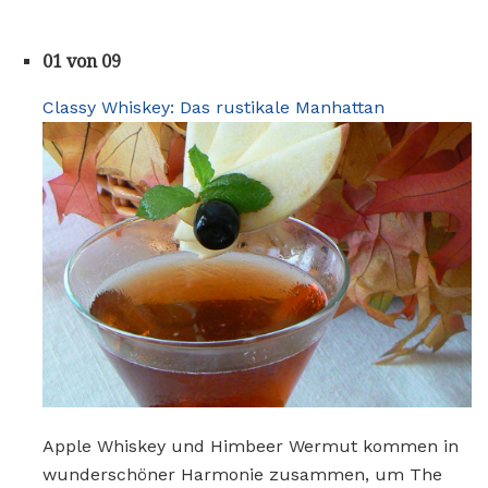
01 von 09
Classy Whiskey: Das rustikale Manhattan
Apple Whiskey und Himbeer Wermut kommen in
wunderschöner Harmonie zusammen, um The