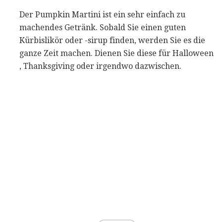
Der Pumpkin Martini ist ein sehr einfach zu
machendes Getränk. Sobald Sie einen guten
Kürbislikör oder -sirup finden, werden Sie es die
ganze Zeit machen. Dienen Sie diese für Halloween
, Thanksgiving oder irgendwo dazwischen.