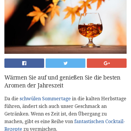
Wärmen Sie auf und genießen Sie die besten
Aromen der Jahreszeit
Da die
schwülen Sommertage
in die kalten Herbsttage
führen, ändert sich auch unser Geschmack an
Getränken. Wenn es Zeit ist, den Übergang zu
machen, gibt es eine Reihe von
fantastischen Cocktail-
Rezepte
zu vermischen.