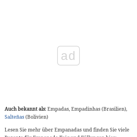
ad
Auch bekannt als:
Empadas, Empadinhas (Brasilien),
Salteñas
(Bolivien)
Lesen Sie mehr über Empanadas und finden Sie viele