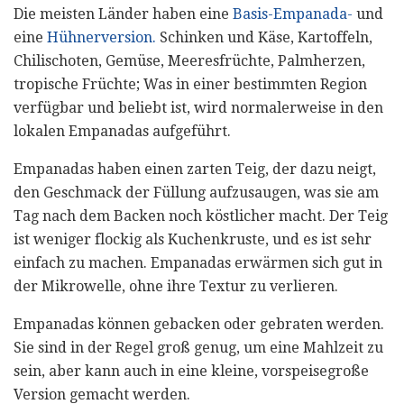
Die meisten Länder haben eine
Basis-Empanada-
und
eine
Hühnerversion.
Schinken und Käse, Kartoffeln,
Chilischoten, Gemüse, Meeresfrüchte, Palmherzen,
tropische Früchte; Was in einer bestimmten Region
verfügbar und beliebt ist, wird normalerweise in den
lokalen Empanadas aufgeführt.
Empanadas haben einen zarten Teig, der dazu neigt,
den Geschmack der Füllung aufzusaugen, was sie am
Tag nach dem Backen noch köstlicher macht. Der Teig
ist weniger flockig als Kuchenkruste, und es ist sehr
einfach zu machen. Empanadas erwärmen sich gut in
der Mikrowelle, ohne ihre Textur zu verlieren.
Empanadas können gebacken oder gebraten werden.
Sie sind in der Regel groß genug, um eine Mahlzeit zu
sein, aber kann auch in eine kleine, vorspeisegroße
Version gemacht werden.