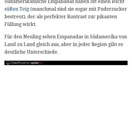
Südamerikanische Empanadas haben oft einen leicht
süßen Teig
(manchmal sind sie sogar mit Puderzucker
bestreut), der als perfekter Kontrast zur pikanten
Füllung wirkt.
Für den Neuling sehen Empanadas in Südamerika von
Land zu Land gleich aus, aber in jeder Region gibt es
deutliche Unterschiede.