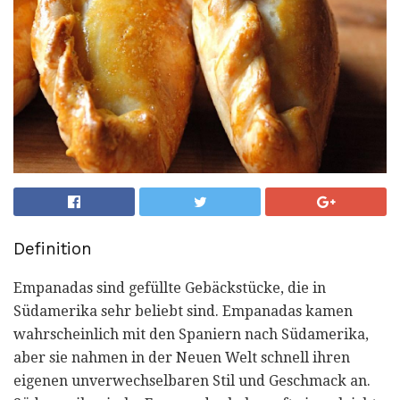
Definition
Empanadas sind gefüllte Gebäckstücke, die in
Südamerika sehr beliebt sind. Empanadas kamen
wahrscheinlich mit den Spaniern nach Südamerika,
aber sie nahmen in der Neuen Welt schnell ihren
eigenen unverwechselbaren Stil und Geschmack an.