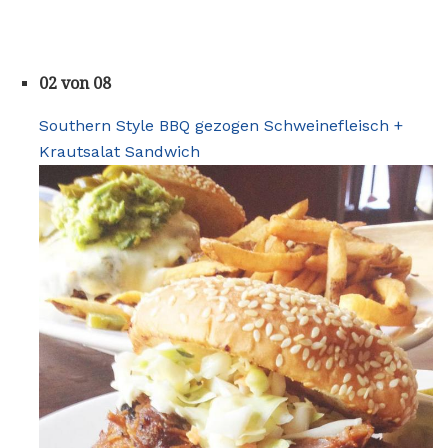
02 von 08
Southern Style BBQ gezogen Schweinefleisch +
Krautsalat Sandwich