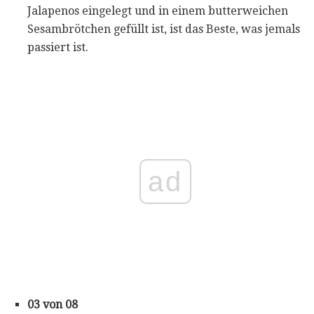
Jalapenos eingelegt und in einem butterweichen
Sesambrötchen gefüllt ist, ist das Beste, was jemals
passiert ist.
ad
03 von 08