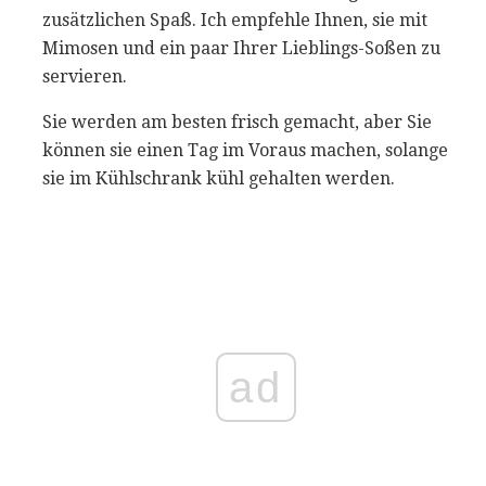
zusätzlichen Spaß. Ich empfehle Ihnen, sie mit
Mimosen und ein paar Ihrer Lieblings-Soßen zu
servieren.
Sie werden am besten frisch gemacht, aber Sie
können sie einen Tag im Voraus machen, solange
sie im Kühlschrank kühl gehalten werden.
ad