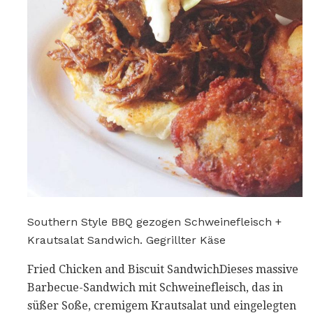
Southern Style BBQ gezogen Schweinefleisch +
Krautsalat Sandwich. Gegrillter Käse
Fried Chicken and Biscuit SandwichDieses massive
Barbecue-Sandwich mit Schweinefleisch, das in
süßer Soße, cremigem Krautsalat und eingelegten