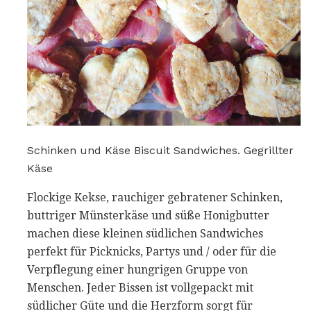
Schinken und Käse Biscuit Sandwiches. Gegrillter
Käse
Flockige Kekse, rauchiger gebratener Schinken,
buttriger Münsterkäse und süße Honigbutter
machen diese kleinen südlichen Sandwiches
perfekt für Picknicks, Partys und / oder für die
Verpflegung einer hungrigen Gruppe von
Menschen. Jeder Bissen ist vollgepackt mit
südlicher Güte und die Herzform sorgt für