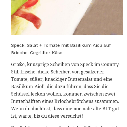
Speck, Salat + Tomate mit Basilikum Aioli auf
Brioche. Gegrillter Käse
Große, knusprige Scheiben von Speck im Country-
Stil, frische, dicke Scheiben von gesalzener
Tomate, süßer, knackiger Buttersalat und eine
Basilikum-Aioli, die dazu führen, dass Sie die
Schüssel lecken wollen, kommen zwischen zwei
Butterhälften eines Briochebrötchens zusammen.
Wenn du dachtest, dass eine normale alte BLT gut
ist, warte, bis du diese versuchst!