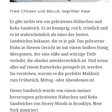
Fried Chicken und Biscuit. Gegrillter Käse
Es gibt nichts wie ein gebratenes Hühnchen und
Keks-Sandwich. Es ist knusprig, reich, tröstlich und
es ist wahrscheinlich als eines der besten
Sandwiches bekannt, die es je gab. Das gebratene
Huhn in diesem Gericht ist mit einem heißen Honig
übergossen, der eine süße und würzige Tiefe
verleiht, die absolut unwiderstehlich ist. Und wenn
alles auf einem Butterkeks gestapelt ist, werden
Sie verstehen, warum es die perfekte Mahlzeit
zum Frühstück, Mittag- oder Abendessen ist.
Dieses Sandwich wurde von einem meiner
bevorzugten gebratenen Hühnchen und Keks-
Sandwiches von Heavy Woods in Brooklyn, New
York inspiriert.