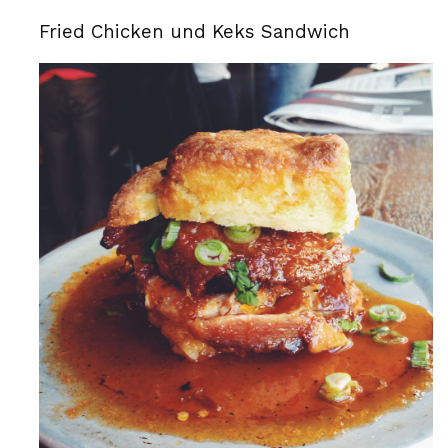
Fried Chicken und Keks Sandwich