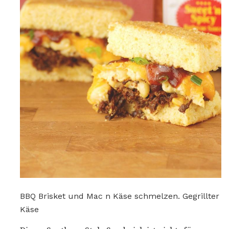
BBQ Brisket und Mac n Käse schmelzen. Gegrillter
Käse