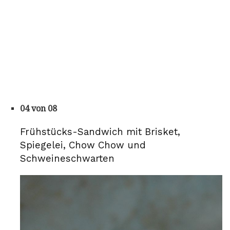
04 von 08
Frühstücks-Sandwich mit Brisket,
Spiegelei, Chow Chow und
Schweineschwarten