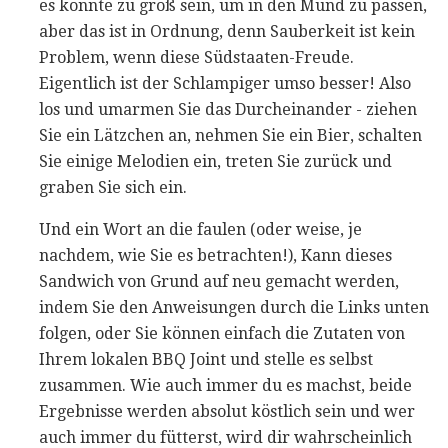
es könnte zu groß sein, um in den Mund zu passen,
aber das ist in Ordnung, denn Sauberkeit ist kein
Problem, wenn diese Südstaaten-Freude.
Eigentlich ist der Schlampiger umso besser! Also
los und umarmen Sie das Durcheinander - ziehen
Sie ein Lätzchen an, nehmen Sie ein Bier, schalten
Sie einige Melodien ein, treten Sie zurück und
graben Sie sich ein.
Und ein Wort an die faulen (oder weise, je
nachdem, wie Sie es betrachten!), Kann dieses
Sandwich von Grund auf neu gemacht werden,
indem Sie den Anweisungen durch die Links unten
folgen, oder Sie können einfach die Zutaten von
Ihrem lokalen BBQ Joint und stelle es selbst
zusammen. Wie auch immer du es machst, beide
Ergebnisse werden absolut köstlich sein und wer
auch immer du fütterst, wird dir wahrscheinlich