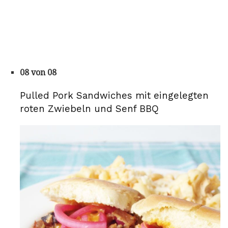
08 von 08
Pulled Pork Sandwiches mit eingelegten
roten Zwiebeln und Senf BBQ