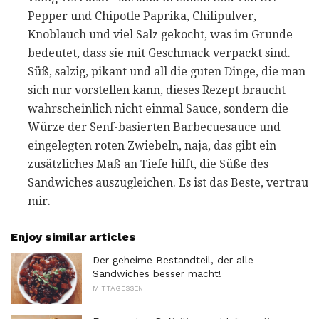
Pepper und Chipotle Paprika, Chilipulver,
Knoblauch und viel Salz gekocht, was im Grunde
bedeutet, dass sie mit Geschmack verpackt sind.
Süß, salzig, pikant und all die guten Dinge, die man
sich nur vorstellen kann, dieses Rezept braucht
wahrscheinlich nicht einmal Sauce, sondern die
Würze der Senf-basierten Barbecuesauce und
eingelegten roten Zwiebeln, naja, das gibt ein
zusätzliches Maß an Tiefe hilft, die Süße des
Sandwiches auszugleichen. Es ist das Beste, vertrau
mir.
Enjoy similar articles
Der geheime Bestandteil, der alle
Sandwiches besser macht!
MITTAGESSEN