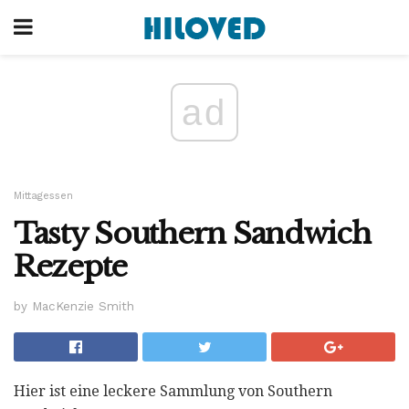
ad
Mittagessen
Tasty Southern Sandwich
Rezepte
by MacKenzie Smith
Hier ist eine leckere Sammlung von Southern