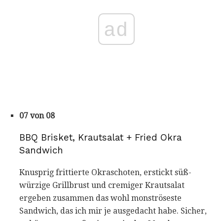
ad
07 von 08
BBQ Brisket, Krautsalat + Fried Okra
Sandwich
Knusprig frittierte Okraschoten, erstickt süß-
würzige Grillbrust und cremiger Krautsalat
ergeben zusammen das wohl monströseste
Sandwich, das ich mir je ausgedacht habe. Sicher,