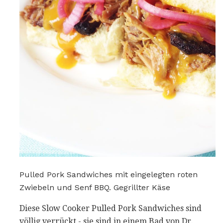
Pulled Pork Sandwiches mit eingelegten roten
Zwiebeln und Senf BBQ. Gegrillter Käse
Diese Slow Cooker Pulled Pork Sandwiches sind
völlig verrückt - sie sind in einem Bad von Dr.