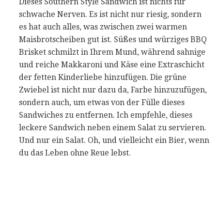
Dieses Southern Style Sandwich ist nichts für
schwache Nerven. Es ist nicht nur riesig, sondern
es hat auch alles, was zwischen zwei warmen
Maisbrotscheiben gut ist. Süßes und würziges BBQ
Brisket schmilzt in Ihrem Mund, während sahnige
und reiche Makkaroni und Käse eine Extraschicht
der fetten Kinderliebe hinzufügen. Die grüne
Zwiebel ist nicht nur dazu da, Farbe hinzuzufügen,
sondern auch, um etwas von der Fülle dieses
Sandwiches zu entfernen. Ich empfehle, dieses
leckere Sandwich neben einem Salat zu servieren.
Und nur ein Salat. Oh, und vielleicht ein Bier, wenn
du das Leben ohne Reue lebst.