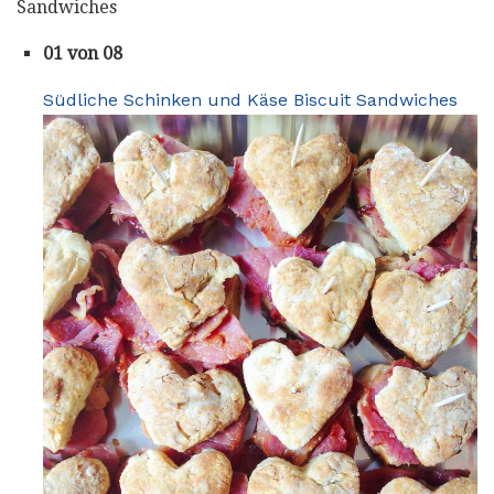
Sandwiches
01 von 08
Südliche Schinken und Käse Biscuit Sandwiches