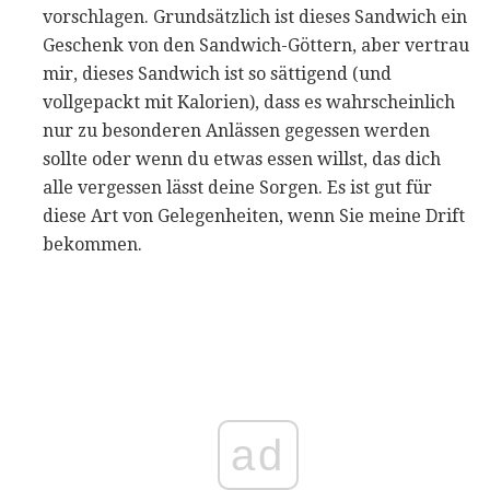
vorschlagen. Grundsätzlich ist dieses Sandwich ein
Geschenk von den Sandwich-Göttern, aber vertrau
mir, dieses Sandwich ist so sättigend (und
vollgepackt mit Kalorien), dass es wahrscheinlich
nur zu besonderen Anlässen gegessen werden
sollte oder wenn du etwas essen willst, das dich
alle vergessen lässt deine Sorgen. Es ist gut für
diese Art von Gelegenheiten, wenn Sie meine Drift
bekommen.
ad