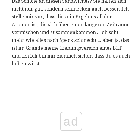
Das Schöne an diesen Sandwiches? Sie halten sich
nicht nur gut, sondern schmecken auch besser. Ich
stelle mir vor, dass dies ein Ergebnis all der
Aromen ist, die sich über einen längeren Zeitraum
vermischen und zusammenkommen ... eh seht
mehr wie alles nach Speck schmeckt ... aber ja, das
ist im Grunde meine Lieblingsversion eines BLT
und ich Ich bin mir ziemlich sicher, dass du es auch
lieben wirst.
ad