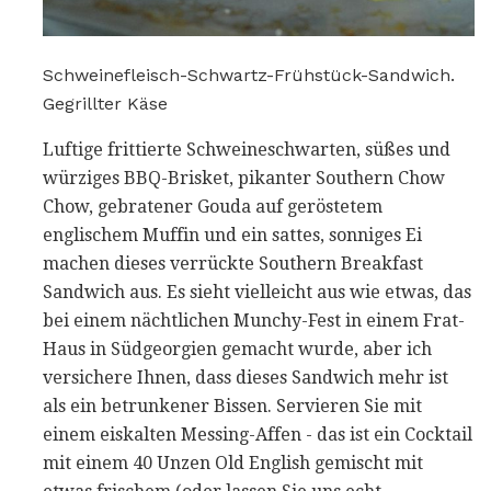
Schweinefleisch-Schwartz-Frühstück-Sandwich.
Gegrillter Käse
Luftige frittierte Schweineschwarten, süßes und
würziges BBQ-Brisket, pikanter Southern Chow
Chow, gebratener Gouda auf geröstetem
englischem Muffin und ein sattes, sonniges Ei
machen dieses verrückte Southern Breakfast
Sandwich aus. Es sieht vielleicht aus wie etwas, das
bei einem nächtlichen Munchy-Fest in einem Frat-
Haus in Südgeorgien gemacht wurde, aber ich
versichere Ihnen, dass dieses Sandwich mehr ist
als ein betrunkener Bissen. Servieren Sie mit
einem eiskalten Messing-Affen - das ist ein Cocktail
mit einem 40 Unzen Old English gemischt mit