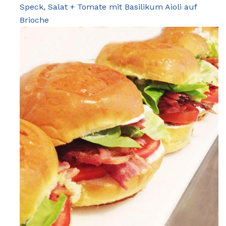
Speck, Salat + Tomate mit Basilikum Aioli auf
Brioche