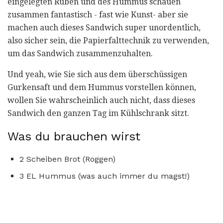
eingelegten Rüben und des Hummus schauen
zusammen fantastisch - fast wie Kunst- aber sie
machen auch dieses Sandwich super unordentlich,
also sicher sein, die Papierfalttechnik zu verwenden,
um das Sandwich zusammenzuhalten.
Und yeah, wie Sie sich aus dem überschüssigen
Gurkensaft und dem Hummus vorstellen können,
wollen Sie wahrscheinlich auch nicht, dass dieses
Sandwich den ganzen Tag im Kühlschrank sitzt.
Was du brauchen wirst
2 Scheiben Brot (Roggen)
3 EL Hummus (was auch immer du magst!)