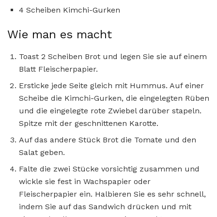
4 Scheiben Kimchi-Gurken
Wie man es macht
Toast 2 Scheiben Brot und legen Sie sie auf einem
Blatt Fleischerpapier.
Ersticke jede Seite gleich mit Hummus. Auf einer
Scheibe die Kimchi-Gurken, die eingelegten Rüben
und die eingelegte rote Zwiebel darüber stapeln.
Spitze mit der geschnittenen Karotte.
Auf das andere Stück Brot die Tomate und den
Salat geben.
Falte die zwei Stücke vorsichtig zusammen und
wickle sie fest in Wachspapier oder
Fleischerpapier ein. Halbieren Sie es sehr schnell,
indem Sie auf das Sandwich drücken und mit