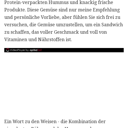
Protein-verpackten Hummus und knackig frische
Produkte. Diese Gemüse sind nur meine Empfehlung
und persönliche Vorliebe, aber fühlen Sie sich frei zu
versuchen, die Gemüse umzustellen, um ein Sandwich
zu schaffen, das voller Geschmack und voll von
Vitaminen und Nährstoffen ist.
Ein Wort zu den Weisen - die Kombination der