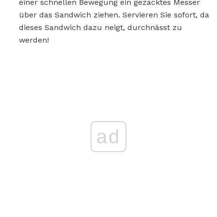
einer schnellen Bewegung ein gezacktes Messer
über das Sandwich ziehen. Servieren Sie sofort, da
dieses Sandwich dazu neigt, durchnässt zu
werden!
ad