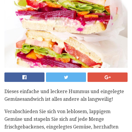
Dieses einfache und leckere Hummus und eingelegte
Gemüsesandwich ist alles andere als langweilig!
Verabschieden Sie sich von leblosem, lappigem
Gemüse und stapeln Sie sich auf jede Menge
frischgebackenes, eingelegtes Gemüse, herzhaften