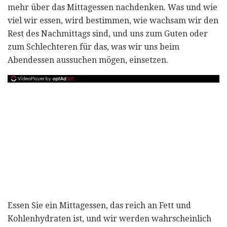
mehr über das Mittagessen nachdenken. Was und wie
viel wir essen, wird bestimmen, wie wachsam wir den
Rest des Nachmittags sind, und uns zum Guten oder
zum Schlechteren für das, was wir uns beim
Abendessen aussuchen mögen, einsetzen.
Essen Sie ein Mittagessen, das reich an Fett und
Kohlenhydraten ist, und wir werden wahrscheinlich