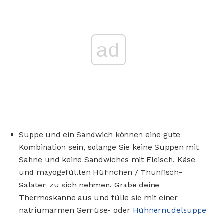
ad
Suppe und ein Sandwich können eine gute
Kombination sein, solange Sie keine Suppen mit
Sahne und keine Sandwiches mit Fleisch, Käse
und mayogefüllten Hühnchen / Thunfisch-
Salaten zu sich nehmen. Grabe deine
Thermoskanne aus und fülle sie mit einer
natriumarmen Gemüse- oder
Hühnernudelsuppe