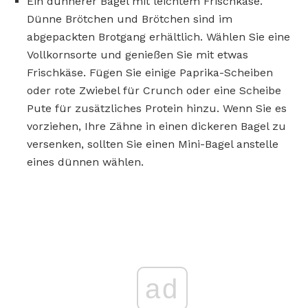
Ein dünnerer Bagel mit leichtem Frischkäse.
Dünne Brötchen und Brötchen sind im
abgepackten Brotgang erhältlich. Wählen Sie eine
Vollkornsorte und genießen Sie mit etwas
Frischkäse. Fügen Sie einige Paprika-Scheiben
oder rote Zwiebel für Crunch oder eine Scheibe
Pute für zusätzliches Protein hinzu. Wenn Sie es
vorziehen, Ihre Zähne in einen dickeren Bagel zu
versenken, sollten Sie einen Mini-Bagel anstelle
eines dünnen wählen.
ad