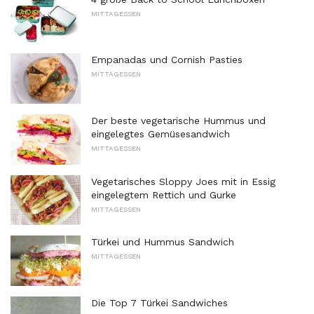
MITTAGESSEN
Empanadas und Cornish Pasties
MITTAGESSEN
Der beste vegetarische Hummus und
eingelegtes Gemüsesandwich
MITTAGESSEN
Vegetarisches Sloppy Joes mit in Essig
eingelegtem Rettich und Gurke
MITTAGESSEN
Türkei und Hummus Sandwich
MITTAGESSEN
Die Top 7 Türkei Sandwiches