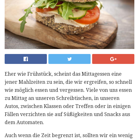
Eher wie Frühstück, scheint das Mittagessen eine
jener Mahlzeiten zu sein, die wir ergreifen, so schnell
wie möglich essen und vergessen. Viele von uns essen
zu Mittag an unseren Schreibtischen, in unseren
Autos, zwischen Klassen oder Treffen oder in einigen
Fällen verzichten sie auf Süßigkeiten und Snacks aus
dem Automaten.
Auch wenn die Zeit begrenzt ist, sollten wir ein wenig