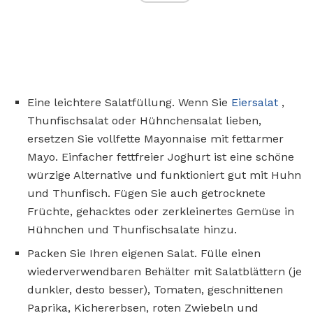
Eine leichtere Salatfüllung. Wenn Sie
Eiersalat
,
Thunfischsalat oder Hühnchensalat lieben,
ersetzen Sie vollfette Mayonnaise mit fettarmer
Mayo. Einfacher fettfreier Joghurt ist eine schöne
würzige Alternative und funktioniert gut mit Huhn
und Thunfisch. Fügen Sie auch getrocknete
Früchte, gehacktes oder zerkleinertes Gemüse in
Hühnchen und Thunfischsalate hinzu.
Packen Sie Ihren eigenen Salat. Fülle einen
wiederverwendbaren Behälter mit Salatblättern (je
dunkler, desto besser), Tomaten, geschnittenen
Paprika, Kichererbsen, roten Zwiebeln und