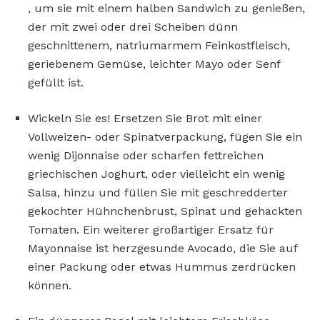
, um sie mit einem halben Sandwich zu genießen,
der mit zwei oder drei Scheiben dünn
geschnittenem, natriumarmem Feinkostfleisch,
geriebenem Gemüse, leichter Mayo oder Senf
gefüllt ist.
Wickeln Sie es! Ersetzen Sie Brot mit einer
Vollweizen- oder Spinatverpackung, fügen Sie ein
wenig Dijonnaise oder scharfen fettreichen
griechischen Joghurt, oder vielleicht ein wenig
Salsa, hinzu und füllen Sie mit geschredderter
gekochter Hühnchenbrust, Spinat und gehackten
Tomaten. Ein weiterer großartiger Ersatz für
Mayonnaise ist herzgesunde Avocado, die Sie auf
einer Packung oder etwas Hummus zerdrücken
können.