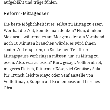
aufgebläht und träge fühlen.
Reform-Mittagessen
Die beste Möglichkeit ist es, selbst zu Mittag zu essen.
Wer hat die Zeit, könnte man denken? Nun, denken
Sie daran, während es am Morgen oder am Vorabend
noch 10 Minuten brauchen würde, es wird Ihnen
später Zeit ersparen, da Sie keinen Teil Ihrer
Mittagspause verbringen müssen, um zu Mittag zu
essen. Also, was zu essen? Kurz gesagt, Vollkornbrot,
mageres Fleisch, fettarmer Käse, viel Gemüse / Salat
für Crunch, leichte Mayo oder Senf anstelle von
Vollfettmayo, Suppen auf Brühenbasis und frisches
Obst.