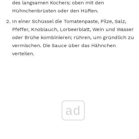
des langsamen Kochers; oben mit den
Hühnchenbrüsten oder den Hüften.
In einer Schüssel die Tomatenpaste, Pilze, Salz,
Pfeffer, Knoblauch, Lorbeerblatt, Wein und Wasser
oder Brühe kombinieren; rühren, um gründlich zu
vermischen. Die Sauce über das Hähnchen
verteilen.
ad