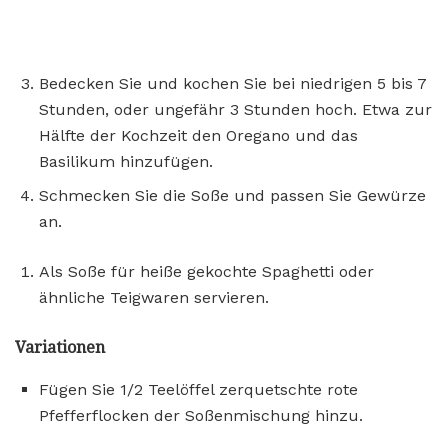
Bedecken Sie und kochen Sie bei niedrigen 5 bis 7
Stunden, oder ungefähr 3 Stunden hoch. Etwa zur
Hälfte der Kochzeit den Oregano und das
Basilikum hinzufügen.
Schmecken Sie die Soße und passen Sie Gewürze
an.
Als Soße für heiße gekochte Spaghetti oder
ähnliche Teigwaren servieren.
Variationen
Fügen Sie 1/2 Teelöffel zerquetschte rote
Pfefferflocken der Soßenmischung hinzu.