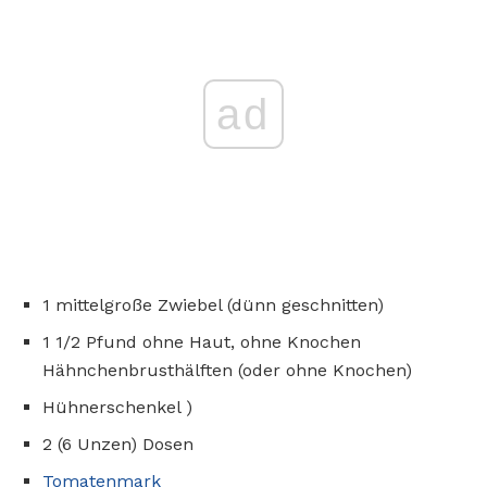
ad
1 mittelgroße Zwiebel (dünn geschnitten)
1 1/2 Pfund ohne Haut, ohne Knochen
Hähnchenbrusthälften (oder ohne Knochen)
Hühnerschenkel )
2 (6 Unzen) Dosen
Tomatenmark