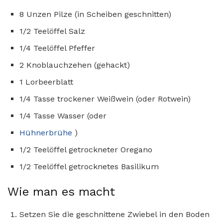
8 Unzen Pilze (in Scheiben geschnitten)
1/2 Teelöffel Salz
1/4 Teelöffel Pfeffer
2 Knoblauchzehen (gehackt)
1 Lorbeerblatt
1/4 Tasse trockener Weißwein (oder Rotwein)
1/4 Tasse Wasser (oder
Hühnerbrühe
)
1/2 Teelöffel getrockneter Oregano
1/2 Teelöffel getrocknetes Basilikum
Wie man es macht
Setzen Sie die geschnittene Zwiebel in den Boden