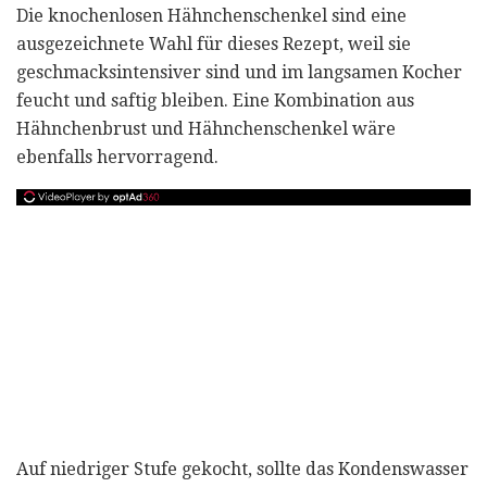
Die knochenlosen Hähnchenschenkel sind eine
ausgezeichnete Wahl für dieses Rezept, weil sie
geschmacksintensiver sind und im langsamen Kocher
feucht und saftig bleiben. Eine Kombination aus
Hähnchenbrust und Hähnchenschenkel wäre
ebenfalls hervorragend.
Auf niedriger Stufe gekocht, sollte das Kondenswasser