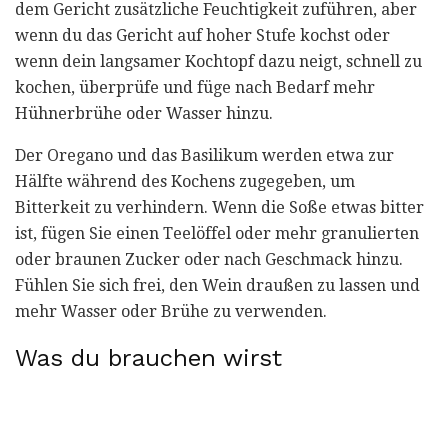
dem Gericht zusätzliche Feuchtigkeit zuführen, aber
wenn du das Gericht auf hoher Stufe kochst oder
wenn dein langsamer Kochtopf dazu neigt, schnell zu
kochen, überprüfe und füge nach Bedarf mehr
Hühnerbrühe oder Wasser hinzu.
Der Oregano und das Basilikum werden etwa zur
Hälfte während des Kochens zugegeben, um
Bitterkeit zu verhindern. Wenn die Soße etwas bitter
ist, fügen Sie einen Teelöffel oder mehr granulierten
oder braunen Zucker oder nach Geschmack hinzu.
Fühlen Sie sich frei, den Wein draußen zu lassen und
mehr Wasser oder Brühe zu verwenden.
Was du brauchen wirst