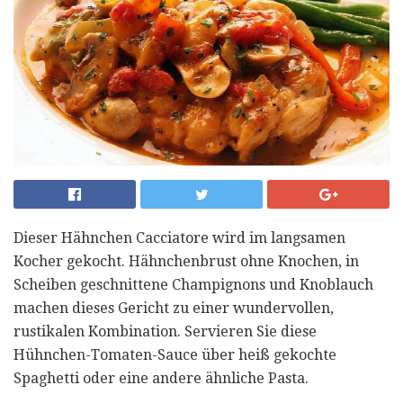
Dieser Hähnchen Cacciatore wird im langsamen
Kocher gekocht. Hähnchenbrust ohne Knochen, in
Scheiben geschnittene Champignons und Knoblauch
machen dieses Gericht zu einer wundervollen,
rustikalen Kombination. Servieren Sie diese
Hühnchen-Tomaten-Sauce über heiß gekochte
Spaghetti oder eine andere ähnliche Pasta.