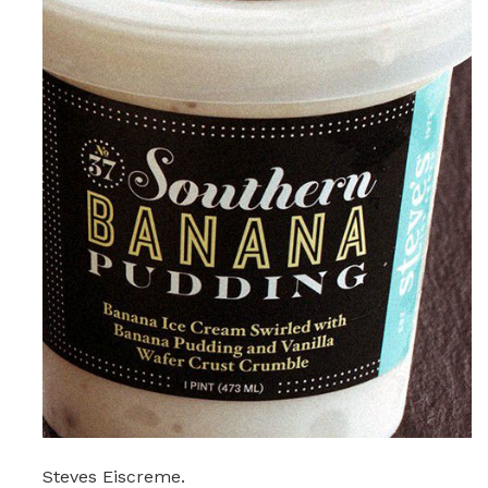
Steves Eiscreme.