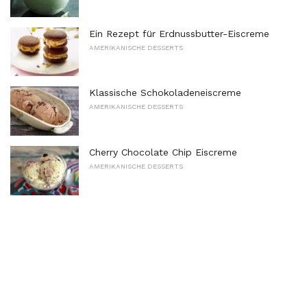
Ein Rezept für Erdnussbutter-Eiscreme
AMERIKANISCHE DESSERTS
Klassische Schokoladeneiscreme
AMERIKANISCHE DESSERTS
Cherry Chocolate Chip Eiscreme
AMERIKANISCHE DESSERTS