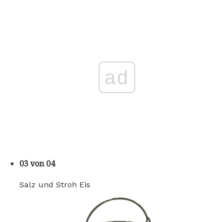
ad
03 von 04
Salz und Stroh Eis