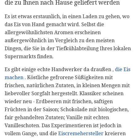
die zu Ihnen nach Hause geliefert werden
Es ist etwas erstaunlich, in einen Laden zu gehen, wo
das Eis von Hand gemacht wird. Selbst die
allergewöhnlichsten Aromen erscheinen
außergewöhnlich im Vergleich zu den meisten
Dingen, die Sie in der Tiefkühlabteilung Ihres lokalen
Supermarkts finden.
Es gibt einige echte Handwerker da draußen
, die Eis
machen
. Köstliche gefrorene Süßigkeiten mit
frischen, natürlichen Zutaten, in kleinen Mengen mit
liebevoller Sorgfalt hergestellt. Klassiker scheinen
wieder neu - Erdbeeren mit frischen, saftigen
Früchten in der Saison; Schokolade mit biologischen,
fair gehandelten Zutaten; Vanille mit echten
Vanilleschoten. Das Experimentieren ist jedoch in
vollem Gange, und die
Eiscremehersteller
kreieren