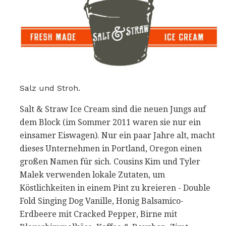
Salz und Stroh.
Salt & Straw Ice Cream sind die neuen Jungs auf
dem Block (im Sommer 2011 waren sie nur ein
einsamer Eiswagen). Nur ein paar Jahre alt, macht
dieses Unternehmen in Portland, Oregon einen
großen Namen für sich. Cousins ​​Kim und Tyler
Malek verwenden lokale Zutaten, um
Köstlichkeiten in einem Pint zu kreieren - Double
Fold Singing Dog Vanille, Honig Balsamico-
Erdbeere mit Cracked Pepper, Birne mit