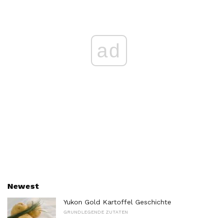
ad
Newest
Yukon Gold Kartoffel Geschichte
GRUNDLEGENDE ZUTATEN