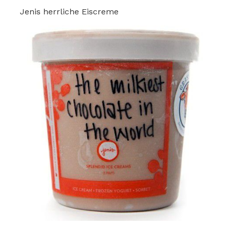
Jenis herrliche Eiscreme