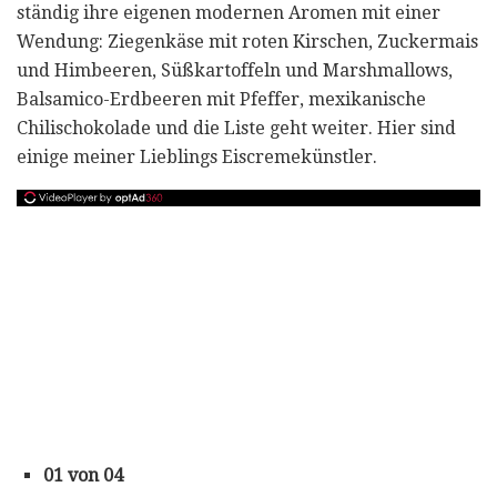
ständig ihre eigenen modernen Aromen mit einer
Wendung: Ziegenkäse mit roten Kirschen, Zuckermais
und Himbeeren, Süßkartoffeln und Marshmallows,
Balsamico-Erdbeeren mit Pfeffer, mexikanische
Chilischokolade und die Liste geht weiter. Hier sind
einige meiner Lieblings Eiscremekünstler.
01 von 04