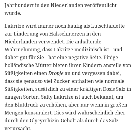
Jahrhundert in den Niederlanden veröffentlicht
wurde.
Lakritze wird immer noch häufig als Lutschtablette
zur Linderung von Halsschmerzen in den
Niederlanden verwendet. Die anhaltende
Wahrnehmung, dass Lakritze medizinisch ist - und
daher gut für Sie - hat eine negative Seite. Einige
holländische Mütter bieten ihren Kindern anstelle von
Süßigkeiten einen
Dropje
an und vergessen dabei,
dass sie genauso viel Zucker enthalten wie normale
Süßigkeiten, zusätzlich zu einer kräftigen Dosis Salz in
einigen Sorten. Salty Lakritze ist auch bekannt, um
den Blutdruck zu erhöhen, aber nur wenn in großen
Mengen konsumiert. Dies wird wahrscheinlich eher
durch den Glycyrrhizin-Gehalt als durch das Salz
verursacht.