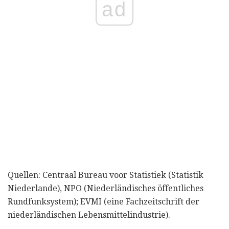
ad
Quellen: Centraal Bureau voor Statistiek (Statistik
Niederlande), NPO (Niederländisches öffentliches
Rundfunksystem); EVMI (eine Fachzeitschrift der
niederländischen Lebensmittelindustrie).