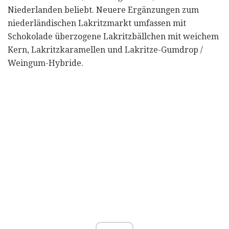
Niederlanden beliebt. Neuere Ergänzungen zum
niederländischen Lakritzmarkt umfassen mit
Schokolade überzogene Lakritzbällchen mit weichem
Kern, Lakritzkaramellen und Lakritze-Gumdrop /
Weingum-Hybride.