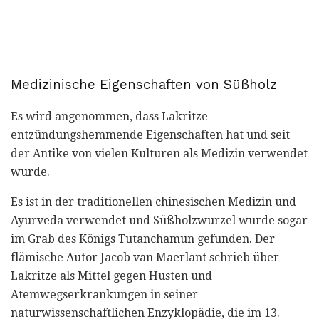
Medizinische Eigenschaften von Süßholz
Es wird angenommen, dass Lakritze
entzündungshemmende Eigenschaften hat und seit
der Antike von vielen Kulturen als Medizin verwendet
wurde.
Es ist in der traditionellen chinesischen Medizin und
Ayurveda verwendet und Süßholzwurzel wurde sogar
im Grab des Königs Tutanchamun gefunden. Der
flämische Autor Jacob van Maerlant schrieb über
Lakritze als Mittel gegen Husten und
Atemwegserkrankungen in seiner
naturwissenschaftlichen Enzyklopädie, die im 13.