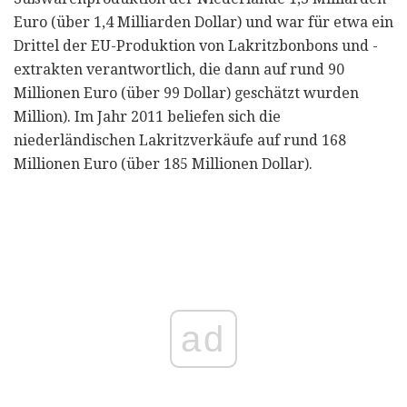
Euro (über 1,4 Milliarden Dollar) und war für etwa ein
Drittel der EU-Produktion von Lakritzbonbons und -
extrakten verantwortlich, die dann auf rund 90
Millionen Euro (über 99 Dollar) geschätzt wurden
Million). Im Jahr 2011 beliefen sich die
niederländischen Lakritzverkäufe auf rund 168
Millionen Euro (über 185 Millionen Dollar).
ad