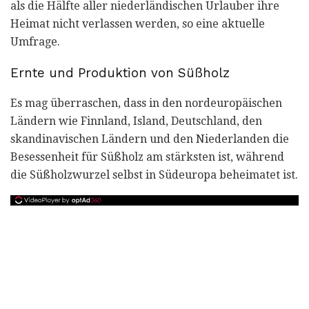
als die Hälfte aller niederländischen Urlauber ihre
Heimat nicht verlassen werden, so eine aktuelle
Umfrage.
Ernte und Produktion von Süßholz
Es mag überraschen, dass in den nordeuropäischen
Ländern wie Finnland, Island, Deutschland, den
skandinavischen Ländern und den Niederlanden die
Besessenheit für Süßholz am stärksten ist, während
die Süßholzwurzel selbst in Südeuropa beheimatet ist.