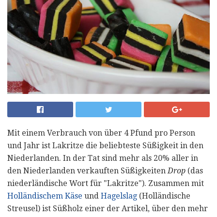
Mit einem Verbrauch von über 4 Pfund pro Person
und Jahr ist Lakritze die beliebteste Süßigkeit in den
Niederlanden. In der Tat sind mehr als 20% aller in
den Niederlanden verkauften Süßigkeiten
Drop
(das
niederländische Wort für "Lakritze"). Zusammen mit
Holländischem Käse
und
Hagelslag
(Holländische
Streusel) ist Süßholz einer der Artikel, über den mehr