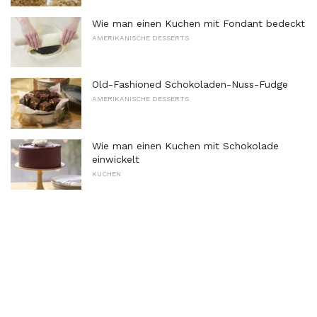
Wie man einen Kuchen mit Fondant bedeckt
AMERIKANISCHE DESSERTS
Old-Fashioned Schokoladen-Nuss-Fudge
AMERIKANISCHE DESSERTS
Wie man einen Kuchen mit Schokolade
einwickelt
KUCHEN