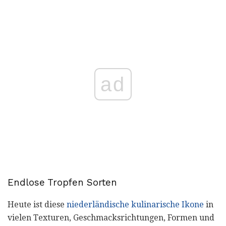
ad
Endlose Tropfen Sorten
Heute ist diese
niederländische kulinarische Ikone
in
vielen Texturen, Geschmacksrichtungen, Formen und