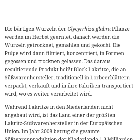
Die bärtigen Wurzeln der
Glycyrrhiza glabra
Pflanze
werden im Herbst geerntet, danach werden die
Wurzeln getrocknet, gemahlen und gekocht. Die
Pulpe wird dann filtriert, konzentriert, in Formen
gegossen und trocknen gelassen. Das daraus
resultierende Produkt heißt Block Lakritze, die an
Süßwarenhersteller, traditionell in Lorbeerblättern
verpackt, verkauft und in ihre Fabriken transportiert
wird, wo es weiter verarbeitet wird.
Während Lakritze in den Niederlanden nicht
angebaut wird, ist das Land einer der größten
Lakritz-Süßwarenhersteller in der Europäischen
Union. Im Jahr 2008 betrug die gesamte
Süßwarenproduktion der Niederlande 1,3 Milliarden