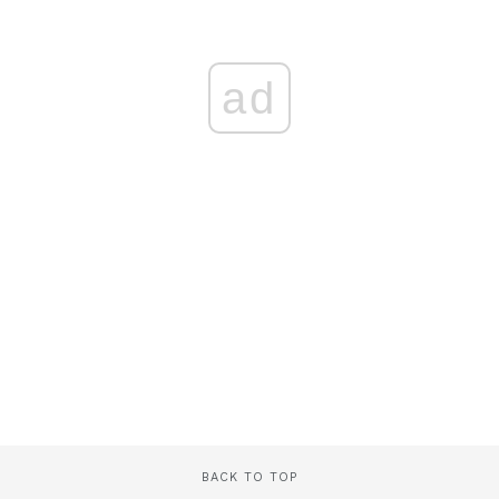
ad
BACK TO TOP