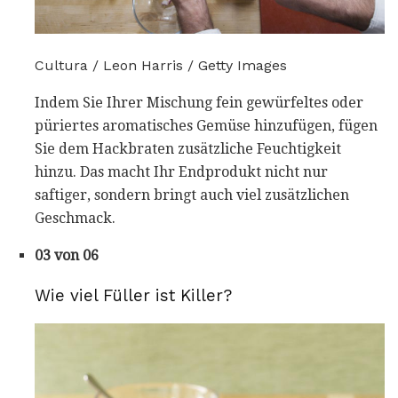
Cultura / Leon Harris / Getty Images
Indem Sie Ihrer Mischung fein gewürfeltes oder
püriertes aromatisches Gemüse hinzufügen, fügen
Sie dem Hackbraten zusätzliche Feuchtigkeit
hinzu. Das macht Ihr Endprodukt nicht nur
saftiger, sondern bringt auch viel zusätzlichen
Geschmack.
03 von 06
Wie viel Füller ist Killer?