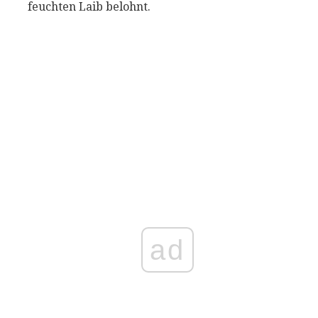
feuchten Laib belohnt.
ad