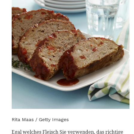
Rita Maas / Getty Images
Egal welches Fleisch Sie verwenden, das richtige