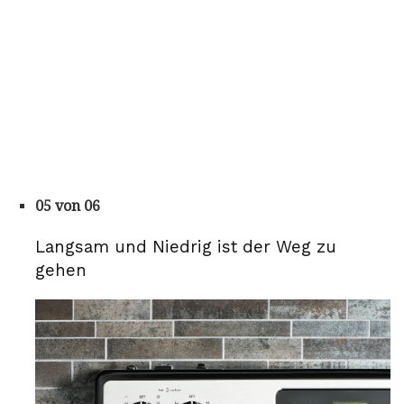
05 von 06
Langsam und Niedrig ist der Weg zu
gehen