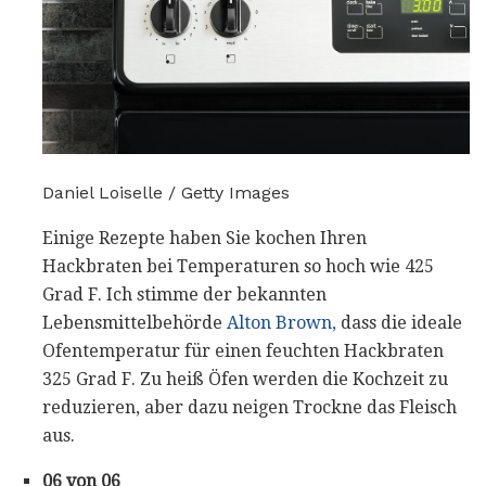
Daniel Loiselle / Getty Images
Einige Rezepte haben Sie kochen Ihren
Hackbraten bei Temperaturen so hoch wie 425
Grad F. Ich stimme der bekannten
Lebensmittelbehörde
Alton Brown,
dass die ideale
Ofentemperatur für einen feuchten Hackbraten
325 Grad F. Zu heiß Öfen werden die Kochzeit zu
reduzieren, aber dazu neigen Trockne das Fleisch
aus.
06 von 06