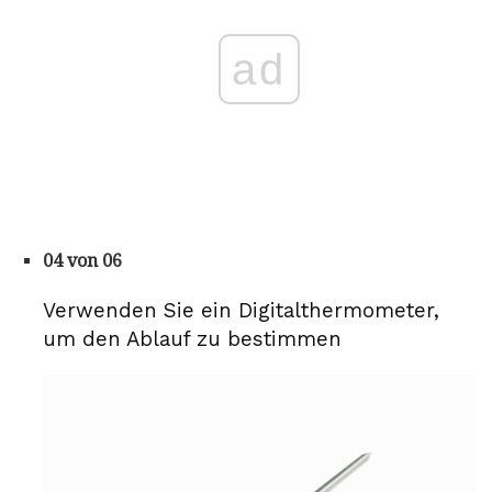
ad
04 von 06
Verwenden Sie ein Digitalthermometer,
um den Ablauf zu bestimmen