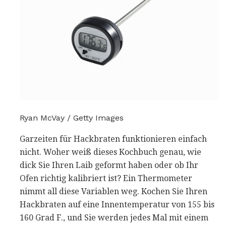
Ryan McVay / Getty Images
Garzeiten für Hackbraten funktionieren einfach
nicht. Woher weiß dieses Kochbuch genau, wie
dick Sie Ihren Laib geformt haben oder ob Ihr
Ofen richtig kalibriert ist? Ein Thermometer
nimmt all diese Variablen weg. Kochen Sie Ihren
Hackbraten auf eine Innentemperatur von 155 bis
160 Grad F., und Sie werden jedes Mal mit einem