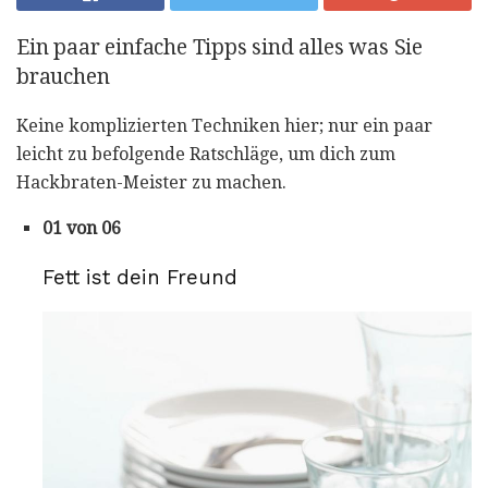
Ein paar einfache Tipps sind alles was Sie
brauchen
Keine komplizierten Techniken hier; nur ein paar
leicht zu befolgende Ratschläge, um dich zum
Hackbraten-Meister zu machen.
01 von 06
Fett ist dein Freund