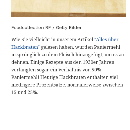
Foodcollection RF / Getty Bilder
Wie Sie vielleicht in unserem Artikel
"Alles über
Hackbraten"
gelesen haben, wurden Paniermehl
ursprünglich zu dem Fleisch hinzugefügt, um es zu
dehnen. Einige Rezepte aus den 1930er Jahren
verlangten sogar ein Verhältnis von 50%
Paniermehl! Heutige Hackbraten enthalten viel
niedrigere Prozentsätze, normalerweise zwischen
15 und 25%.