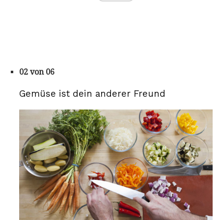
02 von 06
Gemüse ist dein anderer Freund