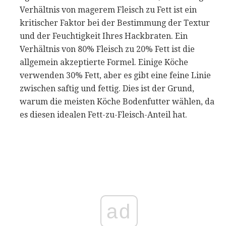
Verhältnis von magerem Fleisch zu Fett ist ein
kritischer Faktor bei der Bestimmung der Textur
und der Feuchtigkeit Ihres Hackbraten. Ein
Verhältnis von 80% Fleisch zu 20% Fett ist die
allgemein akzeptierte Formel. Einige Köche
verwenden 30% Fett, aber es gibt eine feine Linie
zwischen saftig und fettig. Dies ist der Grund,
warum die meisten Köche Bodenfutter wählen, da
es diesen idealen Fett-zu-Fleisch-Anteil hat.
ad