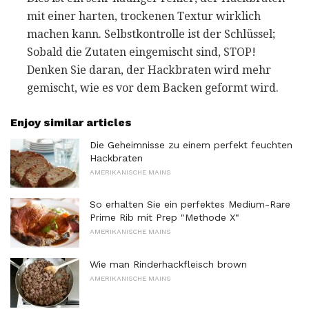
mit einer harten, trockenen Textur wirklich
machen kann. Selbstkontrolle ist der Schlüssel;
Sobald die Zutaten eingemischt sind, STOP!
Denken Sie daran, der Hackbraten wird mehr
gemischt, wie es vor dem Backen geformt wird.
Enjoy similar articles
Die Geheimnisse zu einem perfekt feuchten
Hackbraten
AMERIKANISCHE MAINS
So erhalten Sie ein perfektes Medium-Rare
Prime Rib mit Prep "Methode X"
AMERIKANISCHE MAINS
Wie man Rinderhackfleisch brown
AMERIKANISCHE MAINS