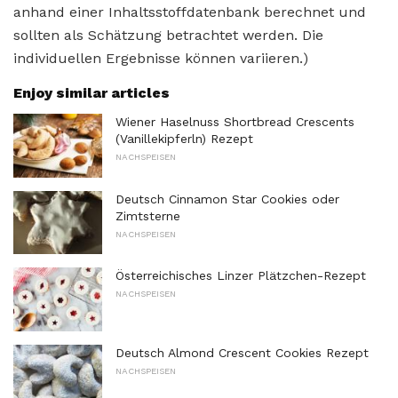
anhand einer Inhaltsstoffdatenbank berechnet und
sollten als Schätzung betrachtet werden. Die
individuellen Ergebnisse können variieren.)
Enjoy similar articles
Wiener Haselnuss Shortbread Crescents
(Vanillekipferln) Rezept
NACHSPEISEN
Deutsch Cinnamon Star Cookies oder
Zimtsterne
NACHSPEISEN
Österreichisches Linzer Plätzchen-Rezept
NACHSPEISEN
Deutsch Almond Crescent Cookies Rezept
NACHSPEISEN