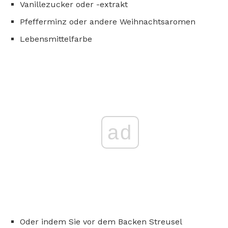
Vanillezucker oder -extrakt
Pfefferminz oder andere Weihnachtsaromen
Lebensmittelfarbe
ad
Oder indem Sie vor dem Backen Streusel