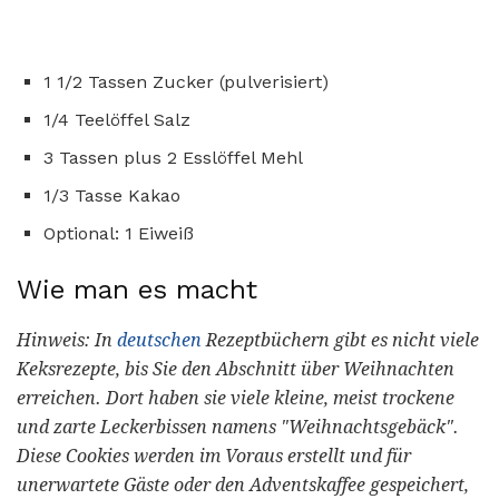
1 1/2 Tassen Zucker (pulverisiert)
1/4 Teelöffel Salz
3 Tassen plus 2 Esslöffel Mehl
1/3 Tasse Kakao
Optional: 1 Eiweiß
Wie man es macht
Hinweis: In
deutschen
Rezeptbüchern gibt es nicht viele
Keksrezepte, bis Sie den Abschnitt über Weihnachten
erreichen.
Dort haben sie viele kleine, meist trockene
und zarte Leckerbissen namens "Weihnachtsgebäck".
Diese Cookies werden im Voraus erstellt und für
unerwartete Gäste oder den Adventskaffee gespeichert,