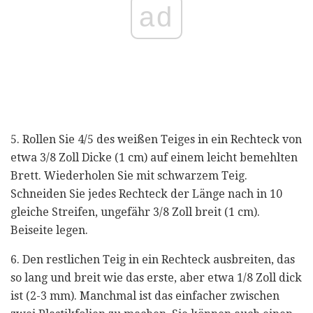
ad
5. Rollen Sie 4/5 des weißen Teiges in ein Rechteck von
etwa 3/8 Zoll Dicke (1 cm) auf einem leicht bemehlten
Brett. Wiederholen Sie mit schwarzem Teig.
Schneiden Sie jedes Rechteck der Länge nach in 10
gleiche Streifen, ungefähr 3/8 Zoll breit (1 cm).
Beiseite legen.
6. Den restlichen Teig in ein Rechteck ausbreiten, das
so lang und breit wie das erste, aber etwa 1/8 Zoll dick
ist (2-3 mm). Manchmal ist das einfacher zwischen