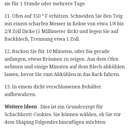
sie für 1 Stunde oder mehrere Tage.
11. Ofen auf 350 ° F erhitzen. Schneiden Sie den Teig
mit einem scharfen Messer in Kekse von etwa 1/8 bis
2/8 Zoll Dicke (5 Millimeter dick) und legen Sie auf
Backblech, Trennung etwa 1 Zoll.
12. Backen Sie für 10 Minuten, oder bis gerade
anfangen, etwas Bräunen zu zeigen. Aus dem Ofen
nehmen und einige Minuten auf dem Blech abkühlen
lassen, bevor Sie zum Abkühlen in das Rack fahren.
13. In einem dicht verschlossenen Behälter
aufbewahren.
Weitere Ideen
: Dies ist ein Grundrezept für
Schachbrett-Cookies. Sie können wählen, ob Sie vor
dem Shaping Folgendes hinzufügen möchten: