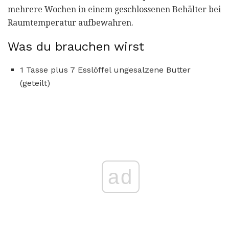
mehrere Wochen in einem geschlossenen Behälter bei
Raumtemperatur aufbewahren.
Was du brauchen wirst
1 Tasse plus 7 Esslöffel ungesalzene Butter
(geteilt)
ad