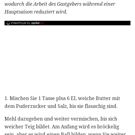
wodurch die Arbeit des Gastgebers während einer
Hauptsaison reduziert wird.
1. Mischen Sie 1 Tasse plus 6 EL weiche Butter mit
dem Puderzucker und Salz, bis sie flauschig sind.
Mehl dazugeben und weiter vermischen, bis sich
weicher Teig bildet. Am Anfang wird es bröckelig
sein, aber es wird einen Ball bilden, wenn Sie weiter