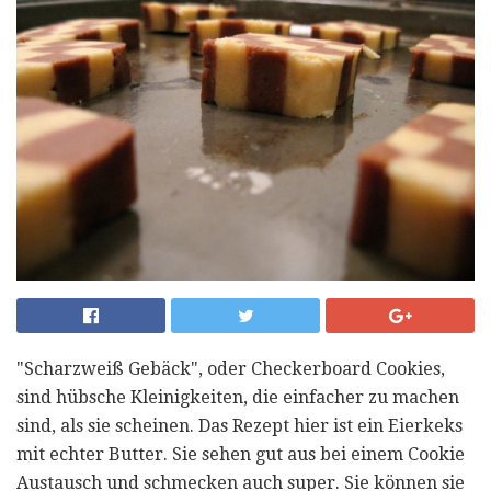
"Scharzweiß Gebäck", oder Checkerboard Cookies,
sind hübsche Kleinigkeiten, die einfacher zu machen
sind, als sie scheinen. Das Rezept hier ist ein Eierkeks
mit echter Butter. Sie sehen gut aus bei einem Cookie
Austausch und schmecken auch super. Sie können sie