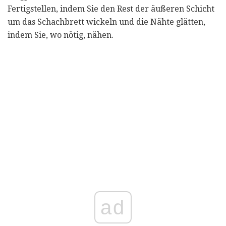
Fertigstellen, indem Sie den Rest der äußeren Schicht
um das Schachbrett wickeln und die Nähte glätten,
indem Sie, wo nötig, nähen.
ad