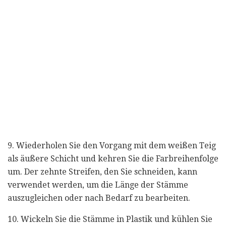
9. Wiederholen Sie den Vorgang mit dem weißen Teig
als äußere Schicht und kehren Sie die Farbreihenfolge
um. Der zehnte Streifen, den Sie schneiden, kann
verwendet werden, um die Länge der Stämme
auszugleichen oder nach Bedarf zu bearbeiten.
10. Wickeln Sie die Stämme in Plastik und kühlen Sie