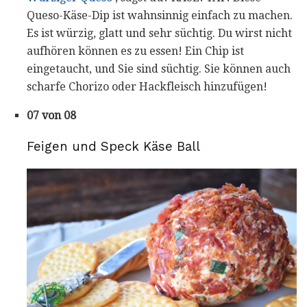
Queso-Käse-Dip ist wahnsinnig einfach zu machen.
Es ist würzig, glatt und sehr süchtig. Du wirst nicht
aufhören können es zu essen! Ein Chip ist
eingetaucht, und Sie sind süchtig. Sie können auch
scharfe Chorizo ​​oder Hackfleisch hinzufügen!
07 von 08
Feigen und Speck Käse Ball