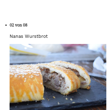
02 von 08
Nanas Wurstbrot