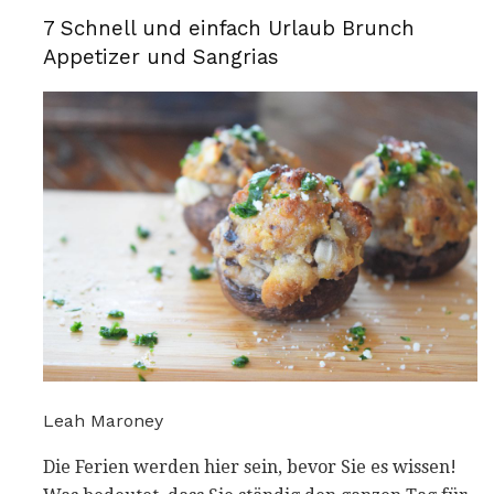
7 Schnell und einfach Urlaub Brunch
Appetizer und Sangrias
Leah Maroney
Die Ferien werden hier sein, bevor Sie es wissen!