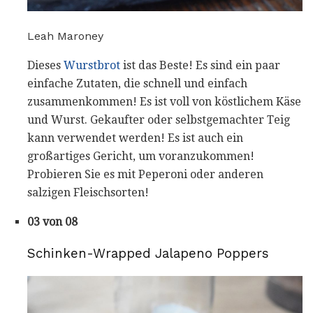
Leah Maroney
Dieses
Wurstbrot
ist das Beste! Es sind ein paar
einfache Zutaten, die schnell und einfach
zusammenkommen! Es ist voll von köstlichem Käse
und Wurst. Gekaufter oder selbstgemachter Teig
kann verwendet werden! Es ist auch ein
großartiges Gericht, um voranzukommen!
Probieren Sie es mit Peperoni oder anderen
salzigen Fleischsorten!
03 von 08
Schinken-Wrapped Jalapeno Poppers