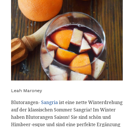
Leah Maroney
Blutorangen-
Sangria
ist eine nette Winterdrehung
auf der klassischen Sommer Sangria! Im Winter
haben Blutorangen Saison! Sie sind schön und
Himbeer-esque und sind eine perfekte Ergänzung