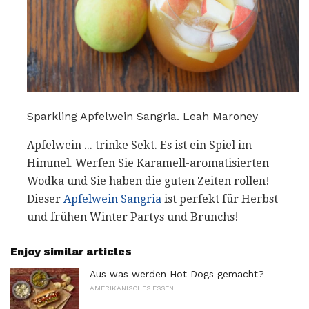
Sparkling Apfelwein Sangria. Leah Maroney
Apfelwein ... trinke Sekt. Es ist ein Spiel im
Himmel. Werfen Sie Karamell-aromatisierten
Wodka und Sie haben die guten Zeiten rollen!
Dieser
Apfelwein Sangria
ist perfekt für Herbst
und frühen Winter Partys und Brunchs!
Enjoy similar articles
Aus was werden Hot Dogs gemacht?
AMERIKANISCHES ESSEN