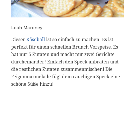
Leah Maroney
Dieser
Käseball
ist so einfach zu machen! Es ist
perfekt für einen schnellen Brunch Vorspeise. Es
hat nur 5 Zutaten und macht nur zwei Gerichte
durcheinander! Einfach den Speck anbraten und
die restlichen Zutaten zusammenmischen! Die
Feigenmarmelade fügt dem rauchigen Speck eine
schöne Süße hinzu!