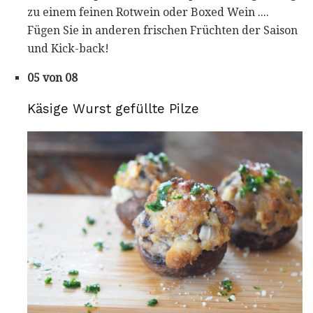
zu einem feinen Rotwein oder Boxed Wein ....
Fügen Sie in anderen frischen Früchten der Saison
und Kick-back!
05 von 08
Käsige Wurst gefüllte Pilze