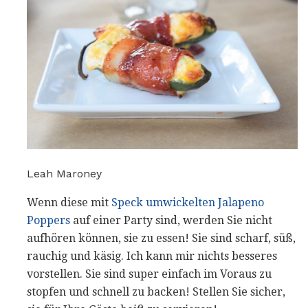
Leah Maroney
Wenn diese mit
Speck umwickelten Jalapeno
Poppers
auf einer Party sind, werden Sie nicht
aufhören können, sie zu essen! Sie sind scharf, süß,
rauchig und käsig. Ich kann mir nichts besseres
vorstellen. Sie sind super einfach im Voraus zu
stopfen und schnell zu backen! Stellen Sie sicher,