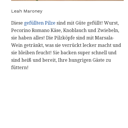
Leah Maroney
Diese
gefüllten Pilze
sind mit Güte gefüllt! Wurst,
Pecorino Romano Käse, Knoblauch und Zwiebeln,
sie haben alles! Die Pilzköpfe sind mit Marsala-
Wein getränkt, was sie verrückt lecker macht und
sie bleiben feucht! Sie backen super schnell und
sind heiß und bereit, Ihre hungrigen Gäste zu
füttern!