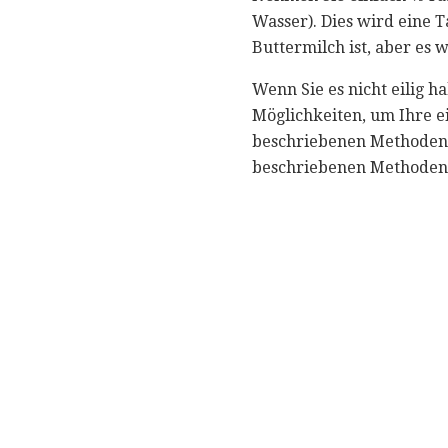
Wasser). Dies wird eine 
Buttermilch ist, aber es 
Wenn Sie es nicht eilig h
Möglichkeiten, um Ihre e
beschriebenen Methoden, 
beschriebenen Methoden e