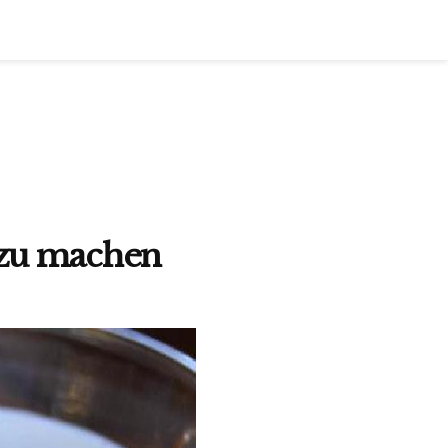
 zu machen