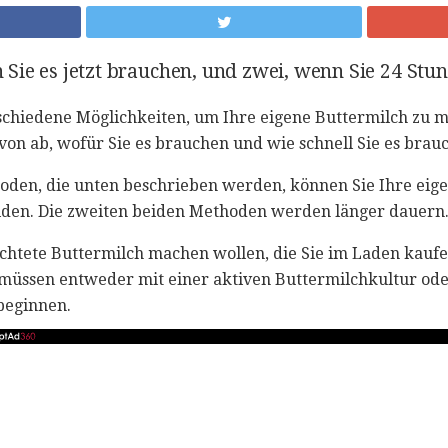
Sie es jetzt brauchen, und zwei, wenn Sie 24 St
rschiedene Möglichkeiten, um Ihre eigene Buttermilch zu m
von ab, wofür Sie es brauchen und wie schnell Sie es brau
oden, die unten beschrieben werden, können Sie Ihre eige
lden. Die zweiten beiden Methoden werden länger dauern
chtete Buttermilch machen wollen, die Sie im Laden kaufe
müssen entweder mit einer aktiven Buttermilchkultur ode
 beginnen.