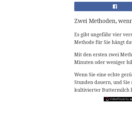
Zwei Methoden, wenn 
Es gibt ungefähr vier ve
Methode für Sie hängt da
Mit den ersten zwei Meth
Minuten oder weniger bi
Wenn Sie eine echte gezü
Stunden dauern, und Sie 
kultivierter Buttermilch