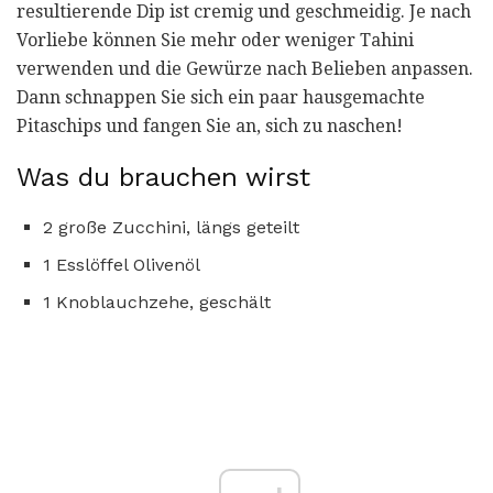
resultierende Dip ist cremig und geschmeidig. Je nach
Vorliebe können Sie mehr oder weniger Tahini
verwenden und die Gewürze nach Belieben anpassen.
Dann schnappen Sie sich ein paar hausgemachte
Pitaschips und fangen Sie an, sich zu naschen!
Was du brauchen wirst
2 große Zucchini, längs geteilt
1 Esslöffel Olivenöl
1 Knoblauchzehe, geschält