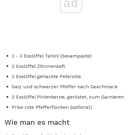
ad
2 - 3 Esslöffel Tahini (Sesampaste)
2 Esslöffel Zitronensaft
2 Esslöffel gehackte Petersilie
Salz und schwarzer Pfeffer nach Geschmack
2 Esslöffel Pinienkerne, geröstet, zum Garnieren
Prise rote Pfefferflocken (optional)
Wie man es macht