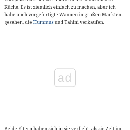
Küche. Es ist ziemlich einfach zu machen, aber ich
habe auch vorgefertigte Wannen in großen Märkten
gesehen, die
Hummus
und Tahini verkaufen.
ad
Beide Eltern haben sich in sie verliebt, als sie Zeit im