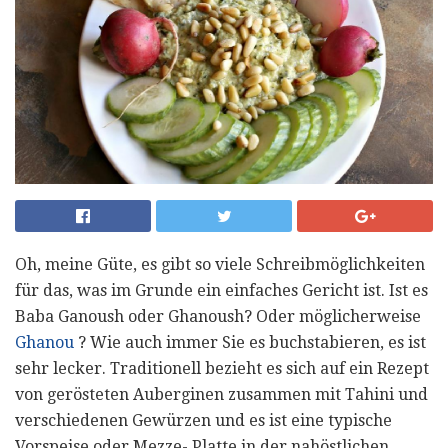
Oh, meine Güte, es gibt so viele Schreibmöglichkeiten
für das, was im Grunde ein einfaches Gericht ist. Ist es
Baba Ganoush oder Ghanoush? Oder möglicherweise
Ghanou
? Wie auch immer Sie es buchstabieren, es ist
sehr lecker. Traditionell bezieht es sich auf ein Rezept
von gerösteten Auberginen zusammen mit Tahini und
verschiedenen Gewürzen und es ist eine typische
Vorspeise oder Mezze- Platte in der nahöstlichen