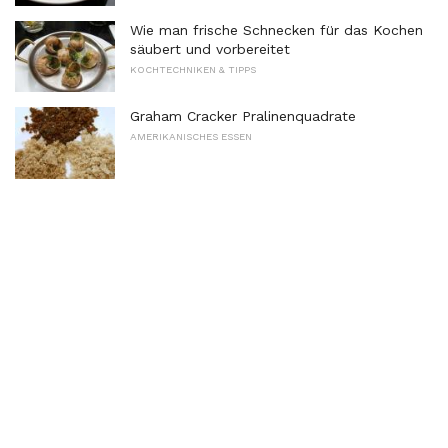
Wie man frische Schnecken für das Kochen
säubert und vorbereitet
KOCHTECHNIKEN & TIPPS
Graham Cracker Pralinenquadrate
AMERIKANISCHES ESSEN