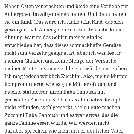
Nahen Osten verbrachten und beide eine Vorliebe für
Auberginen im Allgemeinen hatten. Und dann hatten
sie ein Kind. (Das wäre ich. Hallo.) Ein Kind, das sich
geweigert hat, Auberginen zu essen. Ich habe keine
Ahnung, warum das Gehirn meines Kindes
entschieden hat, dass dieses schmackhafte Gemüse
nicht zum Verzehr geeignet ist, aber ich war fest in
meinem Glauben und keine Menge der Versuche
meiner Mutter, es zu verschleiern, würde ausreichen.
Ich mag jedoch wirklich Zucchini. Also, meine Mutter
kompromittierte, wie es gute Mütter oft tun, und
machte stattdessen ihren Baba Ganoush mit
gerösteten Zucchini. Sie hat das alternative Rezept
nicht erfunden, wohlgemerkt. Viele Leute machen
Zucchini Baba Ganoush und es war etwas, das die
ganze Familie essen würde. Wir werden nicht
darüber sprechen, wie mein armer deutscher Vater