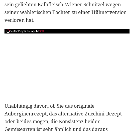
sein geliebten Kalbfleisch-Wiener Schnitzel wegen
seiner wählerischen Tochter zu einer Hühnerversion
verloren hat.
Unabhängig davon, ob Sie das originale
Auberginenrezept, das alternative Zucchini-Rezept
oder beides mögen, die Konsistenz beider
Gemüsearten ist sehr ähnlich und das daraus