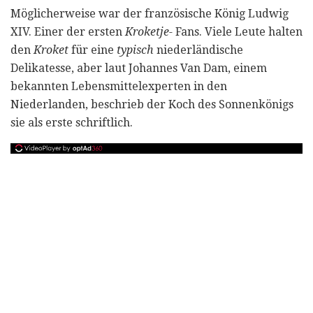
Möglicherweise war der französische König Ludwig
XIV. Einer der ersten
Kroketje-
Fans. Viele Leute halten
den
Kroket
für eine
typisch
niederländische
Delikatesse, aber laut Johannes Van Dam, einem
bekannten Lebensmittelexperten in den
Niederlanden, beschrieb der Koch des Sonnenkönigs
sie als erste schriftlich.