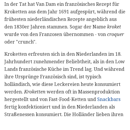
In der Tat hat Van Dam ein französisches Rezept für
Kroketten aus dem Jahr 1691 aufgespürt, während die
frühesten niederländischen Rezepte angeblich aus
den 1830er Jahren stammen. Sogar der Name
kroket
wurde von den Franzosen übernommen - von
croquer
oder "crunch".
Kroketten erfreuten sich in den Niederlanden im 18.
Jahrhundert zunehmender Beliebtheit, als in den Low
Lands französische Küche im Trend lag. Und während
ihre Ursprünge Französisch sind, ist typisch
holländisch, wie diese Leckereien heute konsumiert
werden.
Kroketten
werden oft in Massenproduktion
hergestellt und von Fast-Food-Ketten und
Snackbars
fertig konfektioniert und in den Niederlanden als
Straßenessen konsumiert. Die Holländer lieben ihren