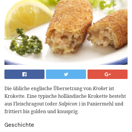
Die übliche englische Übersetzung von
Kroket
ist
Krokette. Eine typische holländische Krokette besteht
aus Fleischragout (oder
Salpicon
) in Paniermehl und
frittiert bis golden und knusprig.
Geschichte