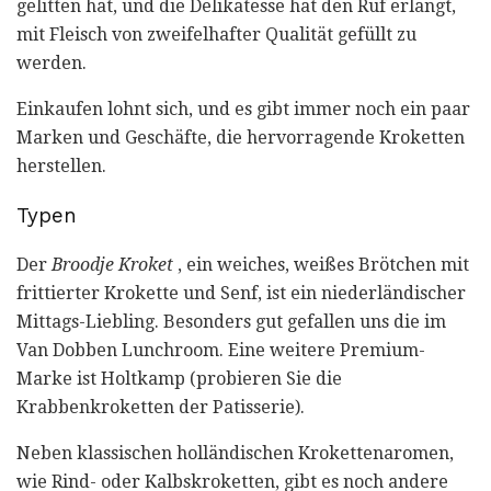
gelitten hat, und die Delikatesse hat den Ruf erlangt,
mit Fleisch von zweifelhafter Qualität gefüllt zu
werden.
Einkaufen lohnt sich, und es gibt immer noch ein paar
Marken und Geschäfte, die hervorragende Kroketten
herstellen.
Typen
Der
Broodje Kroket
, ein weiches, weißes Brötchen mit
frittierter Krokette und Senf, ist ein niederländischer
Mittags-Liebling. Besonders gut gefallen uns die im
Van Dobben Lunchroom. Eine weitere Premium-
Marke ist Holtkamp (probieren Sie die
Krabbenkroketten der Patisserie).
Neben klassischen holländischen Krokettenaromen,
wie Rind- oder Kalbskroketten, gibt es noch andere