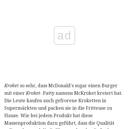
ad
Kroket
so sehr, dass McDonald's sogar einen Burger
mit einer
Kroket-
Patty namens McKroket kreiert hat.
Die Leute kaufen auch gefrorene Kroketten in
Supermärkten und packen sie in die Fritteuse zu
Hause. Wie bei jedem Produkt hat diese
Massenproduktion dazu geführt, dass die Qualität