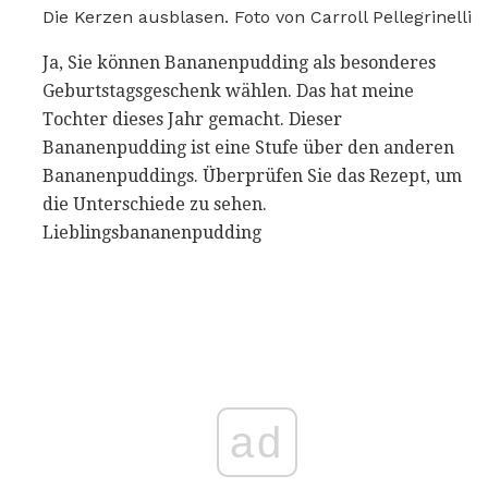
Die Kerzen ausblasen. Foto von Carroll Pellegrinelli
Ja, Sie können Bananenpudding als besonderes
Geburtstagsgeschenk wählen. Das hat meine
Tochter dieses Jahr gemacht. Dieser
Bananenpudding ist eine Stufe über den anderen
Bananenpuddings. Überprüfen Sie das Rezept, um
die Unterschiede zu sehen.
Lieblingsbananenpudding
ad