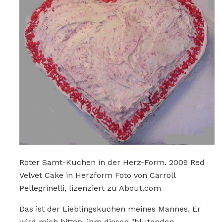
Roter Samt-Kuchen in der Herz-Form. 2009 Red
Velvet Cake in Herzform Foto von Carroll
Pellegrinelli, lizenziert zu About.com
Das ist der Lieblingskuchen meines Mannes. Er
wird mich bitten, ihm diesen "blutenden