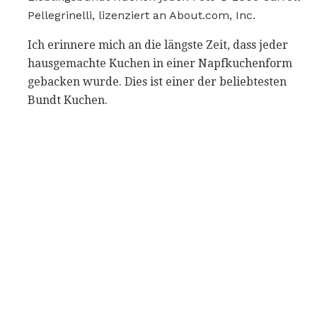
Pellegrinelli, lizenziert an About.com, Inc.
Ich erinnere mich an die längste Zeit, dass jeder
hausgemachte Kuchen in einer Napfkuchenform
gebacken wurde. Dies ist einer der beliebtesten
Bundt Kuchen.