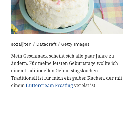
sozaijiten / Datacraft / Getty Images
Mein Geschmack scheint sich alle paar Jahre zu
ändern. Für meine letzten Geburtstage wollte ich
einen traditionellen Geburtstagskuchen.
Traditionell ist für mich ein gelber Kuchen, der mit
einem
Buttercream Frosting
vereist ist
.