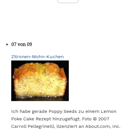
07 von 09
Zitronen-Mohn-Kuchen
Ich habe gerade Poppy Seeds zu einem Lemon
Poke Cake Rezept hinzugefügt. Foto © 2007
Carroll Pellegrinelli, lizenziert an About.com, Inc.