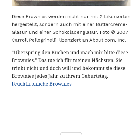
Diese Brownies werden nicht nur mit 2 Likörsorten
hergestellt, sondern auch mit einer Buttercreme-
Glasur und einer Schokoladenglasur. Foto © 2007
Carroll Pellegrinelli, lizenziert an About.com, Inc.
"Überspring den Kuchen und mach mir bitte diese
Brownies." Das tue ich für meinen Nächsten. Sie
trinkt nicht und doch will und bekommt sie diese
Brownies jedes Jahr zu ihrem Geburtstag.
Feuchtfröhliche Brownies