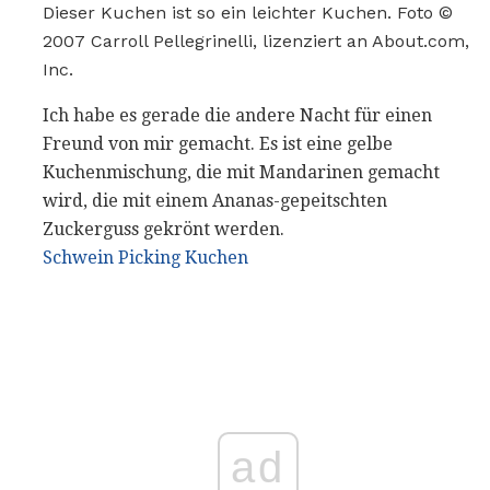
Dieser Kuchen ist so ein leichter Kuchen. Foto ©
2007 Carroll Pellegrinelli, lizenziert an About.com,
Inc.
Ich habe es gerade die andere Nacht für einen
Freund von mir gemacht. Es ist eine gelbe
Kuchenmischung, die mit Mandarinen gemacht
wird, die mit einem Ananas-gepeitschten
Zuckerguss gekrönt werden.
Schwein Picking Kuchen
ad