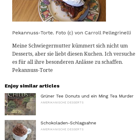
Pekannuss-Torte. Foto (c) von Carroll Pellegrinelli
Meine Schwiegermutter kümmert sich nicht um
Desserts, aber sie liebt diesen Kuchen. Ich versuche
es für all ihre besonderen Anlässe zu schaffen.
Pekannuss-Torte
Enjoy similar articles
Grüner Tee Donuts und ein Ming Tea Murder
AMERIKANISCHE DESSERTS
Schokoladen-Schlagsahne
AMERIKANISCHE DESSERTS