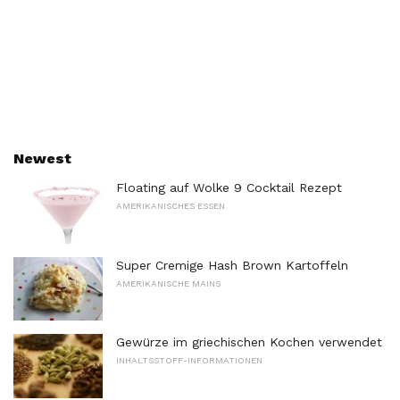
Newest
Floating auf Wolke 9 Cocktail Rezept
AMERIKANISCHES ESSEN
Super Cremige Hash Brown Kartoffeln
AMERIKANISCHE MAINS
Gewürze im griechischen Kochen verwendet
INHALTSSTOFF-INFORMATIONEN