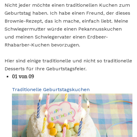
Nicht jeder möchte einen traditionellen Kuchen zum
Geburtstag haben. Ich habe einen Freund, der dieses
Brownie-Rezept, das ich mache, einfach liebt. Meine
Schwiegermutter würde einen Pekannusskuchen
und meinen Schwiegervater einen Erdbeer-
Rhabarber-Kuchen bevorzugen.
Hier sind einige traditionelle und nicht so traditionelle
Desserts für Ihre Geburtstagsfeier.
01 von 09
Traditionelle Geburtstagskuchen