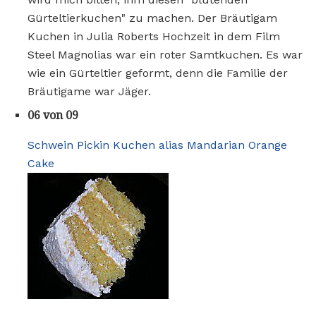
Gürteltierkuchen" zu machen. Der Bräutigam
Kuchen in Julia Roberts Hochzeit in dem Film
Steel Magnolias war ein roter Samtkuchen. Es war
wie ein Gürteltier geformt, denn die Familie der
Bräutigame war Jäger.
06 von 09
Schwein Pickin Kuchen alias Mandarian Orange
Cake