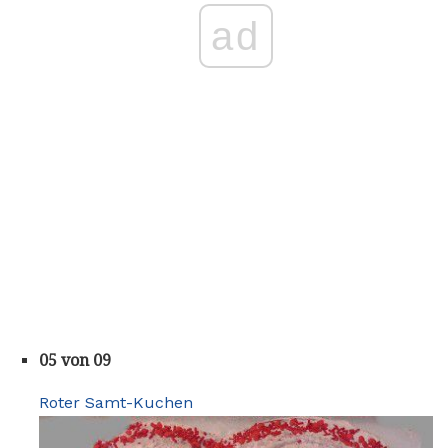
ad
05 von 09
Roter Samt-Kuchen