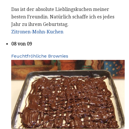
Das ist der absolute Lieblingskuchen meiner
besten Freundin. Natürlich schaffe ich es jedes
Jahr zu ihrem Geburtstag.
Zitronen-Mohn-Kuchen
08 von 09
Feuchtfröhliche Brownies