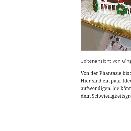
Seitenansicht von Gin
Von der Phantasie bis
Hier sind ein paar Ide
aufwendigen. Sie könn
dem Schwierigkeitsgr