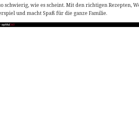
so schwierig, wie es scheint. Mit den richtigen Rezepten,
erspiel und macht Spaß für die ganze Familie.