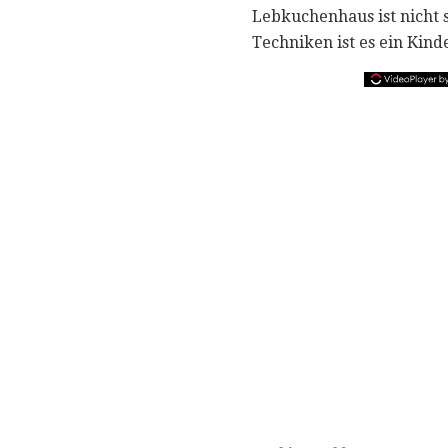
Lebkuchenhaus ist nicht 
Techniken ist es ein Kind