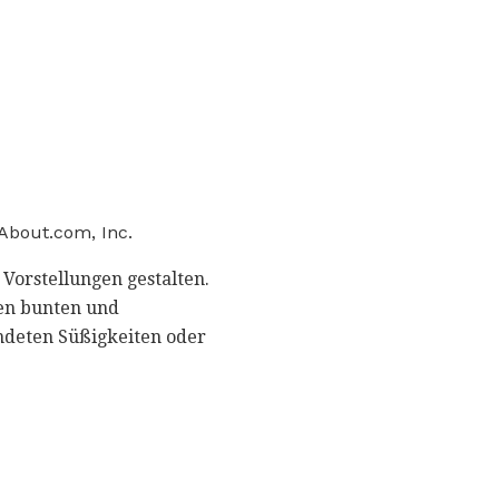
About.com, Inc.
Vorstellungen gestalten.
den bunten und
ndeten Süßigkeiten oder