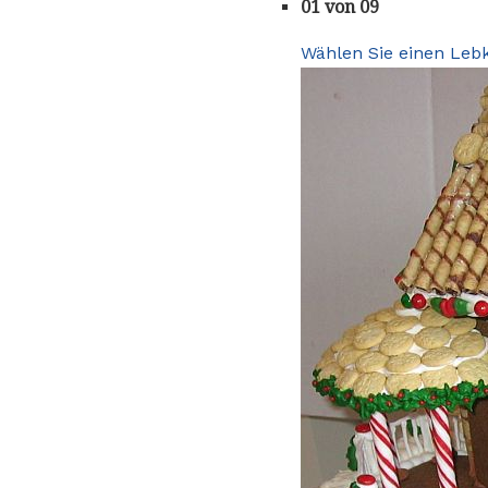
01 von 09
Wählen Sie einen Leb