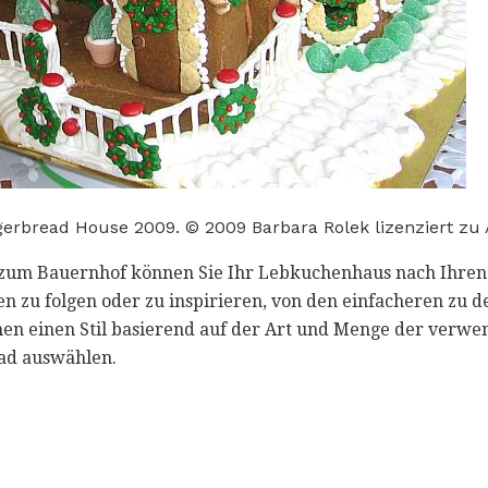
gerbread House 2009. © 2009 Barbara Rolek lizenziert zu 
 zum Bauernhof können Sie Ihr Lebkuchenhaus nach Ihren 
en zu folgen oder zu inspirieren, von den einfacheren zu 
en einen Stil basierend auf der Art und Menge der verwe
ad auswählen.