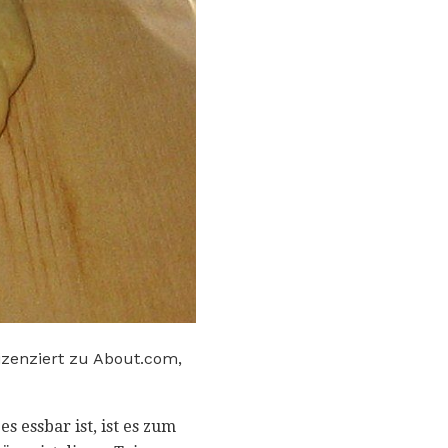
izenziert zu About.com,
 essbar ist, ist es zum