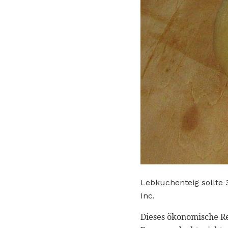
Lebkuchenteig sollte 
Inc.
Dieses ökonomische Rez