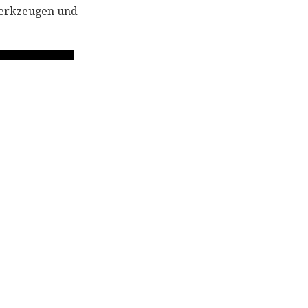
 Werkzeugen und