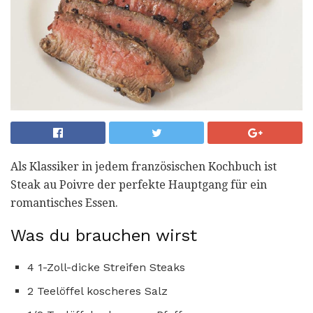
Als Klassiker in jedem französischen Kochbuch ist
Steak au Poivre der perfekte Hauptgang für ein
romantisches Essen.
Was du brauchen wirst
4 1-Zoll-dicke Streifen Steaks
2 Teelöffel koscheres Salz