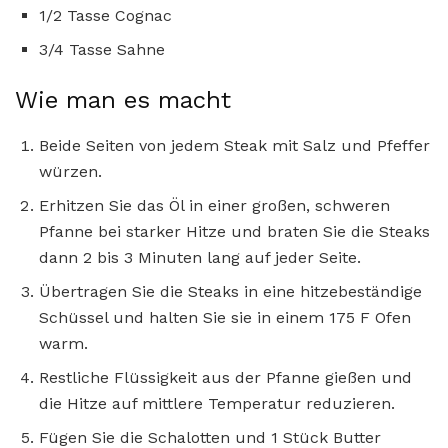
1/2 Tasse Cognac
3/4 Tasse Sahne
Wie man es macht
Beide Seiten von jedem Steak mit Salz und Pfeffer
würzen.
Erhitzen Sie das Öl in einer großen, schweren
Pfanne bei starker Hitze und braten Sie die Steaks
dann 2 bis 3 Minuten lang auf jeder Seite.
Übertragen Sie die Steaks in eine hitzebeständige
Schüssel und halten Sie sie in einem 175 F Ofen
warm.
Restliche Flüssigkeit aus der Pfanne gießen und
die Hitze auf mittlere Temperatur reduzieren.
Fügen Sie die Schalotten und 1 Stück Butter