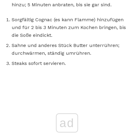
hinzu; 5 Minuten anbraten, bis sie gar sind.
Sorgfältig Cognac (es kann Flamme) hinzufügen
und für 2 bis 3 Minuten zum Kochen bringen, bis
die Soße eindickt.
Sahne und anderes Stück Butter unterrühren;
durchwärmen, ständig umrühren.
Steaks sofort servieren.
ad