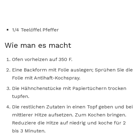
1/4 Teelöffel Pfeffer
Wie man es macht
Ofen vorheizen auf 350 F.
Eine Backform mit Folie auslegen; Sprühen Sie die
Folie mit Antihaft-Kochspray.
Die Hähnchenstücke mit Papiertüchern trocken
tupfen.
Die restlichen Zutaten in einen Topf geben und bei
mittlerer Hitze aufsetzen. Zum Kochen bringen.
Reduziere die Hitze auf niedrig und koche für 2
bis 3 Minuten.