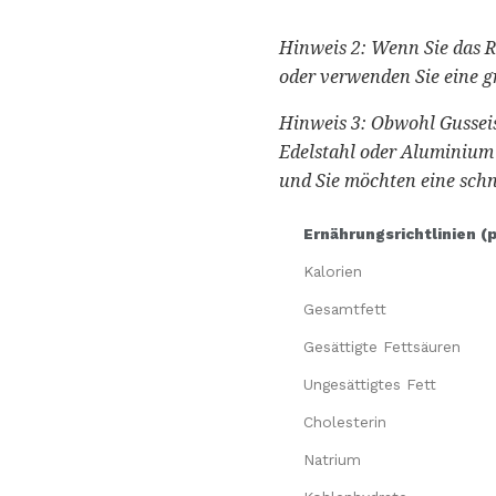
Hinweis 2: Wenn Sie das R
oder verwenden Sie eine g
Hinweis 3: Obwohl Gusseis
Edelstahl oder Aluminium 
und Sie möchten eine schn
Ernährungsrichtlinien (
Kalorien
Gesamtfett
Gesättigte Fettsäuren
Ungesättigtes Fett
Cholesterin
Natrium