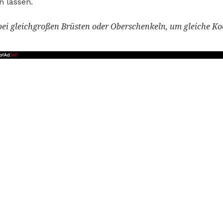
n lassen.
ei gleichgroßen Brüsten oder Oberschenkeln, um gleiche Ko