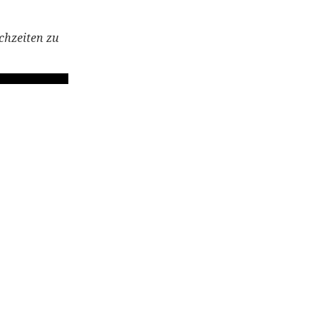
chzeiten zu