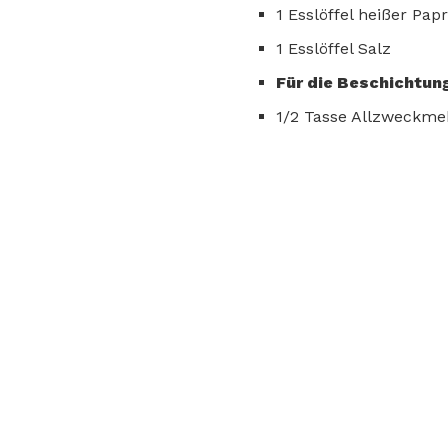
1 Esslöffel heißer Papr
1 Esslöffel Salz
Für die Beschichtun
1/2 Tasse Allzweckme