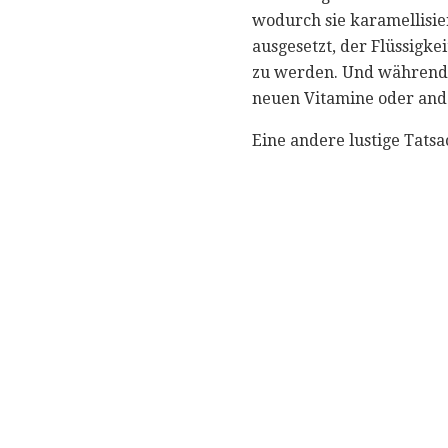
wodurch sie karamellisie
ausgesetzt, der Flüssigke
zu werden. Und während 
neuen Vitamine oder ande
Eine andere lustige Tatsa