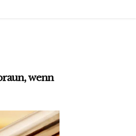
 braun, wenn