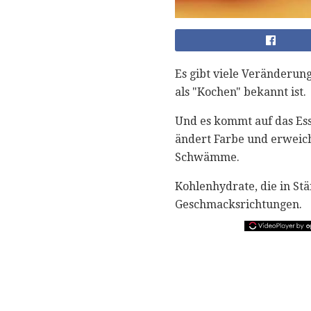
Es gibt viele Veränderung
als "Kochen" bekannt ist.
Und es kommt auf das Ess
ändert Farbe und erweicht
Schwämme.
Kohlenhydrate, die in St
Geschmacksrichtungen.