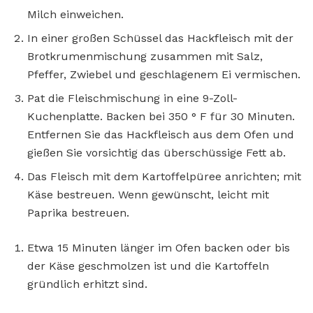
Milch einweichen.
In einer großen Schüssel das Hackfleisch mit der
Brotkrumenmischung zusammen mit Salz,
Pfeffer, Zwiebel und geschlagenem Ei vermischen.
Pat die Fleischmischung in eine 9-Zoll-
Kuchenplatte. Backen bei 350 ° F für 30 Minuten.
Entfernen Sie das Hackfleisch aus dem Ofen und
gießen Sie vorsichtig das überschüssige Fett ab.
Das Fleisch mit dem Kartoffelpüree anrichten; mit
Käse bestreuen. Wenn gewünscht, leicht mit
Paprika bestreuen.
Etwa 15 Minuten länger im Ofen backen oder bis
der Käse geschmolzen ist und die Kartoffeln
gründlich erhitzt sind.