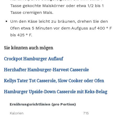
Tasse gekochte Maiskörner oder etwa 1/2 bis 1
Tasse cremigen Mais.
Um den Käse leicht zu bräunen, drehen Sie den
Ofen etwa 5 Minuten vor dem Aufguss auf 400 ° F
bis 425 ° F.
Sie könnten auch mögen
Crockpot Hamburger Auflauf
Herzhafter Hamburger-Harvest Casserole
Kellys Tater Tot Casserole, Slow Cooker oder Ofen
Hamburger Upside-Down Casserole mit Keks-Belag
Ernährungsrichtlinien (pro Portion)
Kalorien
715