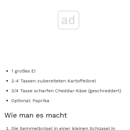
ad
1 großes Ei
2-4 Tassen zubereiteten Kartoffelbrei
3/4 Tasse scharfen Cheddar-Käse (geschreddert)
Optional: Paprika
Wie man es macht
Die Semmelbrösel in einer kleinen Schüssel in