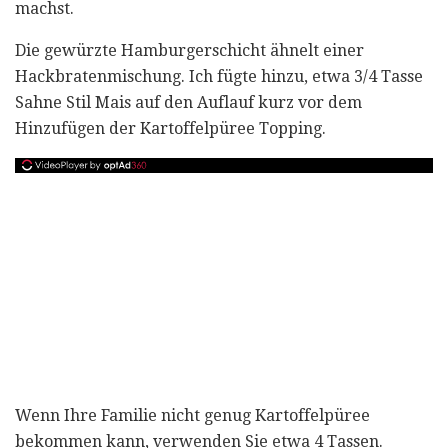
machst.
Die gewürzte Hamburgerschicht ähnelt einer
Hackbratenmischung. Ich fügte hinzu, etwa 3/4 Tasse
Sahne Stil Mais auf den Auflauf kurz vor dem
Hinzufügen der Kartoffelpüree Topping.
Wenn Ihre Familie nicht genug Kartoffelpüree
bekommen kann, verwenden Sie etwa 4 Tassen.