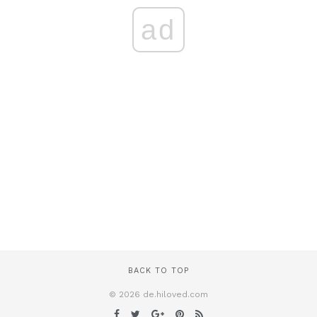
ad
BACK TO TOP
© 2026 de.hiloved.com