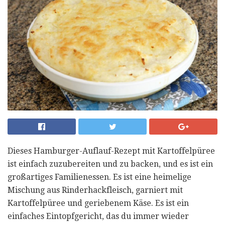
Dieses Hamburger-Auflauf-Rezept mit Kartoffelpüree
ist einfach zuzubereiten und zu backen, und es ist ein
großartiges Familienessen. Es ist eine heimelige
Mischung aus Rinderhackfleisch, garniert mit
Kartoffelpüree und geriebenem Käse. Es ist ein
einfaches Eintopfgericht, das du immer wieder