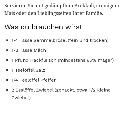
Servieren Sie mit gedämpftem Brokkoli, cremigem
Mais oder den Lieblingsseiten Ihrer Familie.
Was du brauchen wirst
1/4 Tasse Semmelbrösel (fein und trocken)
1/2 Tasse Milch
1 Pfund Hackfleisch (mindestens 85% mager)
1 Teelöffel Salz
1/4 Teelöffel Pfeffer
2 Esslöffel Zwiebel (gehackt, etwa 1/2 kleine
Zwiebel)