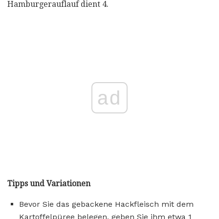
Hamburgerauflauf dient 4.
ad
Tipps und Variationen
Bevor Sie das gebackene Hackfleisch mit dem
Kartoffelpüree belegen, geben Sie ihm etwa 1