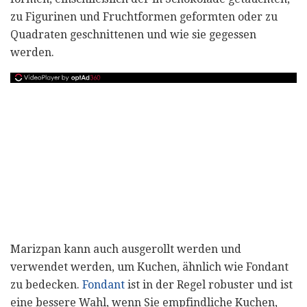
zu Figurinen und Fruchtformen geformten oder zu
Quadraten geschnittenen und wie sie gegessen
werden.
Marizpan kann auch ausgerollt werden und
verwendet werden, um Kuchen, ähnlich wie Fondant
zu bedecken.
Fondant
ist in der Regel robuster und ist
eine bessere Wahl, wenn Sie empfindliche Kuchen,