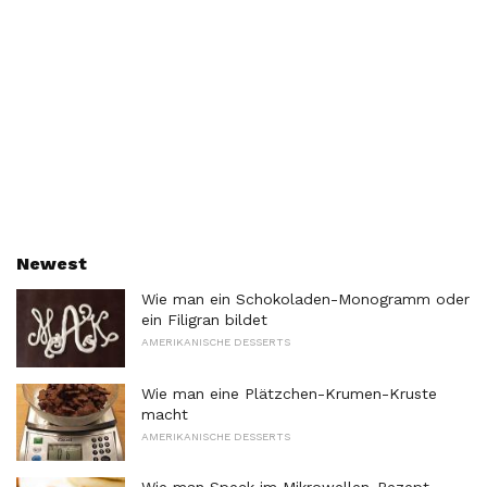
Newest
Wie man ein Schokoladen-Monogramm oder
ein Filigran bildet
AMERIKANISCHE DESSERTS
Wie man eine Plätzchen-Krumen-Kruste
macht
AMERIKANISCHE DESSERTS