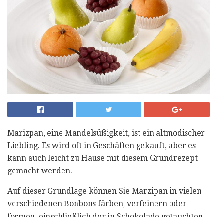
Marizpan, eine Mandelsüßigkeit, ist ein altmodischer
Liebling. Es wird oft in Geschäften gekauft, aber es
kann auch leicht zu Hause mit diesem Grundrezept
gemacht werden.
Auf dieser Grundlage können Sie Marzipan in vielen
verschiedenen Bonbons färben, verfeinern oder
formen, einschließlich der in Schokolade getauchten,