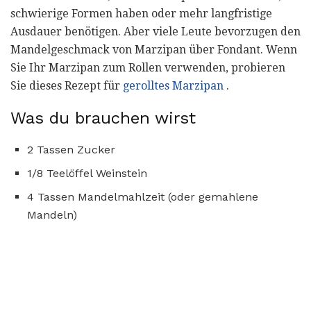
schwierige Formen haben oder mehr langfristige
Ausdauer benötigen. Aber viele Leute bevorzugen den
Mandelgeschmack von Marzipan über Fondant. Wenn
Sie Ihr Marzipan zum Rollen verwenden, probieren
Sie dieses Rezept für
gerolltes Marzipan
.
Was du brauchen wirst
2 Tassen Zucker
1/8 Teelöffel Weinstein
4 Tassen Mandelmahlzeit (oder gemahlene
Mandeln)