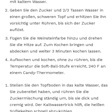
mit kaltem Wasser.
Geben Sie den Zucker und 2/3 Tassen Wasser in
einen großen, schweren Topf und erhitzen Sie ihn
vorsichtig unter Rühren, bis sich der Zucker
auflöst.
Fügen Sie die Weinsteinfarbe hinzu und drehen
Sie die Hitze auf. Zum Kochen bringen und
abdecken und weiter 3 Minuten kochen lassen.
Aufkochen und kochen, ohne zu rühren, bis die
Temperatur die Soft-Ball-Stufe erreicht, 240 F an
einem Candy-Thermometer.
Stellen Sie den Topfboden in das kalte Wasser, das
Sie zubereitet haben, und rühren Sie die
Zuckermischung ständig um, bis sie dick und
cremig wird. Der Kaltwassertrick hilft, die heißen
Süßigkeiten schnell abzukühlen.