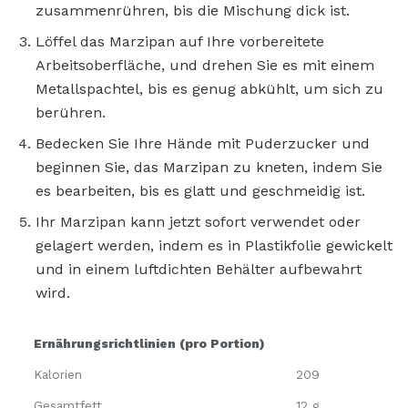
zusammenrühren, bis die Mischung dick ist.
Löffel das Marzipan auf Ihre vorbereitete
Arbeitsoberfläche, und drehen Sie es mit einem
Metallspachtel, bis es genug abkühlt, um sich zu
berühren.
Bedecken Sie Ihre Hände mit Puderzucker und
beginnen Sie, das Marzipan zu kneten, indem Sie
es bearbeiten, bis es glatt und geschmeidig ist.
Ihr Marzipan kann jetzt sofort verwendet oder
gelagert werden, indem es in Plastikfolie gewickelt
und in einem luftdichten Behälter aufbewahrt
wird.
Ernährungsrichtlinien (pro Portion)
Kalorien
209
Gesamtfett
12 g