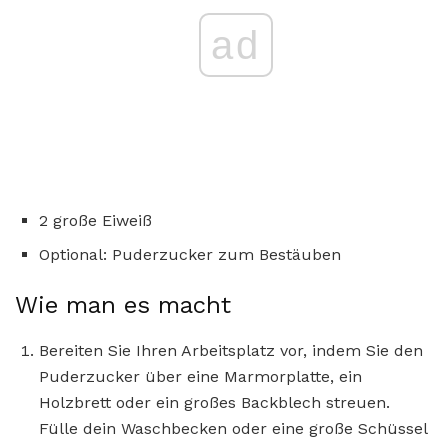
ad
2 große Eiweiß
Optional: Puderzucker zum Bestäuben
Wie man es macht
Bereiten Sie Ihren Arbeitsplatz vor, indem Sie den
Puderzucker über eine Marmorplatte, ein
Holzbrett oder ein großes Backblech streuen.
Fülle dein Waschbecken oder eine große Schüssel