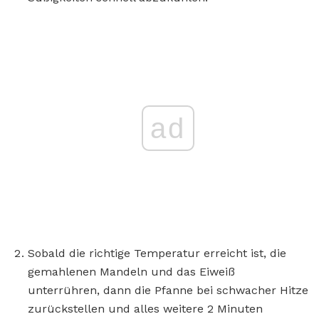
ad
Sobald die richtige Temperatur erreicht ist, die
gemahlenen Mandeln und das Eiweiß
unterrühren, dann die Pfanne bei schwacher Hitze
zurückstellen und alles weitere 2 Minuten