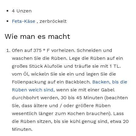
4 Unzen
Feta-Käse
, zerbröckelt
Wie man es macht
Ofen auf 375 ° F vorheizen. Schneiden und
waschen Sie die Rüben. Lege die Rüben auf ein
großes Stück Alufolie und träufle sie mit 1 TL.
vom Öl, wickeln Sie sie ein und legen Sie die
Folienpackung auf ein Backblech.
Backen, bis die
Rüben weich sind,
wenn sie mit einer Gabel
durchbohrt werden, 30 bis 45 Minuten (beachten
Sie, dass ältere und / oder größere Rüben
wesentlich länger zum Kochen brauchen). Lass
die Rüben sitzen, bis sie kühl genug sind, etwa 20
Minuten.