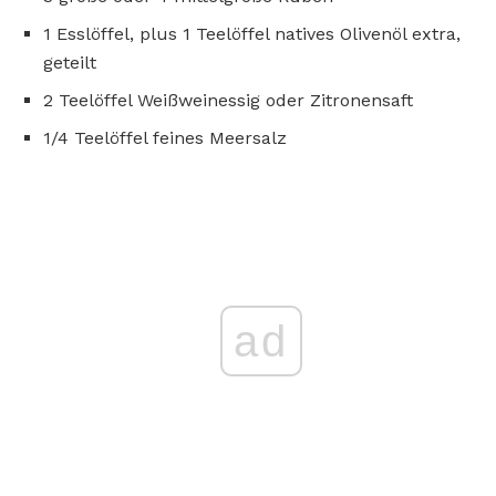
1 Esslöffel, plus 1 Teelöffel natives Olivenöl extra,
geteilt
2 Teelöffel Weißweinessig oder Zitronensaft
1/4 Teelöffel feines Meersalz
ad