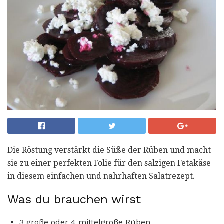
Die Röstung verstärkt die Süße der Rüben und macht
sie zu einer perfekten Folie für den salzigen Fetakäse
in diesem einfachen und nahrhaften Salatrezept.
Was du brauchen wirst
3 große oder 4 mittelgroße Rüben