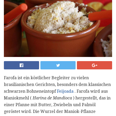
Farofa ist ein köstlicher Begleiter zu vielen
brasilianischen Gerichten, besonders dem klassischen
schwarzen Bohneneintopf
Feijoada
. Farofa wird aus
Maniokmehl (
Harina de Mandioca
) hergestellt, das in
einer Pfanne mit Butter, Zwiebeln und Palmöl
geröstet wird. Die Wurzel der Maniok-Pflanze