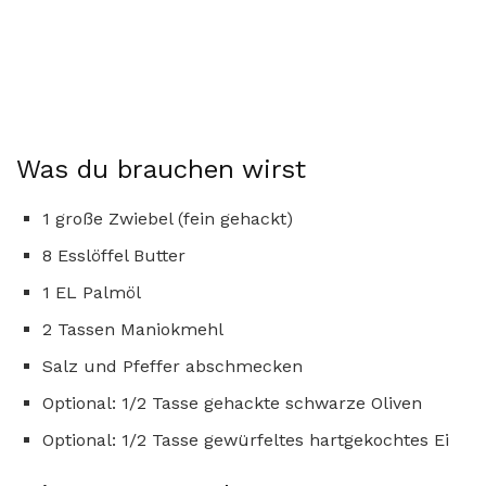
Was du brauchen wirst
1 große Zwiebel (fein gehackt)
8 Esslöffel Butter
1 EL Palmöl
2 Tassen Maniokmehl
Salz und Pfeffer abschmecken
Optional: 1/2 Tasse gehackte schwarze Oliven
Optional: 1/2 Tasse gewürfeltes hartgekochtes Ei