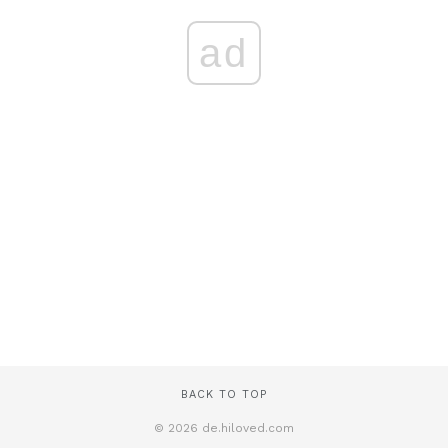
ad
BACK TO TOP
© 2026 de.hiloved.com