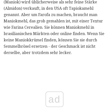
(Maniok) wird üblicherweise als sehr feine Stärke
(Almidon) verkauft, in den USA oft Tapiokamehl
genannt. Aber um Farofa zu machen, braucht man
Maniokmehl, das grob gemahlen ist, mit einer Textur
wie Farina Cerealien. Sie können Maniokmehl in
brasilianischen Märkten oder online finden. Wenn Sie
keine Maniokkrümel finden, können Sie sie durch
Semmelbrösel ersetzen - der Geschmack ist nicht
derselbe, aber trotzdem sehr lecker.
ad