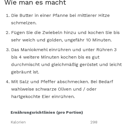
Wie man es macht
Die Butter in einer Pfanne bei mittlerer Hitze
schmelzen.
Fügen Sie die Zwiebeln hinzu und kochen Sie bis
sehr weich und golden, ungefähr 10 Minuten.
Das Maniokmehl einrühren und unter Rühren 3
bis 4 weitere Minuten kochen bis es gut
durchmischt und gleichmäßig geröstet und leicht
gebräunt ist.
Mit Salz und Pfeffer abschmecken. Bei Bedarf
wahlweise schwarze Oliven und / oder
hartgekochte Eier einrühren.
Ernährungsrichtlinien (pro Portion)
Kalorien
298