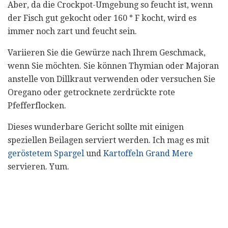
Aber, da die Crockpot-Umgebung so feucht ist, wenn
der Fisch gut gekocht oder 160 ° F kocht, wird es
immer noch zart und feucht sein.
Variieren Sie die Gewürze nach Ihrem Geschmack,
wenn Sie möchten. Sie können Thymian oder Majoran
anstelle von Dillkraut verwenden oder versuchen Sie
Oregano oder getrocknete zerdrückte rote
Pfefferflocken.
Dieses wunderbare Gericht sollte mit einigen
speziellen Beilagen serviert werden. Ich mag es mit
geröstetem Spargel
und
Kartoffeln Grand Mere
servieren. Yum.