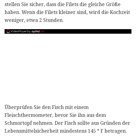
stellen Sie sicher, dass die Filets die gleiche Größe
haben. Wenn die Filets kleiner sind, wird die Kochzeit
weniger, etwa 2 Stunden.
Überprüfen Sie den Fisch mit einem
Fleischthermometer, bevor Sie ihn aus dem
Schmortopf nehmen. Der Fisch sollte aus Gründen der
Lebensmittelsicherheit mindestens 145 ° F betragen.