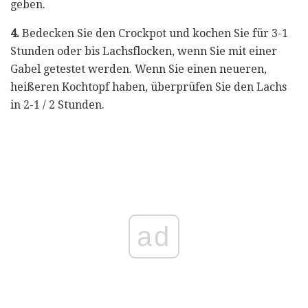
geben.
4.
Bedecken Sie den Crockpot und kochen Sie für 3-1
Stunden oder bis Lachsflocken, wenn Sie mit einer
Gabel getestet werden. Wenn Sie einen neueren,
heißeren Kochtopf haben, überprüfen Sie den Lachs
in 2-1 / 2 Stunden.
ad