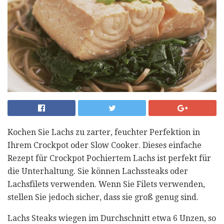
Kochen Sie Lachs zu zarter, feuchter Perfektion in
Ihrem Crockpot oder Slow Cooker. Dieses einfache
Rezept für Crockpot Pochiertem Lachs ist perfekt für
die Unterhaltung. Sie können Lachssteaks oder
Lachsfilets verwenden. Wenn Sie Filets verwenden,
stellen Sie jedoch sicher, dass sie groß genug sind.
Lachs Steaks wiegen im Durchschnitt etwa 6 Unzen, so