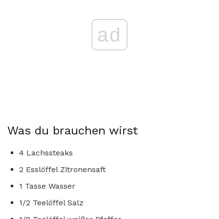
ad
Was du brauchen wirst
4 Lachssteaks
2 Esslöffel Zitronensaft
1 Tasse Wasser
1/2 Teelöffel Salz