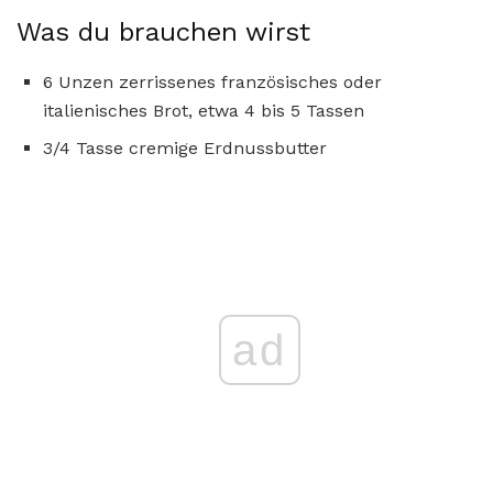
Was du brauchen wirst
6 Unzen zerrissenes französisches oder
italienisches Brot, etwa 4 bis 5 Tassen
3/4 Tasse cremige Erdnussbutter
ad