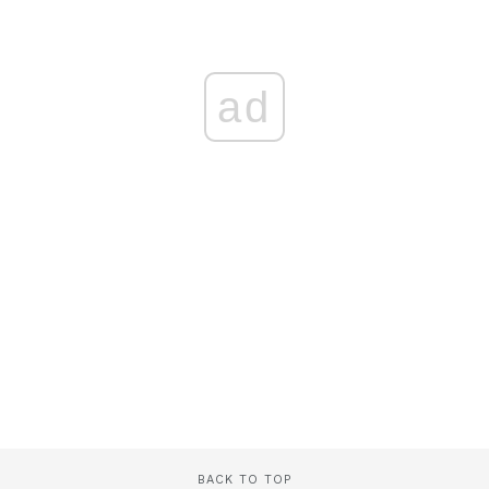
ad
BACK TO TOP