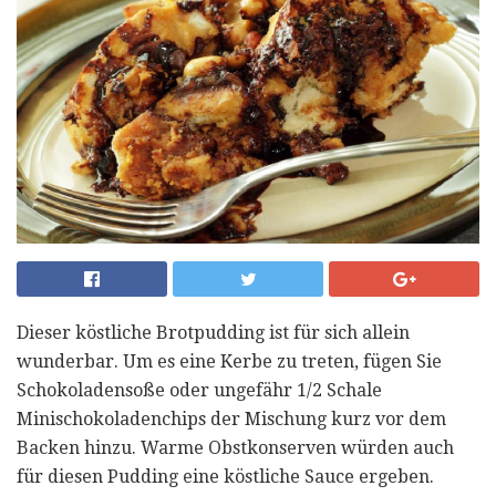
Dieser köstliche Brotpudding ist für sich allein
wunderbar. Um es eine Kerbe zu treten, fügen Sie
Schokoladensoße oder ungefähr 1/2 Schale
Minischokoladenchips der Mischung kurz vor dem
Backen hinzu. Warme Obstkonserven würden auch
für diesen Pudding eine köstliche Sauce ergeben.