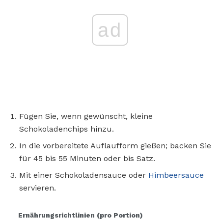
ad
Fügen Sie, wenn gewünscht, kleine
Schokoladenchips hinzu.
In die vorbereitete Auflaufform gießen; backen Sie
für 45 bis 55 Minuten oder bis Satz.
Mit einer Schokoladensauce oder
Himbeersauce
servieren.
Ernährungsrichtlinien (pro Portion)