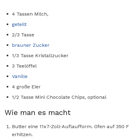
4 Tassen Milch,
geteilt
2/3 Tasse
brauner Zucker
1/3 Tasse Kristallzucker
3 Teelöffel
Vanille
4 große Eier
1/2 Tasse Mini Chocolate Chips, optional
Wie man es macht
Butter eine 11x7-Zoll-Auflaufform. Ofen auf 350 F
erhitzen.