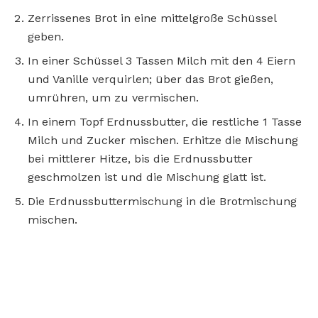
Zerrissenes Brot in eine mittelgroße Schüssel
geben.
In einer Schüssel 3 Tassen Milch mit den 4 Eiern
und Vanille verquirlen; über das Brot gießen,
umrühren, um zu vermischen.
In einem Topf Erdnussbutter, die restliche 1 Tasse
Milch und Zucker mischen. Erhitze die Mischung
bei mittlerer Hitze, bis die Erdnussbutter
geschmolzen ist und die Mischung glatt ist.
Die Erdnussbuttermischung in die Brotmischung
mischen.