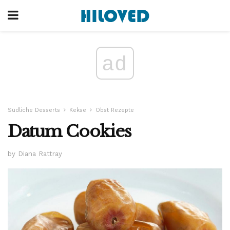
ad
Südliche Desserts
Kekse
Obst Rezepte
Datum Cookies
by Diana Rattray