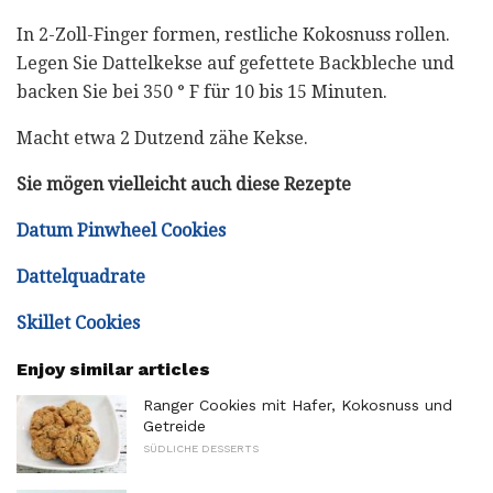
In 2-Zoll-Finger formen, restliche Kokosnuss rollen.
Legen Sie Dattelkekse auf gefettete Backbleche und
backen Sie bei 350 ° F für 10 bis 15 Minuten.
Macht etwa 2 Dutzend zähe Kekse.
Sie mögen vielleicht auch diese Rezepte
Datum Pinwheel Cookies
Dattelquadrate
Skillet Cookies
Enjoy similar articles
Ranger Cookies mit Hafer, Kokosnuss und
Getreide
SÜDLICHE DESSERTS