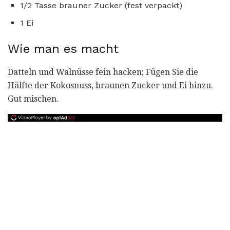
1/2 Tasse brauner Zucker (fest verpackt)
1 Ei
Wie man es macht
Datteln und Walnüsse fein hacken; Fügen Sie die
Hälfte der Kokosnuss, braunen Zucker und Ei hinzu.
Gut mischen.