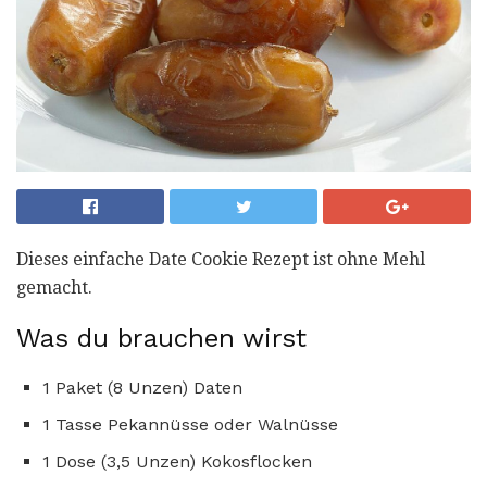
Dieses einfache Date Cookie Rezept ist ohne Mehl
gemacht.
Was du brauchen wirst
1 Paket (8 Unzen) Daten
1 Tasse Pekannüsse oder Walnüsse
1 Dose (3,5 Unzen) Kokosflocken