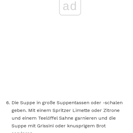
ad
Die Suppe in große Suppentassen oder -schalen
geben. Mit einem Spritzer Limette oder Zitrone
und einem Teelöffel Sahne garnieren und die
Suppe mit Grissini oder knusprigem Brot