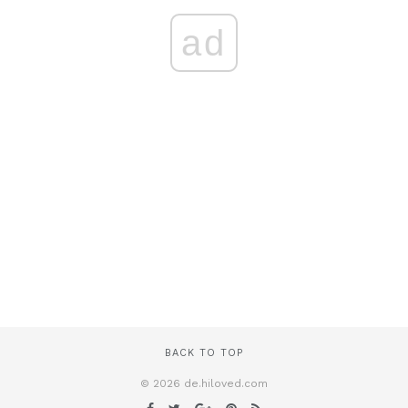
ad
BACK TO TOP
© 2026 de.hiloved.com