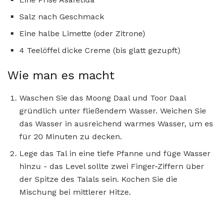
Salz nach Geschmack
Eine halbe Limette (oder Zitrone)
4 Teelöffel dicke Creme (bis glatt gezupft)
Wie man es macht
Waschen Sie das Moong Daal und Toor Daal
gründlich unter fließendem Wasser. Weichen Sie
das Wasser in ausreichend warmes Wasser, um es
für 20 Minuten zu decken.
Lege das Tal in eine tiefe Pfanne und füge Wasser
hinzu - das Level sollte zwei Finger-Ziffern über
der Spitze des Talals sein. Kochen Sie die
Mischung bei mittlerer Hitze.