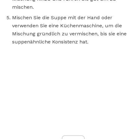
mischen.
Mischen Sie die Suppe mit der Hand oder
verwenden Sie eine Küchenmaschine, um die
Mischung gründlich zu vermischen, bis sie eine
suppenähnliche Konsistenz hat.