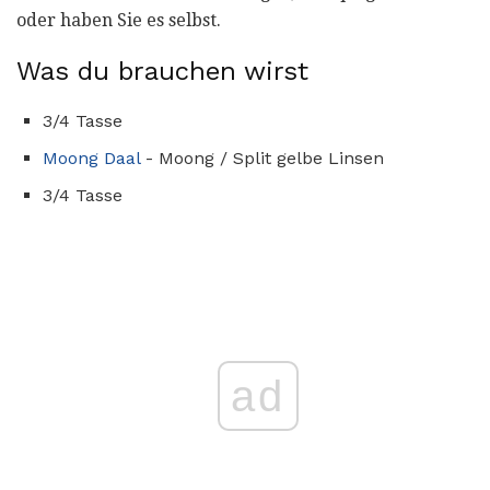
oder haben Sie es selbst.
Was du brauchen wirst
3/4 Tasse
Moong Daal
- Moong / Split gelbe Linsen
3/4 Tasse
ad