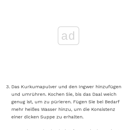
ad
Das Kurkumapulver und den Ingwer hinzufügen
und umrühren. Kochen Sie, bis das Daal weich
genug ist, um zu pürieren. Fügen Sie bei Bedarf
mehr heißes Wasser hinzu, um die Konsistenz
einer dicken Suppe zu erhalten.