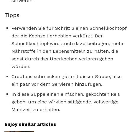
servieren.
Tipps
Verwenden Sie für Schritt 3 einen Schnellkochtopf,
der die Kochzeit erheblich verkürzt. Der
Schnellkochtopf wird auch dazu beitragen, mehr
Nährstoffe in den Lebensmitteln zu halten, die
sonst durch das Überkochen verloren gehen
würden.
Croutons schmecken gut mit dieser Suppe, also
ein paar vor dem Servieren hinzufügen.
In diese Suppe einen einfachen, gekochten Reis
geben, um eine wirklich sättigende, vollwertige
Mahlzeit zu erhalten.
Enjoy similar articles