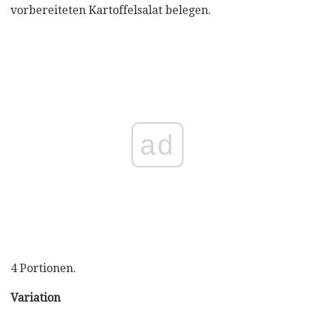
vorbereiteten Kartoffelsalat belegen.
ad
4 Portionen.
Variation