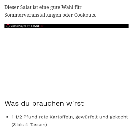
Dieser Salat ist eine gute Wahl für
Sommerveranstaltungen oder Cookouts.
Was du brauchen wirst
1 1/2 Pfund rote Kartoffeln, gewürfelt und gekocht
(3 bis 4 Tassen)