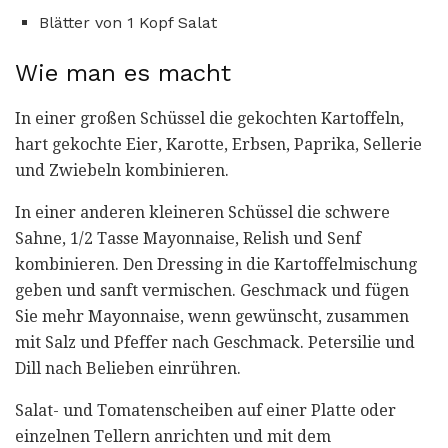
Blätter von 1 Kopf Salat
Wie man es macht
In einer großen Schüssel die gekochten Kartoffeln,
hart gekochte Eier, Karotte, Erbsen, Paprika, Sellerie
und Zwiebeln kombinieren.
In einer anderen kleineren Schüssel die schwere
Sahne, 1/2 Tasse Mayonnaise, Relish und Senf
kombinieren. Den Dressing in die Kartoffelmischung
geben und sanft vermischen. Geschmack und fügen
Sie mehr Mayonnaise, wenn gewünscht, zusammen
mit Salz und Pfeffer nach Geschmack. Petersilie und
Dill nach Belieben einrühren.
Salat- und Tomatenscheiben auf einer Platte oder
einzelnen Tellern anrichten und mit dem