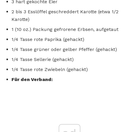
3 hart gekochte Eier
2 bis 3 Esslöffel geschreddert Karotte (etwa 1/2
Karotte)
1 (10 oz.) Packung gefrorene Erbsen, aufgetaut
1/4 Tasse rote Paprika (gehackt)
1/4 Tasse grüner oder gelber Pfeffer (gehackt)
1/4 Tasse Sellerie (gehackt)
1/4 Tasse rote Zwiebeln (gehackt)
Für den Verband: