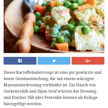
Dieses Kartoffelsalatrezept ist eine gut gewürzte und
bunte Gemüsemischung, die mit einem würzigen
Mayonnaisedressing verkleidet ist. Ein Hauch von
Gurkenrelish und Dijon-Senf würzen das Dressing,
und frischer Dill oder Petersilie können als Beilage
hinzugefügt werden.