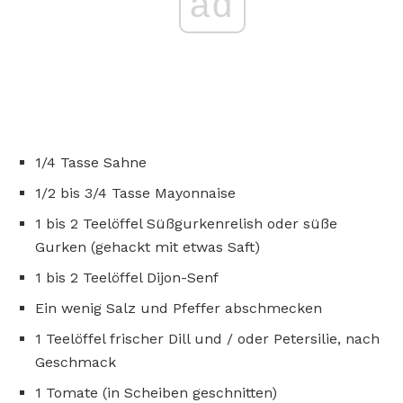
ad
1/4 Tasse Sahne
1/2 bis 3/4 Tasse Mayonnaise
1 bis 2 Teelöffel Süßgurkenrelish oder süße
Gurken (gehackt mit etwas Saft)
1 bis 2 Teelöffel Dijon-Senf
Ein wenig Salz und Pfeffer abschmecken
1 Teelöffel frischer Dill und / oder Petersilie, nach
Geschmack
1 Tomate (in Scheiben geschnitten)