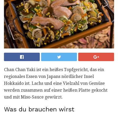
Chan Chan Yaki ist ein heißes Topfgericht, das ein
regionales Essen von Japans nördlicher Insel
Hokkaido ist. Lachs und eine Vielzahl von Gemüse
werden zusammen auf einer heißen Platte gekocht
und mit Miso-Sauce gewürzt.
Was du brauchen wirst