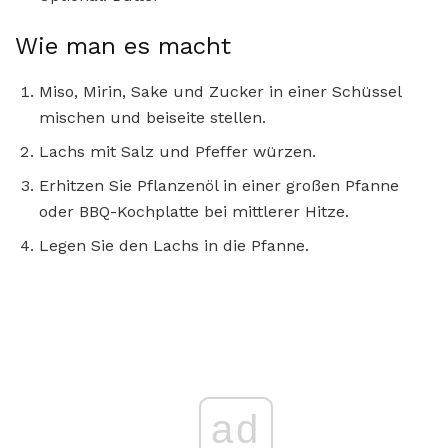
Wie man es macht
Miso, Mirin, Sake und Zucker in einer Schüssel
mischen und beiseite stellen.
Lachs mit Salz und Pfeffer würzen.
Erhitzen Sie Pflanzenöl in einer großen Pfanne
oder BBQ-Kochplatte bei mittlerer Hitze.
Legen Sie den Lachs in die Pfanne.
ad