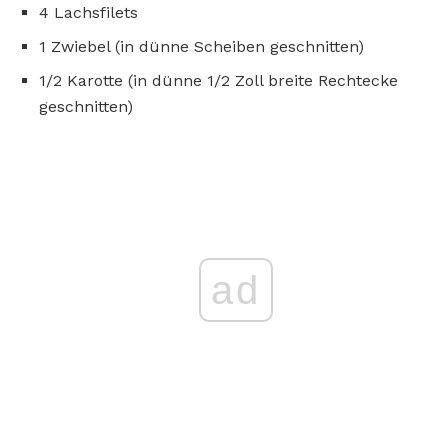
4 Lachsfilets
1 Zwiebel (in dünne Scheiben geschnitten)
1/2 Karotte (in dünne 1/2 Zoll breite Rechtecke
geschnitten)
ad