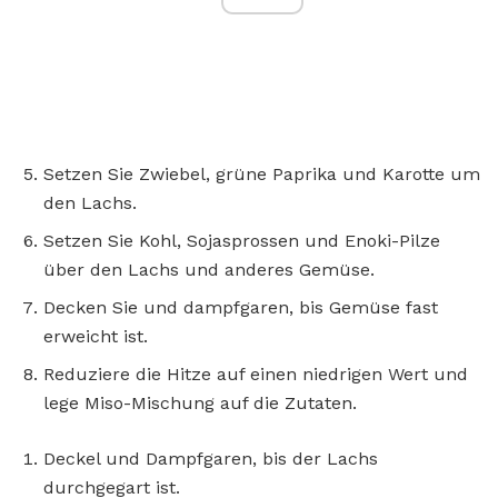
Setzen Sie Zwiebel, grüne Paprika und Karotte um
den Lachs.
Setzen Sie Kohl, Sojasprossen und Enoki-Pilze
über den Lachs und anderes Gemüse.
Decken Sie und dampfgaren, bis Gemüse fast
erweicht ist.
Reduziere die Hitze auf einen niedrigen Wert und
lege Miso-Mischung auf die Zutaten.
Deckel und Dampfgaren, bis der Lachs
durchgegart ist.