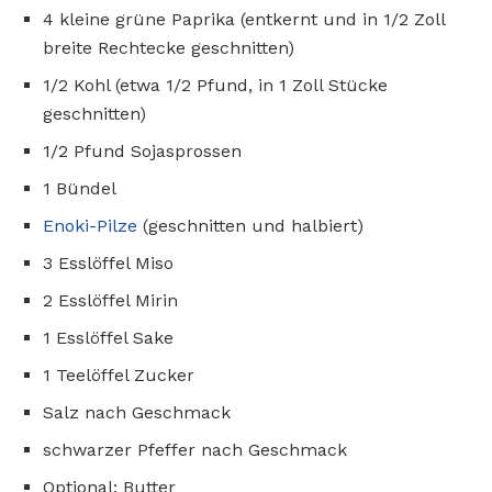
4 kleine grüne Paprika (entkernt und in 1/2 Zoll
breite Rechtecke geschnitten)
1/2 Kohl (etwa 1/2 Pfund, in 1 Zoll Stücke
geschnitten)
1/2 Pfund Sojasprossen
1 Bündel
Enoki-Pilze
(geschnitten und halbiert)
3 Esslöffel Miso
2 Esslöffel Mirin
1 Esslöffel Sake
1 Teelöffel Zucker
Salz nach Geschmack
schwarzer Pfeffer nach Geschmack
Optional: Butter